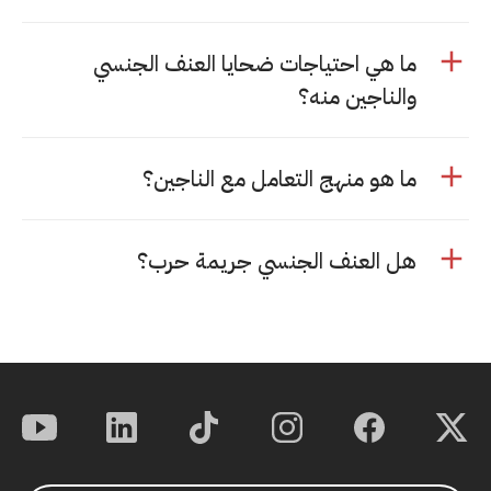
ما هي احتياجات ضحايا العنف الجنسي
والناجين منه؟
ما هو منهج التعامل مع الناجين؟
هل العنف الجنسي جريمة حرب؟