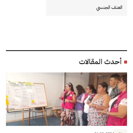
العنف الجنسي
أحدث المقالات