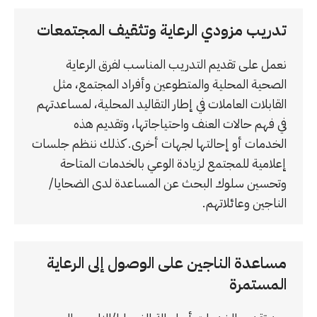
تدريب مزودي الرعاية وتثقيف المجتمعات
نعمل على تقديم التدريب المناسب لفرق الرعاية
الصحية المحلية والمتطوعين وأفراد المجتمع، مثل
القابلات العاملات في إطار التقاليد المحلية، لمساعدتهم
في فهم حالات العنف واحتياجاتها، وتقديم هذه
الخدمات أو إحالتها لجهات أخرى. كذلك ننظم جلسات
إعلامية للمجتمع لزيادة الوعي بالخدمات المتاحة
وتحسين سلوك البحث عن المساعدة لدى الضحايا/
الناجين وعائلاتهم.
مساعدة الناجين على الوصول إلى الرعاية
المستمرة