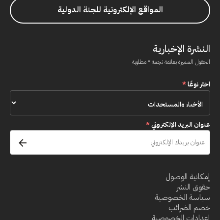
المواقع الإلكترونية للجنة الدولية
النشرة الإخبارية
الحقول المميزة بعلامة نجمة * مطلوبة
اختر نوعًا
*
عنوان البريد الإلكتروني
*
إمكانية الوصول
حقوق النشر
سياسة الخصوصية
خصم الضرائب
إعدادات الخصوصية