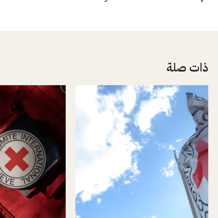
ذات صلة