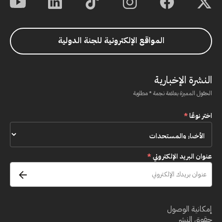
المواقع الإلكترونية للجنة الدولية
النشرة الإخبارية
الحقول المميزة بعلامة نجمة * مطلوبة
اختر نوعًا
*
عنوان البريد الإلكتروني
*
إمكانية الوصول
حقوق النشر