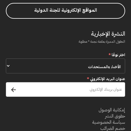
المواقع الإلكترونية للجنة الدولية
النشرة الإخبارية
الحقول المميزة بعلامة نجمة * مطلوبة
اختر نوعًا
*
عنوان البريد الإلكتروني
*
إمكانية الوصول
حقوق النشر
سياسة الخصوصية
خصم الضرائب