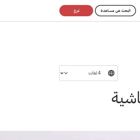
البحث عن مساعدة
تبرع
اشية