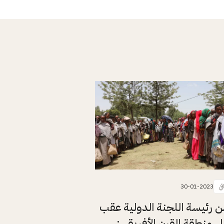
في
30-01-2023
ن رئيسة اللجنة الدولية عقب
إلى منطقة القرن الأفريقي: