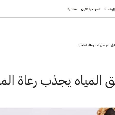
ق عملنا
الحرب والقانون
ساندونا
ق المياه يجذب رعاة الماشية
 المياه يجذب رعاة الم