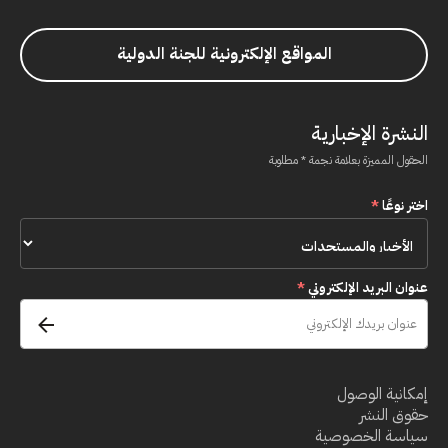
المواقع الإلكترونية للجنة الدولية
النشرة الإخبارية
الحقول المميزة بعلامة نجمة * مطلوبة
اختر نوعًا
*
عنوان البريد الإلكتروني
*
إمكانية الوصول
حقوق النشر
سياسة الخصوصية