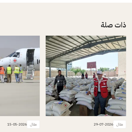
ذات صلة
مقال
29-07-2026
مقال
15-05-2026