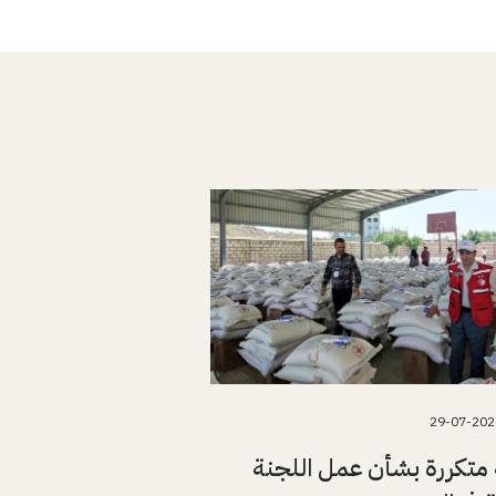
29-07-202
متكررة بشأن عمل اللجنة