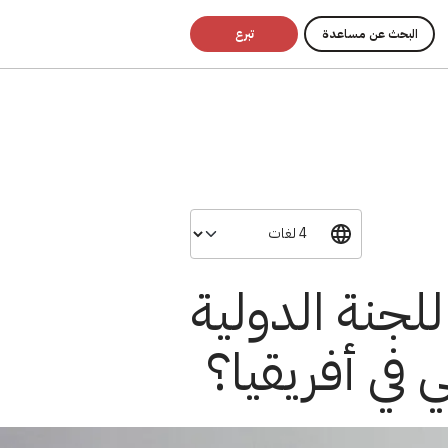
البحث عن مساعدة
تبرع
لجنة الدولية
في أفريقيا؟