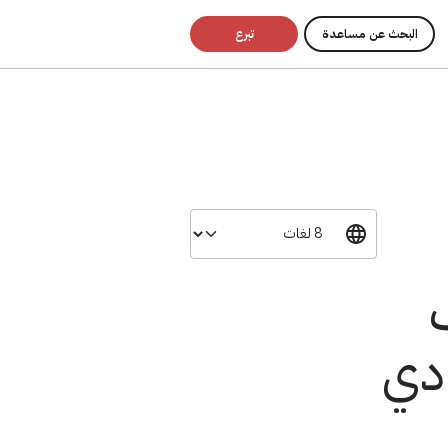
البحث عن مساعدة
تبرع
ادي