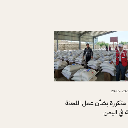
29-07-202
متكررة بشأن عمل اللجنة
ة في اليمن