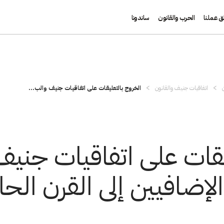
ق عملنا
الحرب والقانون
ساندونا
اتفاقيات جنيف والقانون
الخروج بالتعليقات على اتفاقيات جنيف والب...
يقات على اتفاقيات جنيف
الإضافيين إلى القرن الح