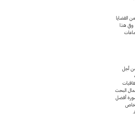
ن القضايا
 وفي هذا
ماعات
من أجل
فاقيات
أعمال البحث
 صورة أفضل
أشخاص
.