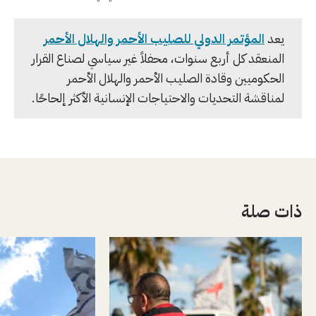
يعد
المؤتمر الدولي للصليب الأحمر والهلال الأحمر
المنعقد كل أربع سنوات، محفلاً غير سياسي لصناع القرار
الحكوميين وقادة الصليب الأحمر والهلال الأحمر
لمناقشة التحديات والاحتياجات الإنسانية الأكثر إلحاحًا.
ذات صلة