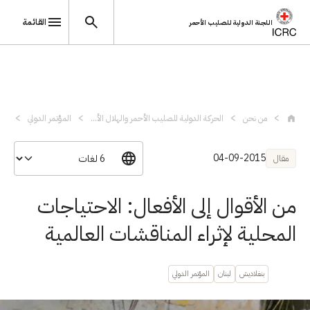
القائمة
اللجنة الدولية للصليب الأحمر
تجاوز إلى المحتوى الرئيسي
من نحن
الحركة الدولية للصليب الأحمر والهلال الأ...
المؤتمر الدولي
من 
04-09-2015
مقال
من الأقوال إلى الأفعال: الاحتياجات
المحلية لإثراء المناقشات العالمية
بنغلاديش
لبنان
المؤتمر الدولي