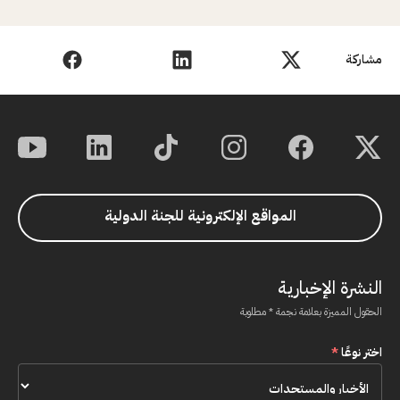
مشاركة
المواقع الإلكترونية للجنة الدولية
النشرة الإخبارية
الحقول المميزة بعلامة نجمة * مطلوبة
اختر نوعًا
*