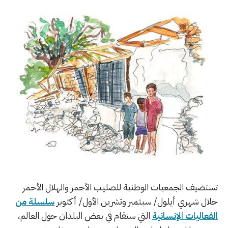
تستضيف الجمعيات الوطنية للصليب الأحمر والهلال الأحمر
خلال شهري أيلول/ سبتمبر وتشرين الأول/ أكتوبر
سلسلة من
الفعاليات الإنسانية
التي ستقام في بعض البلدان حول العالم،