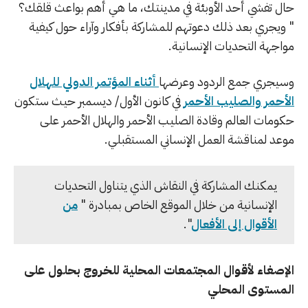
حال تفشي أحد الأوبئة في مدينتك، ما هي أهم بواعث قلقك؟
" ويجري بعد ذلك دعوتهم للمشاركة بأفكار وآراء حول كيفية
مواجهة التحديات الإنسانية.
وسيجري جمع الردود وعرضها
أثناء المؤتمر الدولي للهلال
الأحمر والصليب الأحمر
في كانون الأول/ ديسمبر حيث ستكون
حكومات العالم وقادة الصليب الأحمر والهلال الأحمر على
موعد لمناقشة العمل الإنساني المستقبلي.
يمكنك المشاركة في النقاش الذي يتناول التحديات
الإنسانية من خلال الموقع الخاص بمبادرة "
من
الأقوال إلى الأفعال
".
الإصغاء لأقوال المجتمعات المحلية للخروج بحلول على
المستوى المحلي