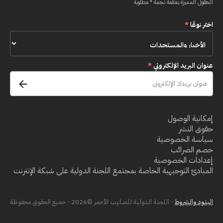
الحقول المميزة بعلامة نجمة * مطلوبة
اختر نوعًا
*
عنوان البريد الإلكتروني
*
إمكانية الوصول
حقوق النشر
سياسة الخصوصية
خصم الضرائب
إعدادات الخصوصية
المبادئ التوجيهية الخاصة بمجتمع اللجنة الدولية على شبكة الإنترنت
البنود والشروط
- اللجنة الدولية للصليب الأحمر ©2026 - جميع الحقوق محفوظة