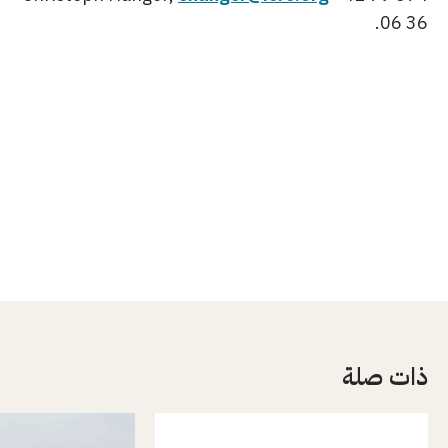
06 36.
ذات صلة