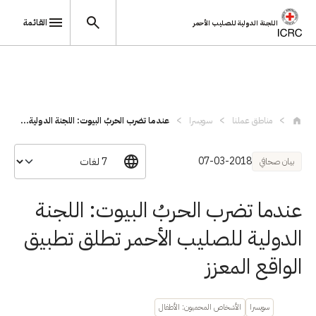
القائمة
اللجنة الدولية للصليب الأحمر
تجاوز إلى المحتوى الرئيسي
مناطق عملنا
سويسرا
عندما تضرب الحربُ البيوت: اللجنة الدولية...
07-03-2018
بيان صحافي
عندما تضرب الحربُ البيوت: اللجنة
الدولية للصليب الأحمر تطلق تطبيق
الواقع المعزز
سويسرا
الأشخاص المحميون: الأطفال