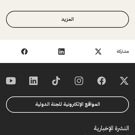
المزيد
مشاركة
المواقع الإلكترونية للجنة الدولية
النشرة الإخبارية