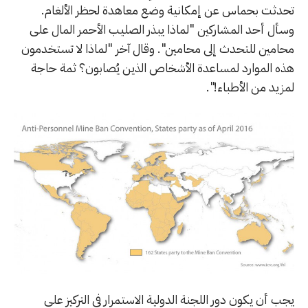
تحدثت بحماس عن إمكانية وضع معاهدة لحظر الألغام.
وسأل أحد المشاركين "لماذا يبذر الصليب الأحمر المال على
محامين للتحدث إلى محامين". وقال آخر "لماذا لا تستخدمون
هذه الموارد لمساعدة الأشخاص الذين يُصابون؟ ثمة حاجة
لمزيد من الأطباء!".
يجب أن يكون دور اللجنة الدولية الاستمرار في التركيز على