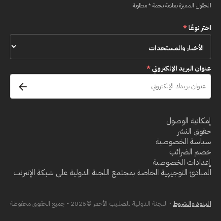
الحقول المميزة بعلامة نجمة * مطلوبة
اختر نوعًا
*
عنوان البريد الإلكتروني
*
إمكانية الوصول
حقوق النشر
سياسة الخصوصية
خصم الضرائب
إعدادات الخصوصية
المبادئ التوجيهية الخاصة بمجتمع اللجنة الدولية على شبكة الإنترنت
البنود والشروط
- اللجنة الدولية للصليب الأحمر ©2026 - جميع الحقوق محفوظة