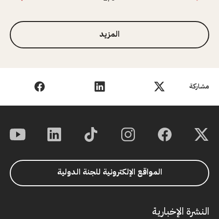
1 من 3
المزيد
مشاركة
المواقع الإلكترونية للجنة الدولية
النشرة الإخبارية