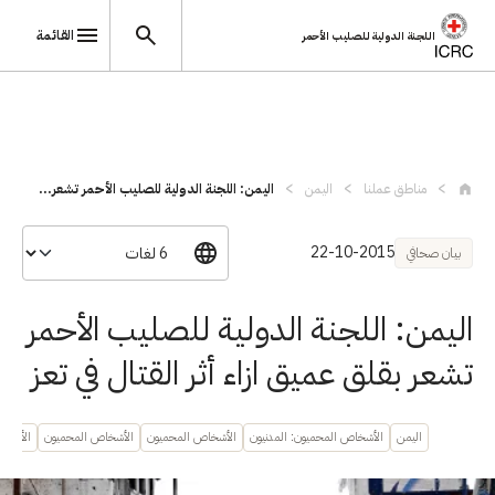
القائمة
اللجنة الدولية للصليب الأحمر
تجاوز إلى المحتوى الرئيسي
مناطق عملنا
اليمن
اليمن: اللجنة الدولية للصليب الأحمر تشعر...
22-10-2015
بيان صحافي
اليمن: اللجنة الدولية للصليب الأحمر
تشعر بقلق عميق ازاء أثر القتال في تعز
اليمن
الأشخاص المحميون: المدنيون
الأشخاص المحميون
الأشخاص المحميون
الأشخاص