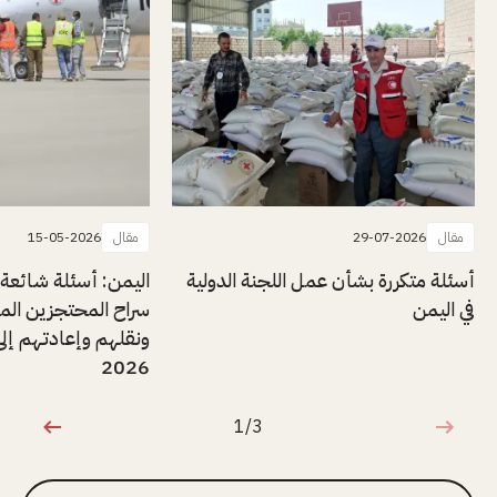
مقال
29-07-2026
مقال
15-05-2026
أسئلة متكررة بشأن عمل اللجنة الدولية
اليمن: أسئلة شائعة
في اليمن
سراح المحتجزين المر
ونقلهم وإعادتهم إلى
2026
1/3
1 من 3