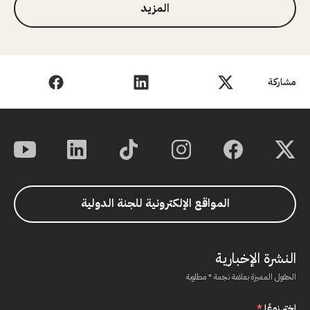
المزيد
مشاركة
المواقع الإلكترونية للجنة الدولية
النشرة الإخبارية
الحقول المميزة بعلامة نجمة * مطلوبة
اختر نوعًا
*