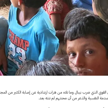
ل القوي الذي ضرب نيبال وما تلاه من هزات ارتدادية عن إصابة الكثير من الم
صدمة النفسية والذعر من أن محنتهم لم تنته بعد.