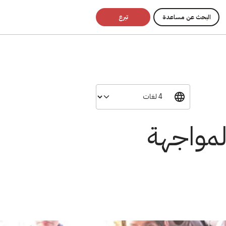
البحث عن مساعدة
تبرع
لمواجهة