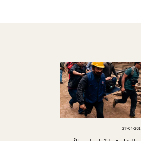
27-04-201