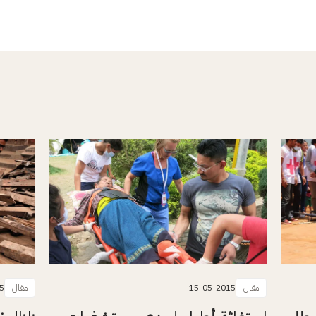
مقال
15-05-2015
مقال
5