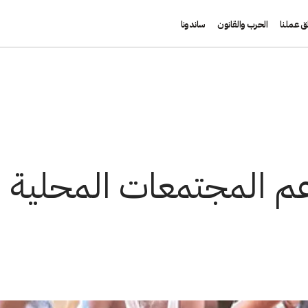
ق عملنا
الحرب والقانون
ساندونا
دعم المجتمعات المحلية 