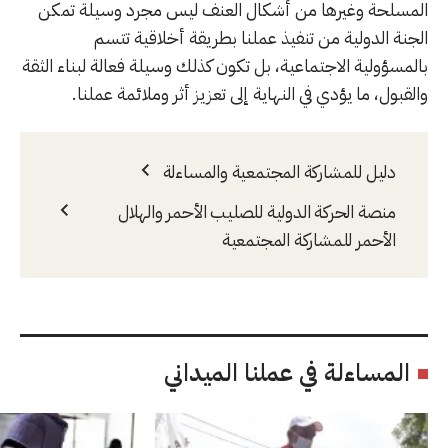
المسلحة وغيرها من أشكال العنف ليس مجرد وسيلة تمكن
الجنة الدولية من تنفيذ عملنا بطريقة أخلاقية تتسم
بالمسؤولية الاجتماعية، بل تكون كذلك وسيلة فعالة لبناء الثقة
والقبول، ما يؤدي في النهاية إلى تعزيز أثر وملائمة عملنا.
دليل للمشاركة المجتمعية والمساءلة
منصة الحركة الدولية للصليب الأحمر والهلال
الأحمر للمشاركة المجتمعية
المساءلة في عملنا الميداني