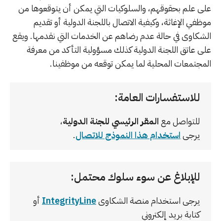
على علم بحقوقهم، والسلوكيات التي يمكن أن يتوقعوها من
موظفي الإغاثة، وكيفية الاتصال باللجنة الدولية أو تقديم
الشكاوى في حالة عدم رضاهم عن الخدمات التي نقدمها. ويقع
على عاتق اللجنة الدولية كذلك مسؤولية التأكد من معرفة
المجتمعات المحلية لما يمكن توقعه من موظفينا.
للاستفسارات العامة:
للتواصل مع
المقر الرئيسي للجنة الدولية
،
يرجى
استخدام هذا النموذج للاتصال
.
للإبلاغ عن سوء سلوك محتمل:
يرجى استخدام منصة الشكاوى
IntegrityLine
أو
كتابة بريد إلكتروني