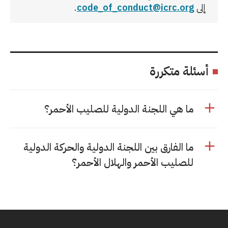
إلى
code_of_conduct@icrc.org
.
أسئلة متكررة
ما هي اللجنة الدولية للصليب الأحمر؟
ما الفارق بين اللجنة الدولية والحركة الدولية
للصليب الأحمر والهلال الأحمر؟