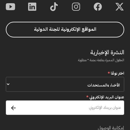
المواقع الإلكترونية للجنة الدولية
النشرة الإخبارية
الحقول المميزة بعلامة نجمة * مطلوبة
اختر نوعًا
*
عنوان البريد الإلكتروني
*
إمكانية الوصول