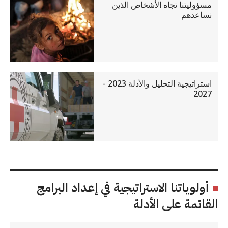
مسؤوليتنا تجاه الأشخاص الذين
نساعدهم
استراتيجية التحليل والأدلة 2023 -
2027
أولوياتنا الاستراتيجية في إعداد البرامج
القائمة على الأدلة