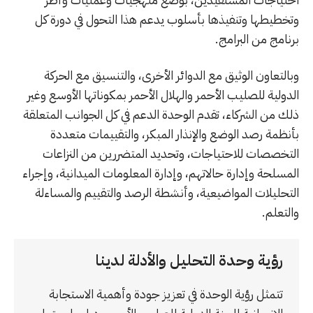
وتخطيطها وتنفيذها بأسلوب يدعم هذا التحول في دورة كل
برنامج من البرامج.
وبالتعاون الوثيق مع الدوائر الأخرى، والتنسيق مع الحركة
الدولية للصليب الأحمر والهلال الأحمر بمكوناتها الأوسع وغير
ذلك من الشركاء، تقدم الوحدة الدعم في كل الجوانب المتعلقة
بأنظمة رصد الوضع والإنذار المبكر، والتقييمات متعددة
التخصصات للاحتياجات، وتحديد المتضررين من النزاعات
المسلحة وإدارة حالاتهم، وإدارة المعلومات الميدانية، وإجراء
التحليلات المواضيعية، وأنشطة الرصد والتقييم والمساءلة
والتعلم.
رؤية وحدة التحليل والأدلة لدينا
تتمثل رؤية الوحدة في تعزيز جودة وأهمية الاستجابة