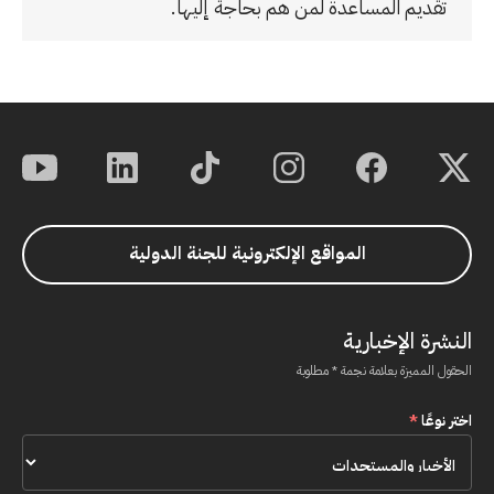
تقديم المساعدة لمن هم بحاجة إليها.
المواقع الإلكترونية للجنة الدولية
النشرة الإخبارية
الحقول المميزة بعلامة نجمة * مطلوبة
اختر نوعًا
*