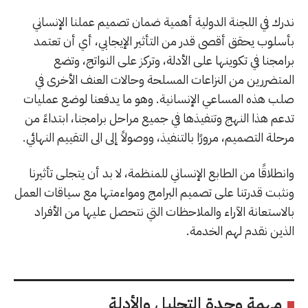
ندرك في اللجنة الدولية أهمية ضمان تصميم عملنا الإنساني
بأسلوب يحقق أقصى قدر من التأثير الإيجابي، أي أن تعتمد
برامجنا في تكوينها على الأدلة، وتركز على النواتج، وتضع
المتضررين من النزاعات المسلحة وحالات العنف الأخرى في
صلب هذه المساعي الإنسانية. وهو ما يدفعنا لوضع عمليات
تدعم هذا النهج وتنفيذها في جميع مراحل برامجنا، ابتداءً من
مرحلة التصميم، مرورًا بالتنفيذ، ووصولاً إلى الى التقييم النهائي.
وانطلاقًا من الطابع الإنساني للمنظمة، لا بد أن يتجلى تأثيرنا
ونثبت قدرتنا على تصميم البرامج ومواءمتها مع سياقات العمل
بالاستعانة الآراء والملاحظات التي نتحصل عليها من الأفراد
الذين نقدم لهم الخدمة.
مهمة وحدة التحليل والأدلة