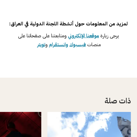
لمزيد من المعلومات حول أنشطة اللجنة الدولية في العراق:
يرجى زيارة
موقعنا الإلكتروني
ومتابعتنا على صفحاتنا على
منصات
فيسبوك
وانستقرام
و
تويتر
ذات صلة