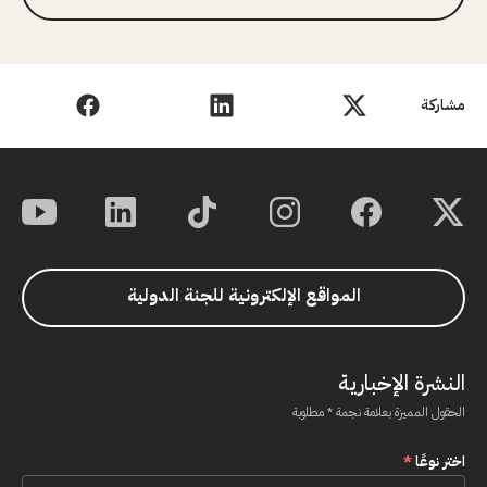
مشاركة
المواقع الإلكترونية للجنة الدولية
النشرة الإخبارية
الحقول المميزة بعلامة نجمة * مطلوبة
اختر نوعًا
*