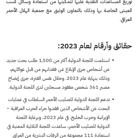
توزيع المساعدات النقدية عليها لتمكينها من استعادة وسائل كسب
العيش الخاصة بها وذلك بالتعاون الوثيق مع جمعية الهلال الأحمر
العراقي.
حقائق وأرقام لعام 2023:
استلمت اللجنة الدولية أكثر من 1,500 طلب بحث جديد
عن أشخاص جرى الإبلاغ عن فقدانهم من قبل عوائلهم،
وذلك بنهاية عام 2023. وخلال نفس الفترة، جرى إيضاح
مصير 361 شخص مفقود مسجلين لدى اللجنة الدولية.
تدعم اللجنة الدولية للصليب الأحمر السلطات في عمليات
البحث عن الأشخاص الذين فقدوا جراء الحرب العراقية –
الإيرانية وحرب الخليج. في عام 2023، وبرعاية اللجنة
الدولية للصليب الأحمر، ساعدت اللجنة الثلاثية المعنية في
استعادة 111 مجموعة من الرفات البشرية من العراق