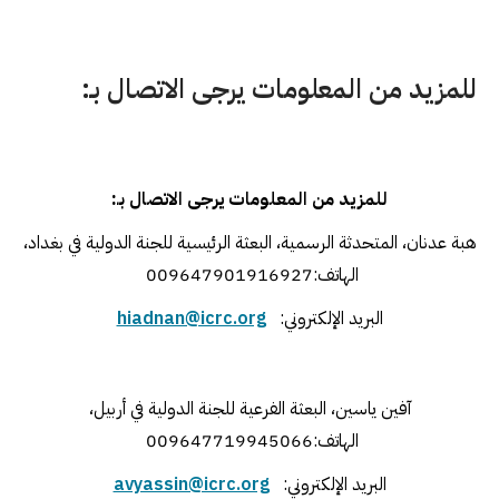
للمزيد من المعلومات يرجى الاتصال بـ:
للمزيد من المعلومات يرجى الاتصال بـ
:
هبة عدنان، المتحدثة الرسمية، البعثة الرئيسية للجنة الدولية في بغداد،
الهاتف:
009647901916927
البريد الإلكتروني:
hiadnan@icrc.org
آفين ياسين، البعثة الفرعية للجنة الدولية في أربيل،
الهاتف:
009647719945066
البريد الإلكتروني:
avyassin@icrc.org