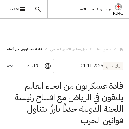
القائمة
اللجنة الدولية للصليب الأحمر
تجاوز إلى المحتوى الرئيسي
مناطق عملنا
دول مجلس التعاون الخليجي
قادة عسكريون من أنحاء العالم 
01-11-2025
بيان صحافي
قادة عسكريون من أنحاء العالم
يلتقون في الرياض مع افتتاح رئيسة
اللجنة الدولية حدثًا بارزًا يتناول
قوانين الحرب