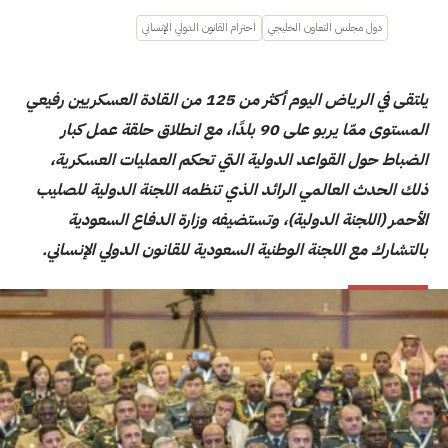
دول مجلس التعاون الخليجي
احترام القانون الدولي الإنساني
يلتقى في الرياض اليوم أكثر من 125 من القادة العسكريين رفيعي
المستوى ممّا يربو على 90 بلدًا، مع انطلاق حلقة عمل كبار
الضباط حول القواعد الدولية التي تحكم العمليات العسكرية،
ذلك الحدث العالمي الرائد الذي تنظمه اللجنة الدولية للصليب
الأحمر (اللجنة الدولية)، وتستضيفه وزارة الدفاع السعودية
بالتشارك مع اللجنة الوطنية السعودية للقانون الدولي الإنساني.