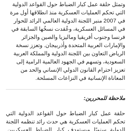
وتمثل حلقة عمل كبار الضباط حول القواعد الدولية
التي تحكم العمليات العسكرية منذ انطلاقها أول مرة
في 2007 منبر اللجنة الدولية العالمي الرائد للحوار
في المسائل العسكرية، وعُقدت نسخُها السابقة في
فرنسا وجنوب أفريقيا وماليزيا والصين والجزائر
والإمارات العربية المتحدة وأذربيجان. وتعزز نسخة
الرياض التعاون بين اللجنة الدولية والمملكة العربية
السعودية، وتسهم في الجهود العالمية الرامية إلى
تعزيز احترام القانون الدولي الإنساني والحد من
المعاناة الإنسانية في النزاعات المسلحة.
ملاحظة للمحررين:
حلقة عمل كبار الضباط حول القواعد الدولية التي
تحكم العمليات العسكرية هي حدث رائد تنظمه اللجنة
الدولية سنويًا ويستهدف كبار الضباط العسكريين.