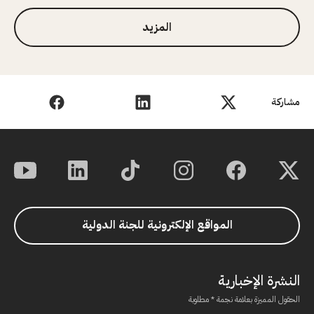
المزيد
مشاركة
المواقع الإلكترونية للجنة الدولية
النشرة الإخبارية
الحقول المميزة بعلامة نجمة * مطلوبة