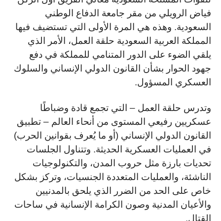
فياض الرويلي من مقر جامعة الدفاع الوطني
السعودية. وهذه هي المرة الأولى التي تستضيف فيها
المملكة العربية السعودية حلقة العمل، الأمر الذي
يلقي الضوء على الدور المتنامي للمملكة في دفع
جهود الحوار بشأن القانون الدولي الإنساني والسلوك
العسكري المسؤول.
وتدرس حلقة العمل – التي تجمع قادة وضباطًا
عسكريين رفيعي المستوى من أنحاء العالم – تطبيق
القانون الدولي الإنساني (أو ما يُعرف بقوانين الحرب)
في العمليات العسكرية الحديثة. وتتناول الجلسات
تحديات بارزة مثل حروب المدن، والتكنولوجيات
الناشئة، والعمليات المتعددة الجنسيات، وتركز بشكل
خاص على الحد من الضرر الذي يلحق بالمدنيين
والأعيان المدنية وصون الكرامة الإنسانية في ساحات
القتال.