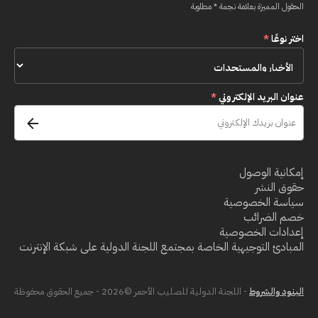
الحقول المميزة بعلامة نجمة * مطلوبة
اختر نوعًا
*
عنوان البريد الإلكتروني
*
إمكانية الوصول
حقوق النشر
سياسة الخصوصية
خصم الضرائب
إعدادات الخصوصية
المبادئ التوجيهية الخاصة بمجتمع اللجنة الدولية على شبكة الإنترنت
البنود والشروط
- اللجنة الدولية للصليب الأحمر ©2026 - جميع الحقوق محفوظة