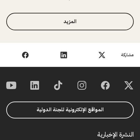
1 من 3
المزيد
مشاركة
المواقع الإلكترونية للجنة الدولية
النشرة الإخبارية