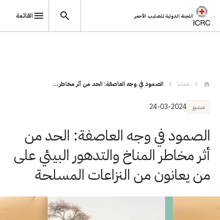
القائمة
اللجنة الدولية للصليب الأحمر
تجاوز إلى المحتوى الرئيسي
عملنا
الصمود في وجه العاصفة: الحد من أثر مخاطر...
24-03-2024
منشور
الصمود في وجه العاصفة: الحد من
أثر مخاطر المناخ والتدهور البيئي على
من يعانون من النزاعات المسلحة