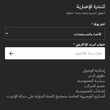
النشرة الإخبارية
الحقول المميزة بعلامة نجمة * مطلوبة
اختر نوعًا
*
عنوان البريد الإلكتروني
*
إمكانية الوصول
حقوق النشر
سياسة الخصوصية
خصم الضرائب
إعدادات الخصوصية
المبادئ التوجيهية الخاصة بمجتمع اللجنة الدولية على شبكة الإنترنت