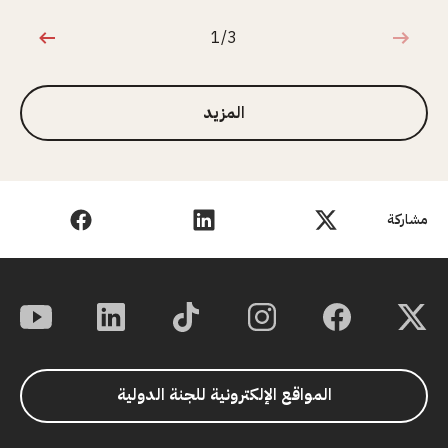
1/3
1 من 3
المزيد
مشاركة
المواقع الإلكترونية للجنة الدولية