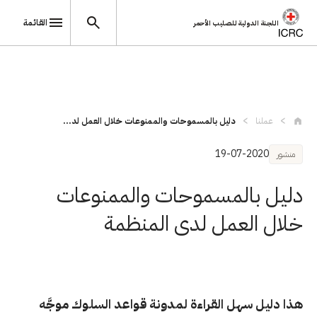
القائمة
اللجنة الدولية للصليب الأحمر
تجاوز إلى المحتوى الرئيسي
عملنا
دليل بالمسموحات والممنوعات خلال العمل لد...
19-07-2020
منشور
دليل بالمسموحات والممنوعات
خلال العمل لدى المنظمة
هذا دليل سهل القراءة لمدونة قواعد السلوك موجَّه