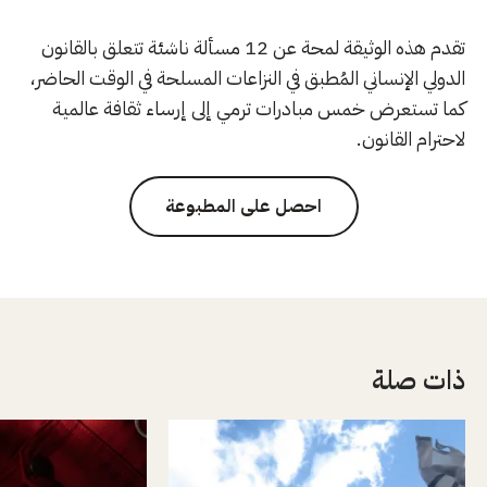
تقدم هذه الوثيقة لمحة عن 12 مسألة ناشئة تتعلق بالقانون
الدولي الإنساني المُطبق في النزاعات المسلحة في الوقت الحاضر،
كما تستعرض خمس مبادرات ترمي إلى إرساء ثقافة عالمية
لاحترام القانون.
احصل على المطبوعة
ذات صلة