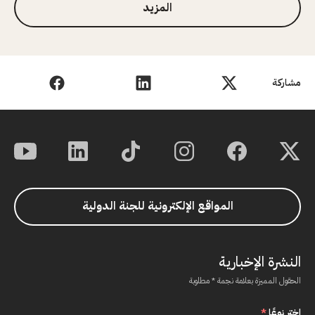
المزيد
مشاركة
المواقع الإلكترونية للجنة الدولية
النشرة الإخبارية
الحقول المميزة بعلامة نجمة * مطلوبة
اختر نوعًا
*