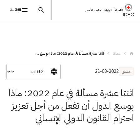
القائمة
اللجنة الدولية للصليب الأحمر
تجاوز إلى المحتوى الرئيسي
عملنا
اثنتا عشرة مسألة في عام 2022: ماذا بوسع ...
21-03-2022
منشور
اثنتا عشرة مسألة في عام 2022: ماذا
بوسع الدول أن تفعل من أجل تعزيز
احترام القانون الدولي الإنساني