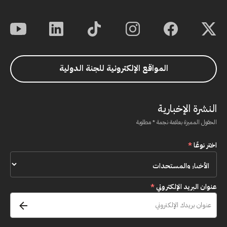
المواقع الإلكترونية للجنة الدولية
النشرة الإخبارية
الحقول المميزة بعلامة نجمة * مطلوبة
اختر نوعًا
*
عنوان البريد الإلكتروني
*