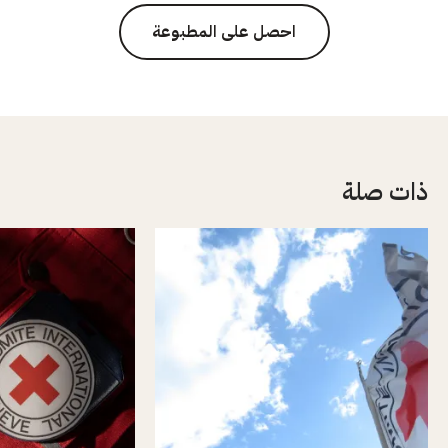
احصل على المطبوعة
ذات صلة