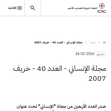
القائمة
اللجنة الدولية للصليب الأحمر
تجاوز إلى المحتوى الرئيسي
عملنا
مجلة الإنساني - العدد 40 - خريف 2007
24-02-2016
منشور
مجلة الإنساني - العدد 40 - خريف
2007
صدر العدد الأربعين من مجلة "الإنساني" تحت عنوان