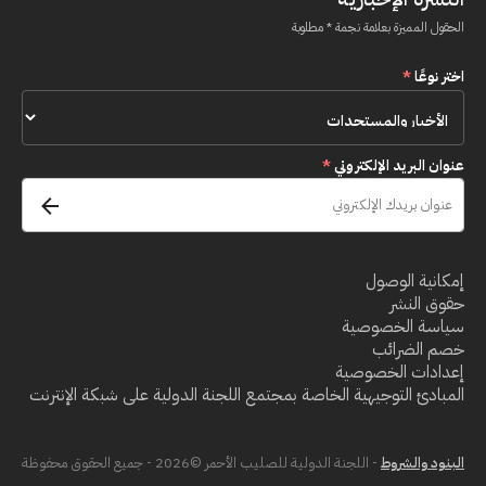
الحقول المميزة بعلامة نجمة * مطلوبة
اختر نوعًا
*
عنوان البريد الإلكتروني
*
إمكانية الوصول
حقوق النشر
سياسة الخصوصية
خصم الضرائب
إعدادات الخصوصية
المبادئ التوجيهية الخاصة بمجتمع اللجنة الدولية على شبكة الإنترنت
البنود والشروط
- اللجنة الدولية للصليب الأحمر ©2026 - جميع الحقوق محفوظة