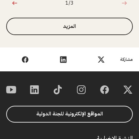
1/3
1 من 3
المزيد
مشاركة
المواقع الإلكترونية للجنة الدولية
النشرة الإخبارية