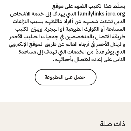
يسلّط هذا الكتيب الضوء على موقع
familylinks.icrc.org الذي يهدف إلى خدمة الأشخاص
الذين تشتت شملهم عن أفراد عائلاتهم بسبب النزاعات
المسلحة أو الكوارث الطبيعية أو الهجرة. ويبيّن الكتيب
طريقة الاتصال بالمتخصصين في جمعيات الصليب الأحمر
والهلال الأحمر في أرجاء العالم عن طريق الموقع الإلكتروني
الذي يوفر عددًا من الخدمات التي تهدف إلى مساعدة
الناس على إعادة الاتصال بأحبائهم.
احصل على المطبوعة
ذات صلة