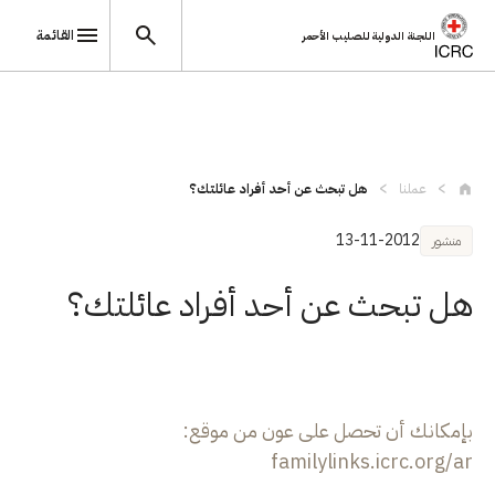
القائمة
اللجنة الدولية للصليب الأحمر
تجاوز إلى المحتوى الرئيسي
عملنا
هل تبحث عن أحد أفراد عائلتك؟
13-11-2012
منشور
هل تبحث عن أحد أفراد عائلتك؟
بإمكانك أن تحصل على عون من موقع:
familylinks.icrc.org/ar