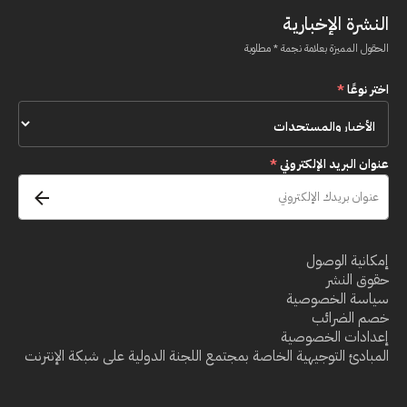
النشرة الإخبارية
الحقول المميزة بعلامة نجمة * مطلوبة
اختر نوعًا
*
عنوان البريد الإلكتروني
*
إمكانية الوصول
حقوق النشر
سياسة الخصوصية
خصم الضرائب
إعدادات الخصوصية
المبادئ التوجيهية الخاصة بمجتمع اللجنة الدولية على شبكة الإنترنت