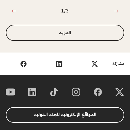
1/3
1 من 3
المزيد
مشاركة
المواقع الإلكترونية للجنة الدولية