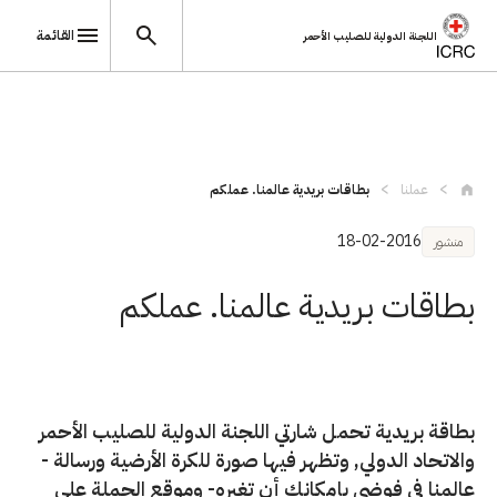
القائمة
اللجنة الدولية للصليب الأحمر
تجاوز إلى المحتوى الرئيسي
عملنا
بطاقات بريدية عالمنا. عملكم
18-02-2016
منشور
بطاقات بريدية عالمنا. عملكم
بطاقة بريدية تحمل شارتي اللجنة الدولية للصليب الأحمر
والاتحاد الدولي, وتظهر فيها صورة للكرة الأرضية ورسالة -
عالمنا في فوضى بإمكانك أن تغيره- وموقع الحملة على