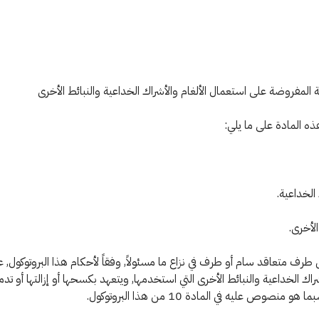
مة المفروضة على استعمال الألغام والأشراك الخداعية والنبائط الأخرى
الخداعية.
الأخرى.
ل طرف متعاقد سام أو طرف في نزاع ما مسئولاً, وفقاً لأحكام هذا البروتوكول,
شراك الخداعية والنبائط الأخرى التي استخدمها, ويتعهد بكسحها أو إزالتها أو تدم
 منصوص عليه في المادة 10 من هذا البروتوكول.