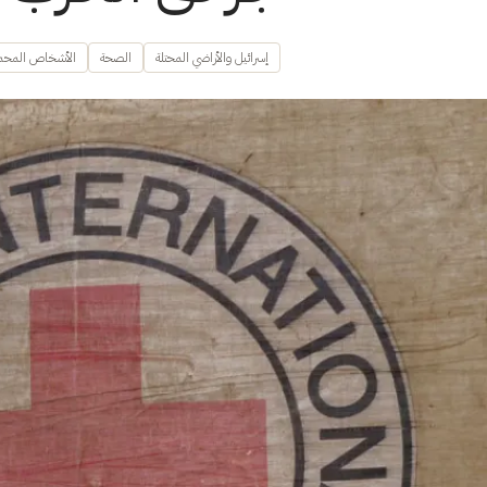
إسرائيل والأراضي المحتلة
الصحة
الأشخاص المحمي