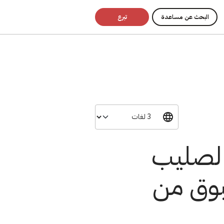
البحث عن مساعدة
تبرع
الصليب
سبوق من