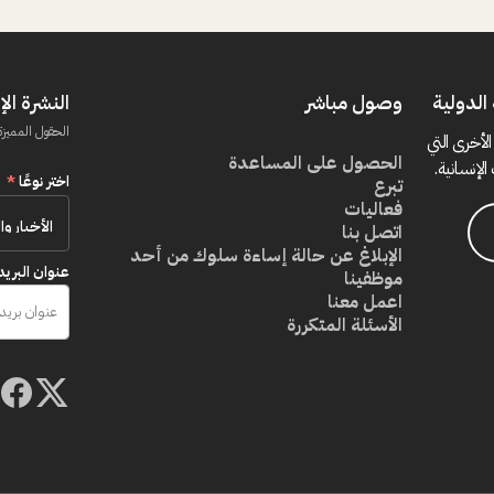
الدولية
وصول مباشر
النشرة الإ
الحقول المميزة
الأخرى التي
الحصول على المساعدة
الإنسانية.
اختر نوعًا
*
تبرع
فعاليات
اتصل بنا
الإبلاغ عن حالة إساءة سلوك من أحد
عنوان البريد
موظفينا
اعمل معنا
الأسئلة المتكررة