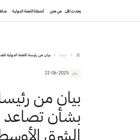
يحدث الآن
من نحن
أنشطة اللجنة الدولية
مناط
تجاوز إلى المحتوى الرئيسي
عملنا
بيان من رئيسة اللجنة الدولية للصل
22-06-2025
بيان
بيان من رئيسة
بشأن تصاعد ال
الشرق الأوسط