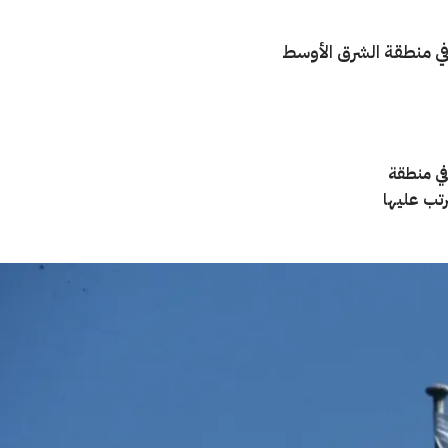
في منطقة الشرق الأوسط
في منطقة
تب عليها