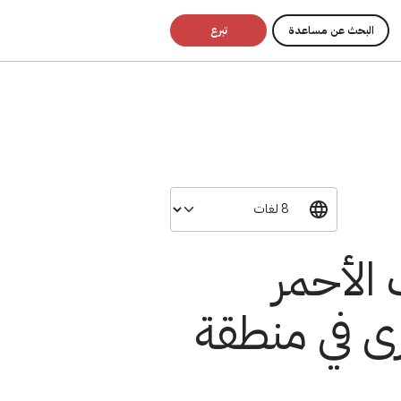
البحث عن مساعدة
تبرع
 الأحمر
ى في منطقة