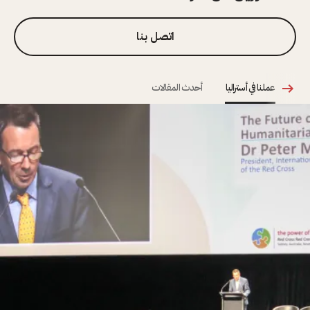
اتصل بنا
عملنا في أستراليا
أحدث المقالات