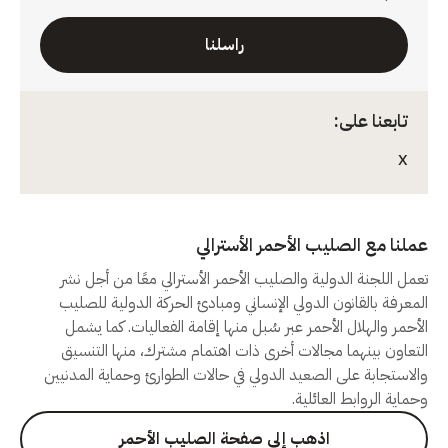
راسلنا
تابعنا على:
X
عملنا مع الصليب الأحمر الأسترالي
تعمل اللجنة الدولية والصليب الأحمر الأسترالي معًا من أجل نشر
المعرفة بالقانون الدولي الإنساني ومبادئ الحركة الدولية للصليب
الأحمر والهلال الأحمر عبر سُبل منها إقامة الفعاليات. كما يشمل
التعاون بينهما مجالات أخرى ذات اهتمام مشترك، منها التنسيق
والاستجابة على الصعيد الدولي في حالات الطوارئ وحماية المدنيين
وحماية الروابط العائلية.
اذهب إلى صفحة الصليب الأحمر