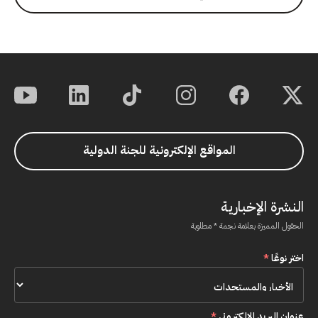
المواقع الإلكترونية للجنة الدولية
النشرة الإخبارية
الحقول المميزة بعلامة نجمة * مطلوبة
اختر نوعًا
*
عنوان البريد الإلكتروني
*