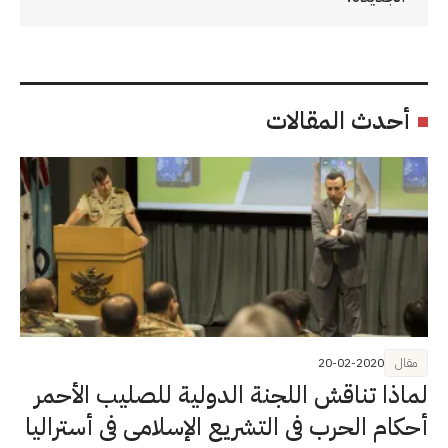
أحدث المقالات
مقال
20-02-2020
لماذا تناقش اللجنة الدولية للصليب الأحمر
أحكام الحرب في التشريع الإسلامي في أستراليا