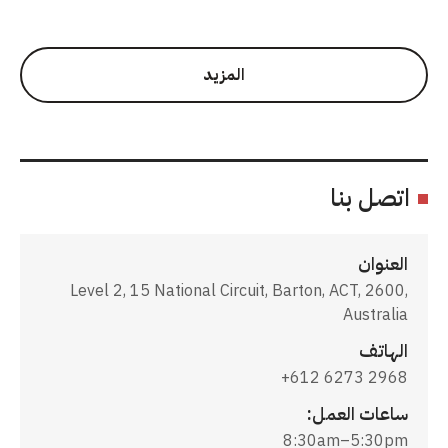
المزيد
اتصل بنا
العنوان
Level 2, 15 National Circuit, Barton, ACT, 2600,
Australia
الهاتف
+612 6273 2968
ساعات العمل:
8:30am–5:30pm