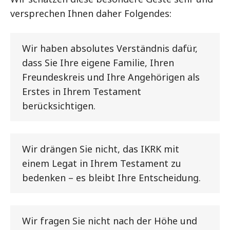
versprechen Ihnen daher Folgendes:
Wir haben absolutes Verständnis dafür,
dass Sie Ihre eigene Familie, Ihren
Freundeskreis und Ihre Angehörigen als
Erstes in Ihrem Testament
berücksichtigen.
Wir drängen Sie nicht, das IKRK mit
einem Legat in Ihrem Testament zu
bedenken – es bleibt Ihre Entscheidung.
Wir fragen Sie nicht nach der Höhe und