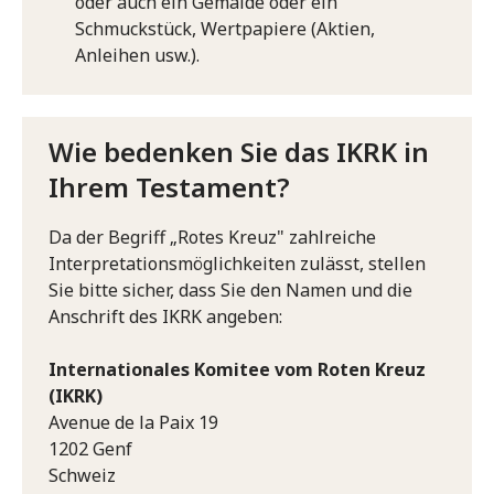
oder auch ein Gemälde oder ein
Schmuckstück, Wertpapiere (Aktien,
Anleihen usw.).
Wie bedenken Sie das IKRK in
Ihrem Testament?
Da der Begriff „Rotes Kreuz" zahlreiche
Interpretationsmöglichkeiten zulässt, stellen
Sie bitte sicher, dass Sie den Namen und die
Anschrift des IKRK angeben:
Internationales Komitee vom Roten Kreuz
(IKRK)
Avenue de la Paix 19
1202 Genf
Schweiz