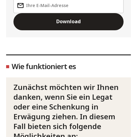
Download
Wie funktioniert es
Zunächst möchten wir Ihnen
danken, wenn Sie ein Legat
oder eine Schenkung in
Erwägung ziehen. In diesem
Fall bieten sich folgende
Möglichkeiten an: