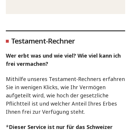
Testament-Rechner
Wer erbt was und wie viel? Wie viel kann ich
frei vermachen?
Mithilfe unseres Testament-Rechners erfahren
Sie in wenigen Klicks, wie Ihr Vermögen
aufgeteilt wird, wie hoch der gesetzliche
Pflichtteil ist und welcher Anteil Ihres Erbes
Ihnen frei zur Verfügung steht.
*
Dieser Service ist nur für das Schweizer