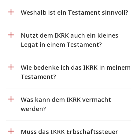
Weshalb ist ein Testament sinnvoll?
Nutzt dem IKRK auch ein kleines
Legat in einem Testament?
Wie bedenke ich das IKRK in meinem
Testament?
Was kann dem IKRK vermacht
werden?
Muss das IKRK Erbschaftssteuer