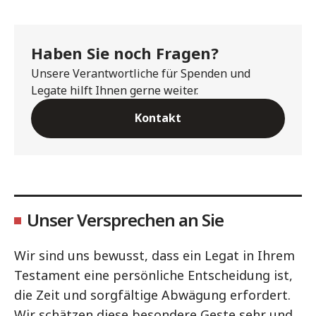
Haben Sie noch Fragen?
Unsere Verantwortliche für Spenden und
Legate hilft Ihnen gerne weiter.
Kontakt
Unser Versprechen an Sie
Wir sind uns bewusst, dass ein Legat in Ihrem
Testament eine persönliche Entscheidung ist,
die Zeit und sorgfältige Abwägung erfordert.
Wir schätzen diese besondere Geste sehr und