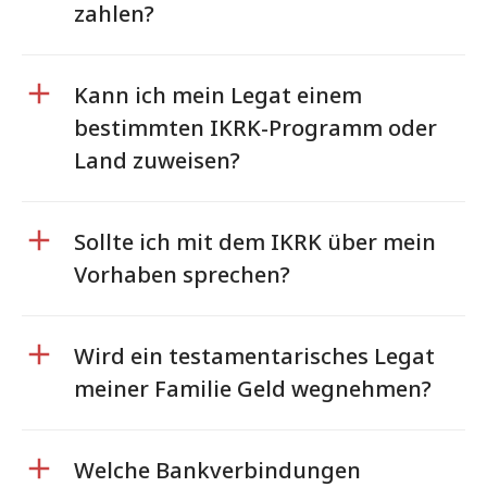
zahlen?
Kann ich mein Legat einem
bestimmten IKRK-Programm oder
Land zuweisen?
Sollte ich mit dem IKRK über mein
Vorhaben sprechen?
Wird ein testamentarisches Legat
meiner Familie Geld wegnehmen?
Welche Bankverbindungen