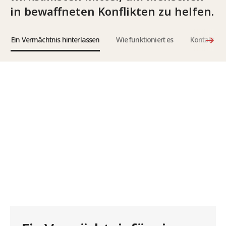
in bewaffneten Konflikten zu helfen.
Ein Vermächtnis hinterlassen
Wie funktioniert es
Kontakt