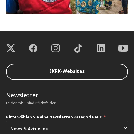
IKRK-Websites
Newsletter
Felder mit * sind Pflichtfelder.
Bitte wählen Sie eine Newsletter-Kategorie aus.
*