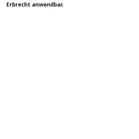
Erbrecht anwendbar.