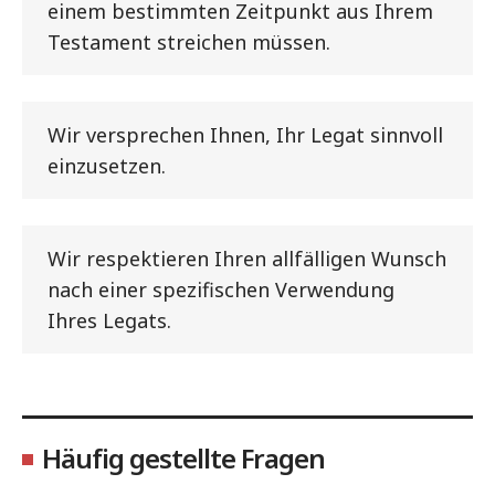
einem bestimmten Zeitpunkt aus Ihrem
Testament streichen müssen.
Wir versprechen Ihnen, Ihr Legat sinnvoll
einzusetzen.
Wir respektieren Ihren allfälligen Wunsch
nach einer spezifischen Verwendung
Ihres Legats.
Häufig gestellte Fragen