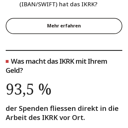
(IBAN/SWIFT) hat das IKRK?
Mehr erfahren
Was macht das IKRK mit Ihrem
Geld?
93,5 %
der Spenden fliessen direkt in die
Arbeit des IKRK vor Ort.