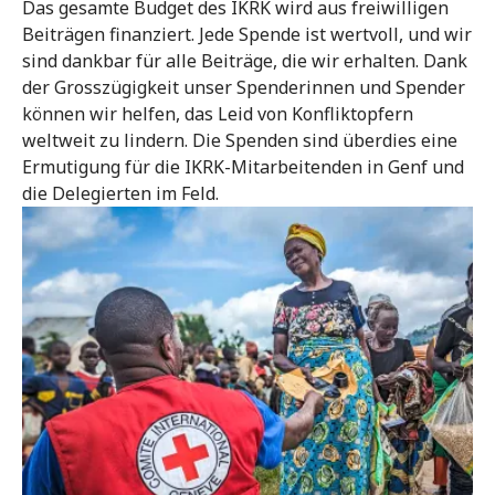
Das gesamte Budget des IKRK wird aus freiwilligen
Beiträgen finanziert. Jede Spende ist wertvoll, und wir
sind dankbar für alle Beiträge, die wir erhalten. Dank
der Grosszügigkeit unser Spenderinnen und Spender
können wir helfen, das Leid von Konfliktopfern
weltweit zu lindern. Die Spenden sind überdies eine
Ermutigung für die IKRK-Mitarbeitenden in Genf und
die Delegierten im Feld.