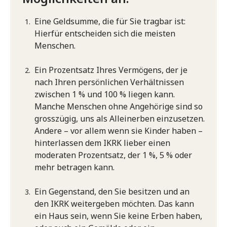
Eine Geldsumme, die für Sie tragbar ist:
Hierfür entscheiden sich die meisten
Menschen.
Ein Prozentsatz Ihres Vermögens, der je
nach Ihren persönlichen Verhältnissen
zwischen 1 % und 100 % liegen kann.
Manche Menschen ohne Angehörige sind so
grosszügig, uns als Alleinerben einzusetzen.
Andere – vor allem wenn sie Kinder haben –
hinterlassen dem IKRK lieber einen
moderaten Prozentsatz, der 1 %, 5 % oder
mehr betragen kann.
Ein Gegenstand, den Sie besitzen und an
den IKRK weitergeben möchten. Das kann
ein Haus sein, wenn Sie keine Erben haben,