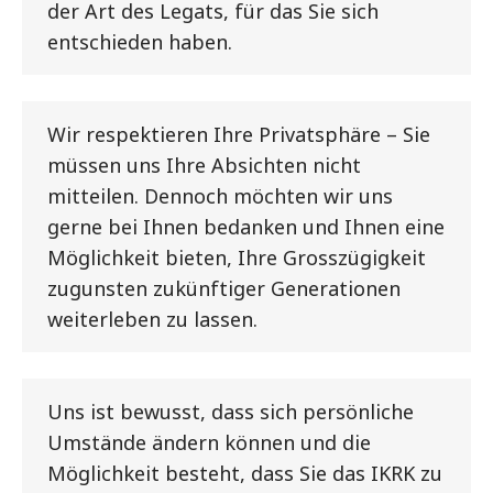
der Art des Legats, für das Sie sich
entschieden haben.
Wir respektieren Ihre Privatsphäre – Sie
müssen uns Ihre Absichten nicht
mitteilen. Dennoch möchten wir uns
gerne bei Ihnen bedanken und Ihnen eine
Möglichkeit bieten, Ihre Grosszügigkeit
zugunsten zukünftiger Generationen
weiterleben zu lassen.
Uns ist bewusst, dass sich persönliche
Umstände ändern können und die
Möglichkeit besteht, dass Sie das IKRK zu