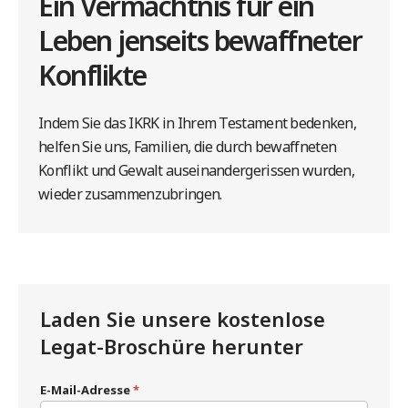
Ein Vermächtnis für ein
Leben jenseits bewaffneter
Konflikte
Indem Sie das IKRK in Ihrem Testament bedenken,
helfen Sie uns, Familien, die durch bewaffneten
Konflikt und Gewalt auseinandergerissen wurden,
wieder zusammenzubringen.
Laden Sie unsere kostenlose
Legat-Broschüre herunter
E-Mail-Adresse