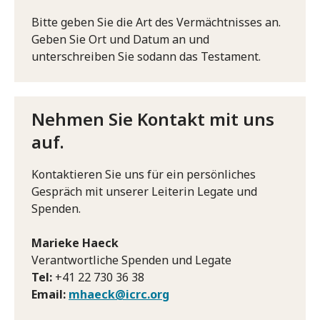
Bitte geben Sie die Art des Vermächtnisses an.
Geben Sie Ort und Datum an und
unterschreiben Sie sodann das Testament.
Nehmen Sie Kontakt mit uns
auf.
Kontaktieren Sie uns für ein persönliches
Gespräch mit unserer Leiterin Legate und
Spenden.
Marieke Haeck
Verantwortliche Spenden und Legate
Tel:
+41 22 730 36 38
Email:
mhaeck@icrc.org