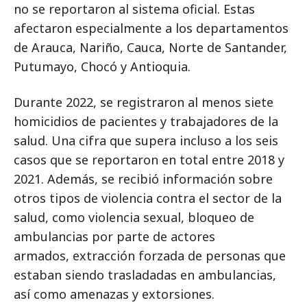
no se reportaron al sistema oficial. Estas
afectaron especialmente a los departamentos
de Arauca, Nariño, Cauca, Norte de Santander,
Putumayo, Chocó y Antioquia.
Durante 2022, se registraron al menos siete
homicidios de pacientes y trabajadores de la
salud. Una cifra que supera incluso a los seis
casos que se reportaron en total entre 2018 y
2021. Además, se recibió información sobre
otros tipos de violencia contra el sector de la
salud, como violencia sexual, bloqueo de
ambulancias por parte de actores
armados, extracción forzada de personas que
estaban siendo trasladadas en ambulancias,
así como amenazas y extorsiones.