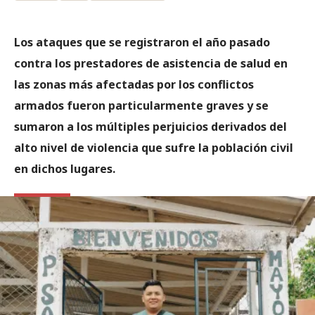
Los ataques que se registraron el año pasado
contra los prestadores de asistencia de salud en
las zonas más afectadas por los conflictos
armados fueron particularmente graves y se
sumaron a los múltiples perjuicios derivados del
alto nivel de violencia que sufre la población civil
en dichos lugares.