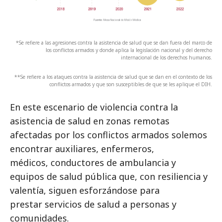
*Se refiere a las agresiones contra la asistencia de salud que se dan fuera del marco de
los conflictos armados y donde aplica la legislación nacional y del derecho
internacional de los derechos humanos.
**Se refiere a los ataques contra la asistencia de salud que se dan en el contexto de los
conflictos armados y que son susceptibles de que se les aplique el DIH.
En este escenario de violencia contra la
asistencia de salud en zonas remotas
afectadas por los conflictos armados solemos
encontrar auxiliares, enfermeros,
médicos, conductores de ambulancia y
equipos de salud pública que, con resiliencia y
valentía, siguen esforzándose para
prestar servicios de salud a personas y
comunidades.