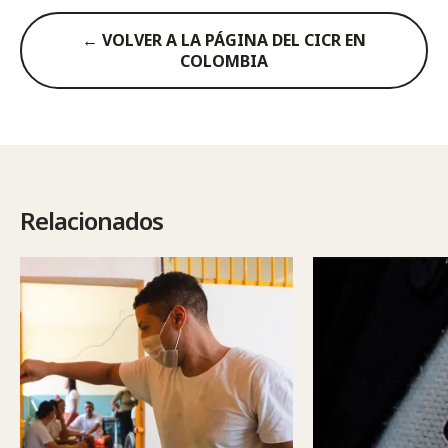
← VOLVER A LA PÁGINA DEL CICR EN
COLOMBIA
Relacionados