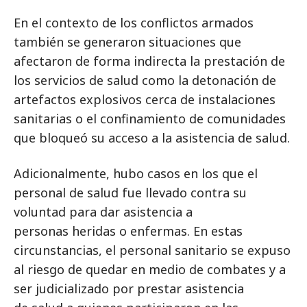
En el contexto de los conflictos armados
también se generaron situaciones que
afectaron de forma indirecta la prestación de
los servicios de salud como la detonación de
artefactos explosivos cerca de instalaciones
sanitarias o el confinamiento de comunidades
que bloqueó su acceso a la asistencia de salud.
Adicionalmente, hubo casos en los que el
personal de salud fue llevado contra su
voluntad para dar asistencia a
personas heridas o enfermas. En estas
circunstancias, el personal sanitario se expuso
al riesgo de quedar en medio de combates y a
ser judicializado por prestar asistencia