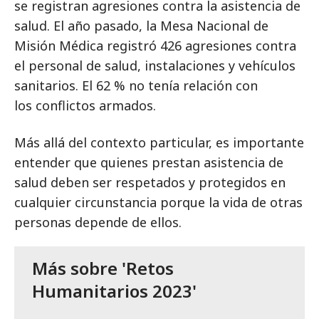
se registran agresiones contra la asistencia de
salud. El año pasado, la Mesa Nacional de
Misión Médica registró 426 agresiones contra
el personal de salud, instalaciones y vehículos
sanitarios. El 62 % no tenía relación con
los conflictos armados.
Más allá del contexto particular, es importante
entender que quienes prestan asistencia de
salud deben ser respetados y protegidos en
cualquier circunstancia porque la vida de otras
personas depende de ellos.
Más sobre
'Retos
Humanitarios 2023'