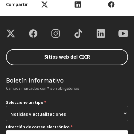
Compartir
Sitios web del CICR
Boletín informativo
Campos marcados con * son obligatorios
Seleccione un tipo
*
Dirección de correo electrónico
*