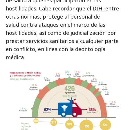
de salud a quienes participaron en las
hostilidades. Cabe recordar que el DIH, entre
otras normas, protege al personal de
salud contra ataques en el marco de las
hostilidades, así como de judicialización por
prestar servicios sanitarios a cualquier parte
en conflicto, en línea con la deontología
médica.