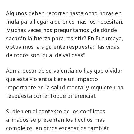
Algunos deben recorrer hasta ocho horas en
mula para llegar a quienes más los necesitan.
Muchas veces nos preguntamos ¿de dónde
sacarán la fuerza para resistir? En Putumayo,
obtuvimos la siguiente respuesta: "las vidas
de todos son igual de valiosas".
Aun a pesar de su valentía no hay que olvidar
que esta violencia tiene un impacto
importante en la salud mental y requiere una
respuesta con enfoque diferencial.
Si bien en el contexto de los conflictos
armados se presentan los hechos más
complejos, en otros escenarios también