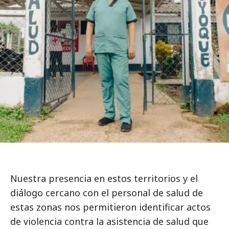
Nuestra presencia en estos territorios y el
diálogo cercano con el personal de salud de
estas zonas nos permitieron identificar actos
de violencia contra la asistencia de salud que