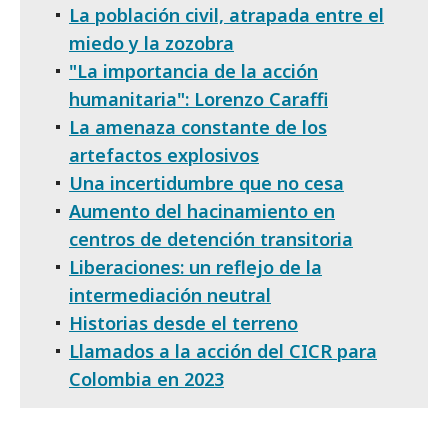
La población civil, atrapada entre el
miedo y la zozobra
"La importancia de la acción
humanitaria": Lorenzo Caraffi
La amenaza constante de los
artefactos explosivos
Una incertidumbre que no cesa
Aumento del hacinamiento en
centros de detención transitoria
Liberaciones: un reflejo de la
intermediación neutral
Historias desde el terreno
Llamados a la acción del CICR para
Colombia en 2023