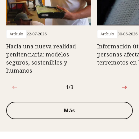
Artículo
22-07-2026
Artículo
30-06-2026
Hacia una nueva realidad
Información út
penitenciaria: modelos
personas afect
seguros, sostenibles y
terremotos en
humanos
1/3
1de3
Más