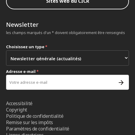
Sites web du CICR
Newsletter
les champs marqués d'un * doivent obligatoirement être renseignés
Choisissez un type
*
Adresse e-mail
*
Accessibilité
Copyright
Politique de confidentialité
Remise sur les impôts
Paramètres de confidentialité