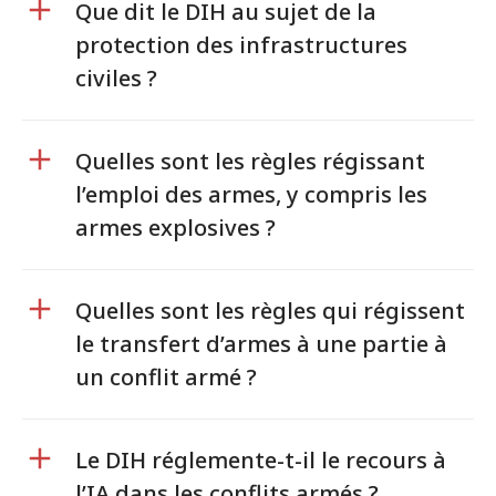
Que dit le DIH au sujet de la
protection des infrastructures
civiles ?
Quelles sont les règles régissant
l’emploi des armes, y compris les
armes explosives ?
Quelles sont les règles qui régissent
le transfert d’armes à une partie à
un conflit armé ?
Le DIH réglemente-t-il le recours à
l’IA dans les conflits armés ?