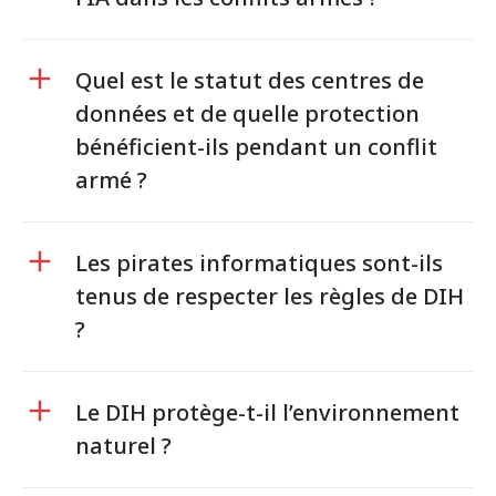
Quel est le statut des centres de
données et de quelle protection
bénéficient-ils pendant un conflit
armé ?
Les pirates informatiques sont-ils
tenus de respecter les règles de DIH
?
Le DIH protège-t-il l’environnement
naturel ?