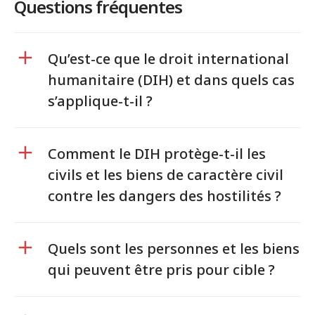
Questions fréquentes
Qu’est-ce que le droit international
humanitaire (DIH) et dans quels cas
s’applique-t-il ?
Comment le DIH protège-t-il les
civils et les biens de caractère civil
contre les dangers des hostilités ?
Quels sont les personnes et les biens
qui peuvent être pris pour cible ?