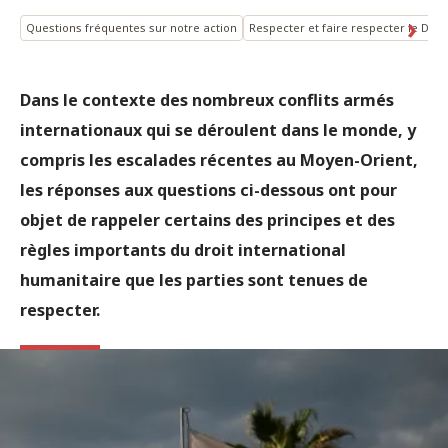
Questions fréquentes sur notre action
Respecter et faire respecter le DIH
Dans le contexte des nombreux conflits armés
internationaux qui se déroulent dans le monde, y
compris les escalades récentes au Moyen-Orient,
les réponses aux questions ci-dessous ont pour
objet de rappeler certains des principes et des
règles importants du droit international
humanitaire que les parties sont tenues de
respecter.