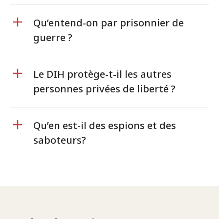
Qu’entend-on par prisonnier de
guerre ?
Le DIH protège-t-il les autres
personnes privées de liberté ?
Qu’en est-il des espions et des
saboteurs?