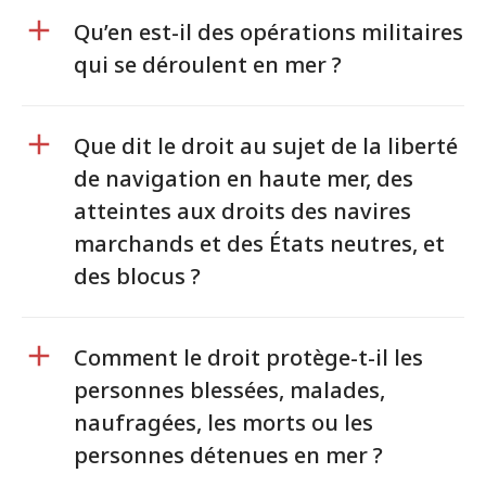
Qu’en est-il des opérations militaires
qui se déroulent en mer ?
Que dit le droit au sujet de la liberté
de navigation en haute mer, des
atteintes aux droits des navires
marchands et des États neutres, et
des blocus ?
Comment le droit protège-t-il les
personnes blessées, malades,
naufragées, les morts ou les
personnes détenues en mer ?