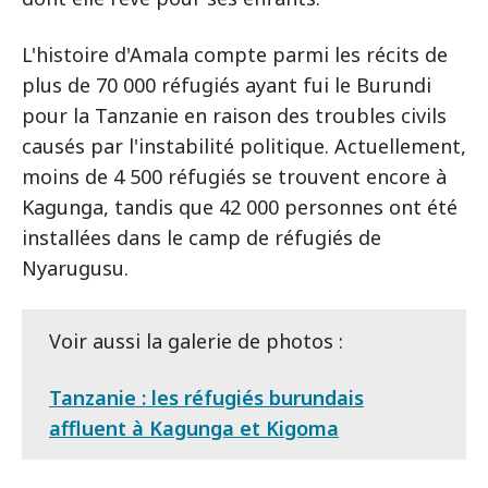
L'histoire d'Amala compte parmi les récits de
plus de 70 000 réfugiés ayant fui le Burundi
pour la Tanzanie en raison des troubles civils
causés par l'instabilité politique. Actuellement,
moins de 4 500 réfugiés se trouvent encore à
Kagunga, tandis que 42 000 personnes ont été
installées dans le camp de réfugiés de
Nyarugusu.
Voir aussi la galerie de photos :
Tanzanie : les réfugiés burundais
affluent à Kagunga et Kigoma