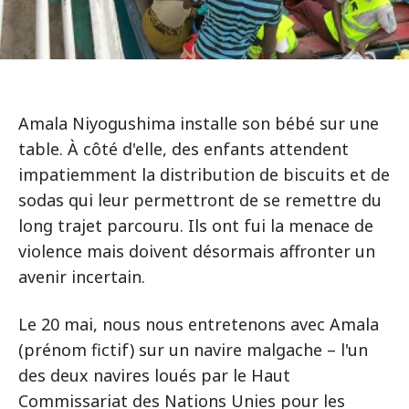
Amala Niyogushima installe son bébé sur une
table. À côté d'elle, des enfants attendent
impatiemment la distribution de biscuits et de
sodas qui leur permettront de se remettre du
long trajet parcouru. Ils ont fui la menace de
violence mais doivent désormais affronter un
avenir incertain.
Le 20 mai, nous nous entretenons avec Amala
(prénom fictif) sur un navire malgache – l'un
des deux navires loués par le Haut
Commissariat des Nations Unies pour les