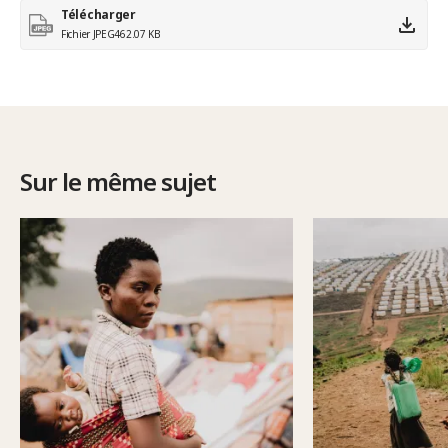
Télécharger
Fichier JPEG
462.07 KB
Sur le même sujet