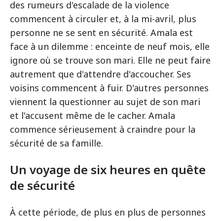
des rumeurs d'escalade de la violence
commencent à circuler et, à la mi-avril, plus
personne ne se sent en sécurité. Amala est
face à un dilemme : enceinte de neuf mois, elle
ignore où se trouve son mari. Elle ne peut faire
autrement que d'attendre d'accoucher. Ses
voisins commencent à fuir. D'autres personnes
viennent la questionner au sujet de son mari
et l'accusent même de le cacher. Amala
commence sérieusement à craindre pour la
sécurité de sa famille.
Un voyage de six heures en quête
de sécurité
À cette période, de plus en plus de personnes