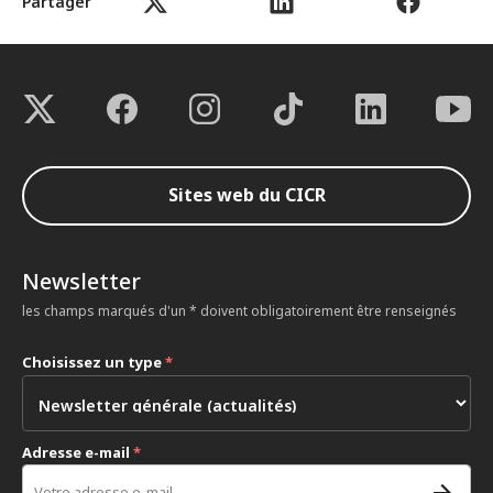
Partager
Sites web du CICR
Newsletter
les champs marqués d'un * doivent obligatoirement être renseignés
Choisissez un type
*
Adresse e-mail
*