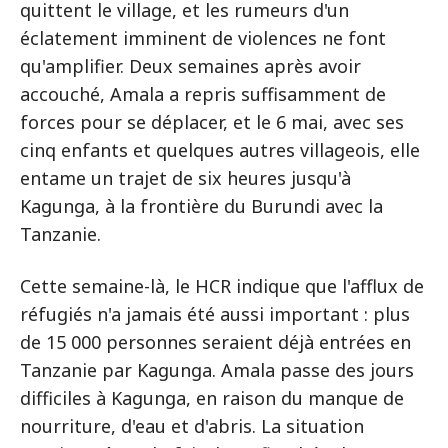
quittent le village, et les rumeurs d'un
éclatement imminent de violences ne font
qu'amplifier. Deux semaines après avoir
accouché, Amala a repris suffisamment de
forces pour se déplacer, et le 6 mai, avec ses
cinq enfants et quelques autres villageois, elle
entame un trajet de six heures jusqu'à
Kagunga, à la frontière du Burundi avec la
Tanzanie.
Cette semaine-là, le HCR indique que l'afflux de
réfugiés n'a jamais été aussi important : plus
de 15 000 personnes seraient déjà entrées en
Tanzanie par Kagunga. Amala passe des jours
difficiles à Kagunga, en raison du manque de
nourriture, d'eau et d'abris. La situation