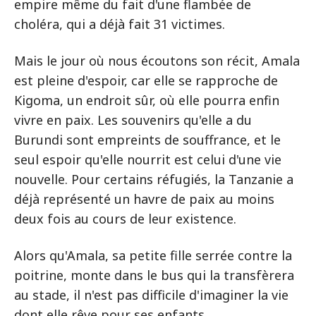
empire même du fait d'une flambée de
choléra, qui a déjà fait 31 victimes.
Mais le jour où nous écoutons son récit, Amala
est pleine d'espoir, car elle se rapproche de
Kigoma, un endroit sûr, où elle pourra enfin
vivre en paix. Les souvenirs qu'elle a du
Burundi sont empreints de souffrance, et le
seul espoir qu'elle nourrit est celui d'une vie
nouvelle. Pour certains réfugiés, la Tanzanie a
déjà représenté un havre de paix au moins
deux fois au cours de leur existence.
Alors qu'Amala, sa petite fille serrée contre la
poitrine, monte dans le bus qui la transfèrera
au stade, il n'est pas difficile d'imaginer la vie
dont elle rêve pour ses enfants.