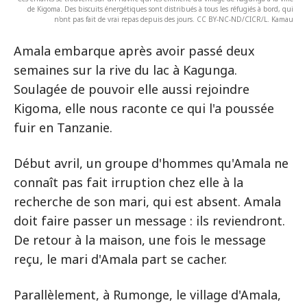
de Kigoma. Des biscuits énergétiques sont distribués à tous les réfugiés à bord, qui
n'ont pas fait de vrai repas depuis des jours. CC BY-NC-ND/CICR/L. Kamau
Amala embarque après avoir passé deux
semaines sur la rive du lac à Kagunga.
Soulagée de pouvoir elle aussi rejoindre
Kigoma, elle nous raconte ce qui l'a poussée
fuir en Tanzanie.
Début avril, un groupe d'hommes qu'Amala ne
connaît pas fait irruption chez elle à la
recherche de son mari, qui est absent. Amala
doit faire passer un message : ils reviendront.
De retour à la maison, une fois le message
reçu, le mari d'Amala part se cacher.
Parallèlement, à Rumonge, le village d'Amala,