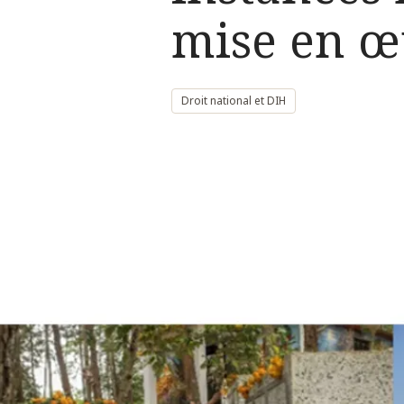
mise en œ
Droit national et DIH