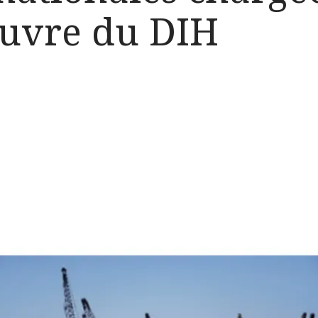
uvre du DIH