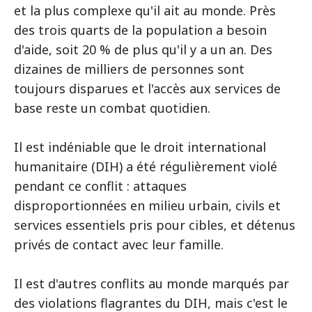
et la plus complexe qu'il ait au monde. Près
des trois quarts de la population a besoin
d'aide, soit 20 % de plus qu'il y a un an. Des
dizaines de milliers de personnes sont
toujours disparues et l'accès aux services de
base reste un combat quotidien.
Il est indéniable que le droit international
humanitaire (DIH) a été régulièrement violé
pendant ce conflit : attaques
disproportionnées en milieu urbain, civils et
services essentiels pris pour cibles, et détenus
privés de contact avec leur famille.
Il est d'autres conflits au monde marqués par
des violations flagrantes du DIH, mais c'est le