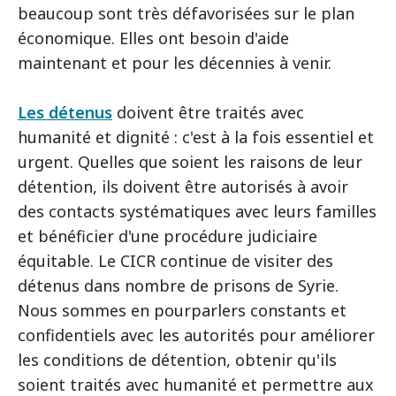
beaucoup sont très défavorisées sur le plan
économique. Elles ont besoin d'aide
maintenant et pour les décennies à venir.
Les détenus
doivent être traités avec
humanité et dignité : c'est à la fois essentiel et
urgent. Quelles que soient les raisons de leur
détention, ils doivent être autorisés à avoir
des contacts systématiques avec leurs familles
et bénéficier d'une procédure judiciaire
équitable. Le CICR continue de visiter des
détenus dans nombre de prisons de Syrie.
Nous sommes en pourparlers constants et
confidentiels avec les autorités pour améliorer
les conditions de détention, obtenir qu'ils
soient traités avec humanité et permettre aux