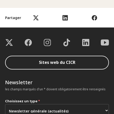
Partager
Sites web du CICR
Newsletter
les champs marqués d'un * doivent obligatoirement être renseignés
Choisissez un type
*