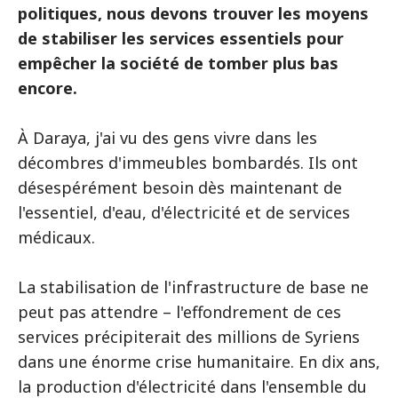
politiques, nous devons trouver les moyens
de stabiliser les services essentiels pour
empêcher la société de tomber plus bas
encore.
À Daraya, j'ai vu des gens vivre dans les
décombres d'immeubles bombardés. Ils ont
désespérément besoin dès maintenant de
l'essentiel, d'eau, d'électricité et de services
médicaux.
La stabilisation de l'infrastructure de base ne
peut pas attendre – l'effondrement de ces
services précipiterait des millions de Syriens
dans une énorme crise humanitaire. En dix ans,
la production d'électricité dans l'ensemble du