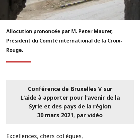
Allocution prononcée par M. Peter Maurer,
Président du Comité international de la Croix-
Rouge.
Conférence de Bruxelles V sur
L'aide à apporter pour l'avenir de la
Syrie et des pays de la région
30 mars 2021, par vidéo
Excellences, chers collègues,