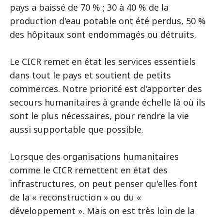
pays a baissé de 70 % ; 30 à 40 % de la
production d'eau potable ont été perdus, 50 %
des hôpitaux sont endommagés ou détruits.
Le CICR remet en état les services essentiels
dans tout le pays et soutient de petits
commerces. Notre priorité est d'apporter des
secours humanitaires à grande échelle là où ils
sont le plus nécessaires, pour rendre la vie
aussi supportable que possible.
Lorsque des organisations humanitaires
comme le CICR remettent en état des
infrastructures, on peut penser qu'elles font
de la « reconstruction » ou du «
développement ». Mais on est très loin de la