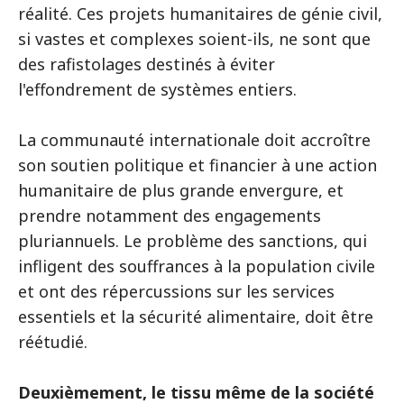
réalité. Ces projets humanitaires de génie civil,
si vastes et complexes soient-ils, ne sont que
des rafistolages destinés à éviter
l'effondrement de systèmes entiers.
La communauté internationale doit accroître
son soutien politique et financier à une action
humanitaire de plus grande envergure, et
prendre notamment des engagements
pluriannuels. Le problème des sanctions, qui
infligent des souffrances à la population civile
et ont des répercussions sur les services
essentiels et la sécurité alimentaire, doit être
réétudié.
Deuxièmement, le tissu même de la société