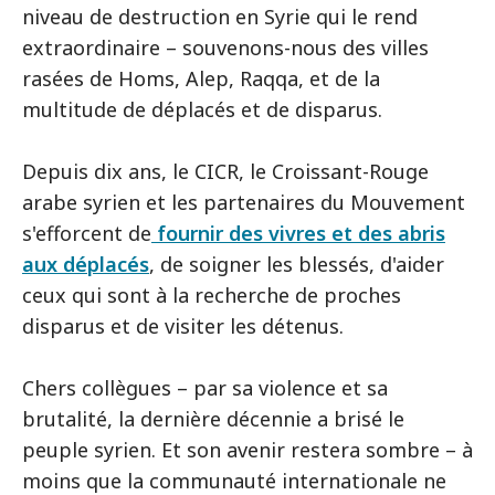
niveau de destruction en Syrie qui le rend
extraordinaire – souvenons-nous des villes
rasées de Homs, Alep, Raqqa, et de la
multitude de déplacés et de disparus.
Depuis dix ans, le CICR, le Croissant-Rouge
arabe syrien et les partenaires du Mouvement
s'efforcent de
fournir des vivres et des abris
aux déplacés
, de soigner les blessés, d'aider
ceux qui sont à la recherche de proches
disparus et de visiter les détenus.
Chers collègues – par sa violence et sa
brutalité, la dernière décennie a brisé le
peuple syrien. Et son avenir restera sombre – à
moins que la communauté internationale ne