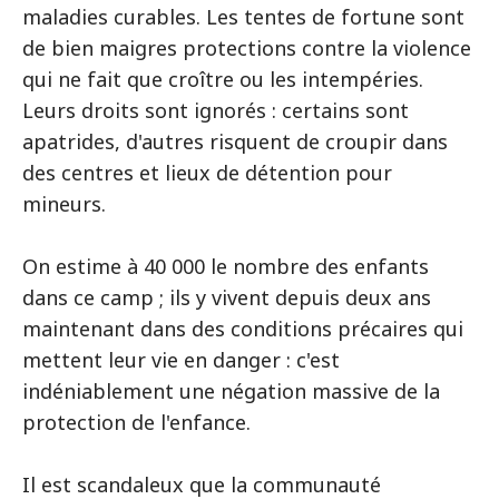
maladies curables. Les tentes de fortune sont
de bien maigres protections contre la violence
qui ne fait que croître ou les intempéries.
Leurs droits sont ignorés : certains sont
apatrides, d'autres risquent de croupir dans
des centres et lieux de détention pour
mineurs.
On estime à 40 000 le nombre des enfants
dans ce camp ; ils y vivent depuis deux ans
maintenant dans des conditions précaires qui
mettent leur vie en danger : c'est
indéniablement une négation massive de la
protection de l'enfance.
Il est scandaleux que la communauté