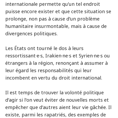
internationale permette qu'un tel endroit
puisse encore exister et que cette situation se
prolonge, non pas à cause d'un problème
humanitaire insurmontable, mais à cause de
divergences politiques.
Les États ont tourné le dos à leurs
ressortissant·e·s, Irakien·ne·s et Syrien·ne·s ou
étrangers à la région, renonçant à assumer à
leur égard les responsabilités qui leur
incombent en vertu du droit international.
Il est temps de trouver la volonté politique
d'agir si l'on veut éviter de nouvelles morts et
empêcher que d'autres aient leur vie gâchée. Il
existe, parmi les rapatriés, des exemples de