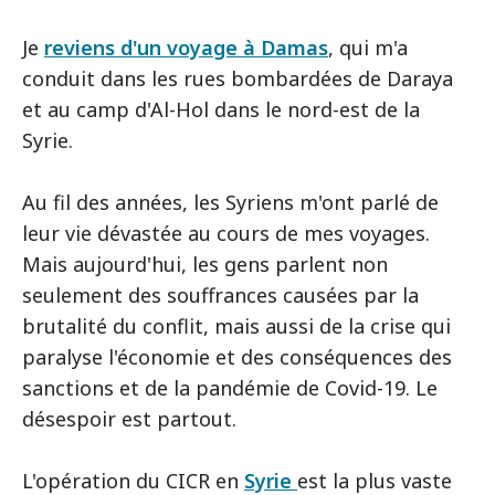
Je
reviens d'un voyage à Damas
, qui m'a
conduit dans les rues bombardées de Daraya
et au camp d'Al-Hol dans le nord-est de la
Syrie.
Au fil des années, les Syriens m'ont parlé de
leur vie dévastée au cours de mes voyages.
Mais aujourd'hui, les gens parlent non
seulement des souffrances causées par la
brutalité du conflit, mais aussi de la crise qui
paralyse l'économie et des conséquences des
sanctions et de la pandémie de Covid-19. Le
désespoir est partout.
L'opération du CICR en
Syrie
est la plus vaste