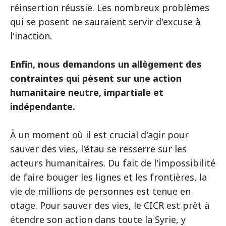
réinsertion réussie. Les nombreux problèmes
qui se posent ne sauraient servir d'excuse à
l'inaction.
Enfin, nous demandons un allègement des
contraintes qui pèsent sur une action
humanitaire neutre, impartiale et
indépendante.
À un moment où il est crucial d'agir pour
sauver des vies, l'étau se resserre sur les
acteurs humanitaires. Du fait de l'impossibilité
de faire bouger les lignes et les frontières, la
vie de millions de personnes est tenue en
otage. Pour sauver des vies, le CICR est prêt à
étendre son action dans toute la Syrie, y