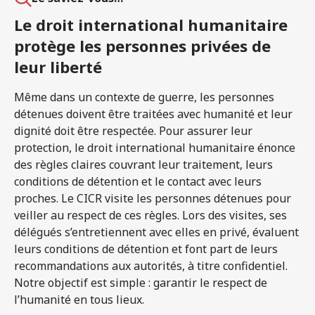
Le droit international humanitaire
protège les personnes privées de
leur liberté
Même dans un contexte de guerre, les personnes
détenues doivent être traitées avec humanité et leur
dignité doit être respectée. Pour assurer leur
protection, le droit international humanitaire énonce
des règles claires couvrant leur traitement, leurs
conditions de détention et le contact avec leurs
proches. Le CICR visite les personnes détenues pour
veiller au respect de ces règles. Lors des visites, ses
délégués s’entretiennent avec elles en privé, évaluent
leurs conditions de détention et font part de leurs
recommandations aux autorités, à titre confidentiel.
Notre objectif est simple : garantir le respect de
l’humanité en tous lieux.