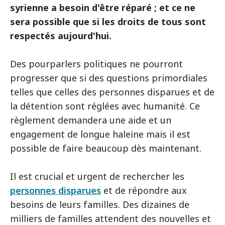
syrienne a besoin d'être réparé ; et ce ne
sera possible que si les droits de tous sont
respectés aujourd'hui.
Des pourparlers politiques ne pourront
progresser que si des questions primordiales
telles que celles des personnes disparues et de
la détention sont réglées avec humanité. Ce
règlement demandera une aide et un
engagement de longue haleine mais il est
possible de faire beaucoup dès maintenant.
Il est crucial et urgent de rechercher les
personnes disparues
et de répondre aux
besoins de leurs familles. Des dizaines de
milliers de familles attendent des nouvelles et