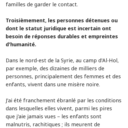
familles de garder le contact.
Troisièmement, les personnes détenues ou
dont le statut juridique est incertain ont
besoin de réponses durables et empreintes
d'humanité.
Dans le nord-est de la Syrie, au camp d'Al-Hol,
par exemple, des dizaines de milliers de
personnes, principalement des femmes et des
enfants, vivent dans une misère noire.
J'ai été franchement ébranlé par les conditions
dans lesquelles elles vivent, parmi les pires
que j'aie jamais vues – les enfants sont
malnutris, rachitiques ; ils meurent de