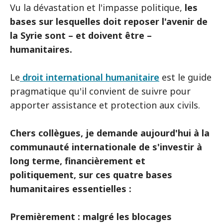
Vu la dévastation et l'impasse politique,
les
bases sur lesquelles doit reposer l'avenir de
la Syrie sont – et doivent être –
humanitaires.
Le
droit international humanitaire
est le guide
pragmatique qu'il convient de suivre pour
apporter assistance et protection aux civils.
Chers collègues, je demande aujourd'hui à la
communauté internationale de s'investir à
long terme, financièrement et
politiquement, sur ces quatre bases
humanitaires essentielles :
Premièrement : malgré les blocages