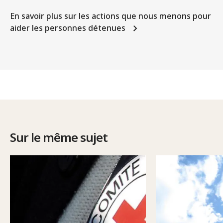
En savoir plus sur les actions que nous menons pour
aider les personnes détenues
Sur le même sujet