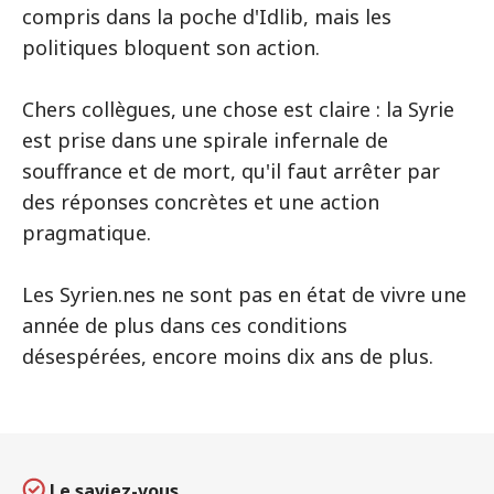
compris dans la poche d'Idlib, mais les
politiques bloquent son action.
Chers collègues, une chose est claire : la Syrie
est prise dans une spirale infernale de
souffrance et de mort, qu'il faut arrêter par
des réponses concrètes et une action
pragmatique.
Les Syrien.nes ne sont pas en état de vivre une
année de plus dans ces conditions
désespérées, encore moins dix ans de plus.
Le saviez-vous…