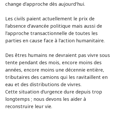
change d'approche dès aujourd'hui.
Les civils paient actuellement le prix de
l'absence d'avancée politique mais aussi de
l'approche transactionnelle de toutes les
parties en cause face à l'action humanitaire.
Des êtres humains ne devraient pas vivre sous
tente pendant des mois, encore moins des
années, encore moins une décennie entière,
tributaires des camions qui les ravitaillent en
eau et des distributions de vivres.
Cette situation d'urgence dure depuis trop
longtemps ; nous devons les aider à
reconstruire leur vie.