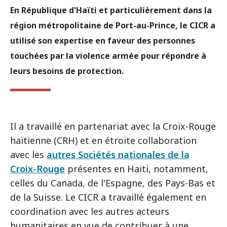
En République d'Haïti et particulièrement dans la
région métropolitaine de Port-au-Prince, le CICR a
utilisé son expertise en faveur des personnes
touchées par la violence armée pour répondre à
leurs besoins de protection.
Il a travaillé en partenariat avec la Croix-Rouge
haïtienne (CRH) et en étroite collaboration
avec les
autres Sociétés nationales de la
Croix-Rouge
présentes en Haïti, notamment,
celles du Canada, de l'Espagne, des Pays-Bas et
de la Suisse. Le CICR a travaillé également en
coordination avec les autres acteurs
humanitaires en vue de contribuer à une