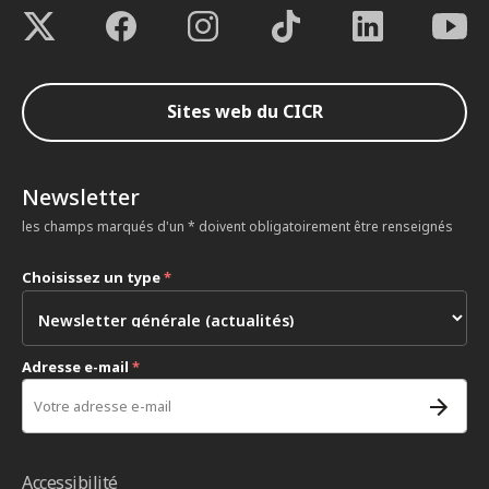
Sites web du CICR
Newsletter
les champs marqués d'un * doivent obligatoirement être renseignés
Choisissez un type
*
Adresse e-mail
*
Accessibilité