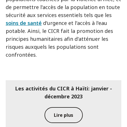
de permettre l'accès de la population en toute
sécurité aux services essentiels tels que les
soins de santé
d'urgence et l'accès à l'eau
potable. Ainsi, le CICR fait la promotion des
principes humanitaires afin d'atténuer les
risques auxquels les populations sont
confrontées.
Les activités du CICR à Haïti: janvier -
décembre 2023
Lire plus