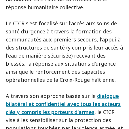
réponse humanitaire collective.
Le CICR s'est focalisé sur l'accès aux soins de
santé d'urgence à travers la formation des
communautés aux premiers secours, l'appui à
des structures de santé (y compris leur accès à
l'eau de manière sécurisée) recevant des
blessés, la réponse aux situations d'urgence
ainsi que le renforcement des capacités
opérationnelles de la Croix-Rouge haïtienne.
A travers son approche basée sur le
dialogue
bilatéral et confidentiel avec tous les acteurs
clés y compris les porteurs d'armes
, le CICR
vise à les sensibiliser sur la protection des
populations touchées par la violence armée, et