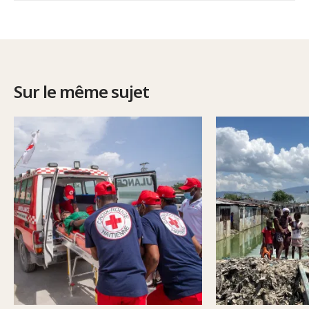
Sur le même sujet