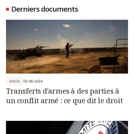
Derniers documents
Article
03-06-2024
Transferts d’armes à des parties à
un conflit armé : ce que dit le droit