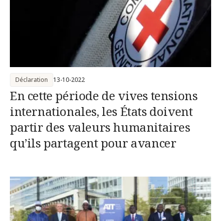
Déclaration
13-10-2022
En cette période de vives tensions
internationales, les États doivent
partir des valeurs humanitaires
qu’ils partagent pour avancer