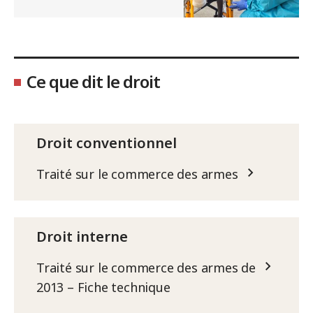
Ce que dit le droit
Droit conventionnel
Traité sur le commerce des armes
Droit interne
Traité sur le commerce des armes de
2013 – Fiche technique