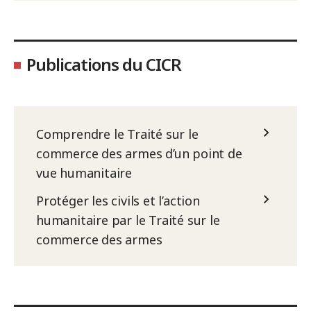
Publications du CICR
Comprendre le Traité sur le
commerce des armes d’un point de
vue humanitaire
Protéger les civils et l’action
humanitaire par le Traité sur le
commerce des armes