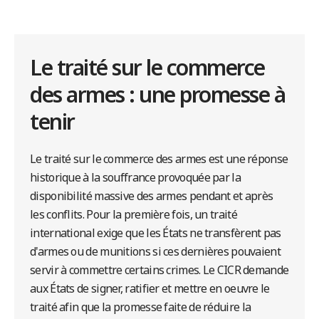
Le traité sur le commerce
des armes : une promesse à
tenir
Le traité sur le commerce des armes est une réponse
historique à la souffrance provoquée par la
disponibilité massive des armes pendant et après
les conflits. Pour la première fois, un traité
international exige que les États ne transfèrent pas
d'armes ou de munitions si ces dernières pouvaient
servir à commettre certains crimes. Le CICR demande
aux États de signer, ratifier et mettre en oeuvre le
traité afin que la promesse faite de réduire la