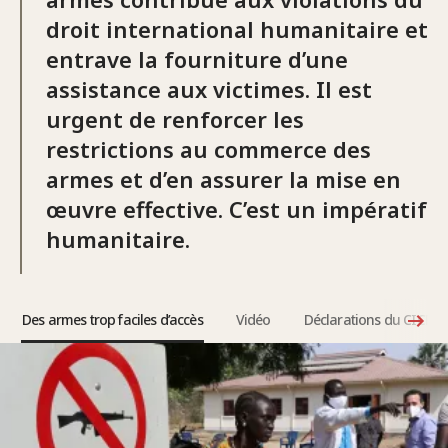
droit international humanitaire et
entrave la fourniture d’une
assistance aux victimes. Il est
urgent de renforcer les
restrictions au commerce des
armes et d’en assurer la mise en
œuvre effective. C’est un impératif
humanitaire.
Des armes trop faciles d’accès
Vidéo
Déclarations du CICR