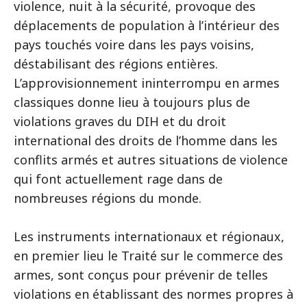
violence, nuit à la sécurité, provoque des
déplacements de population à l’intérieur des
pays touchés voire dans les pays voisins,
déstabilisant des régions entières.
L’approvisionnement ininterrompu en armes
classiques donne lieu à toujours plus de
violations graves du DIH et du droit
international des droits de l’homme dans les
conflits armés et autres situations de violence
qui font actuellement rage dans de
nombreuses régions du monde.
Les instruments internationaux et régionaux,
en premier lieu le Traité sur le commerce des
armes, sont conçus pour prévenir de telles
violations en établissant des normes propres à