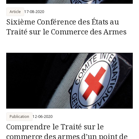
Article
17-08-2020
Sixième Conférence des États au
Traité sur le Commerce des Armes
Publication
12-06-2020
Comprendre le Traité sur le
commerce des armes d’un point de