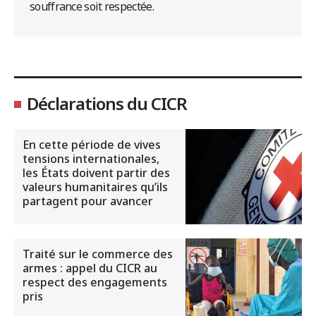
souffrance soit respectée.
Déclarations du CICR
En cette période de vives
tensions internationales,
les États doivent partir des
valeurs humanitaires qu’ils
partagent pour avancer
Traité sur le commerce des
armes : appel du CICR au
respect des engagements
pris