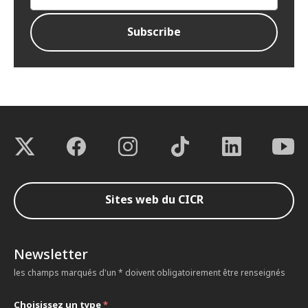
Sites web du CICR
Newsletter
les champs marqués d'un * doivent obligatoirement être renseignés
Choisissez un type
*