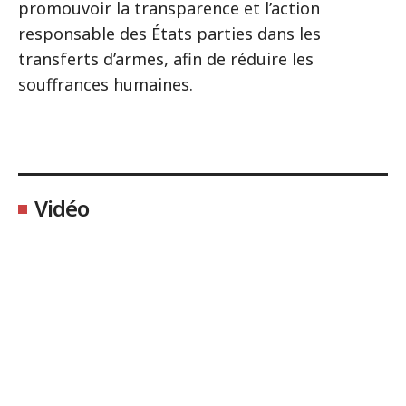
promouvoir la transparence et l’action
responsable des États parties dans les
transferts d’armes, afin de réduire les
souffrances humaines.
Vidéo