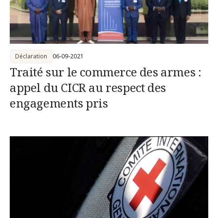
Déclaration
06-09-2021
Traité sur le commerce des armes :
appel du CICR au respect des
engagements pris