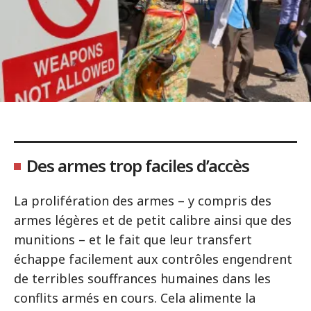
Des armes trop faciles d’accès
La prolifération des armes – y compris des
armes légères et de petit calibre ainsi que des
munitions – et le fait que leur transfert
échappe facilement aux contrôles engendrent
de terribles souffrances humaines dans les
conflits armés en cours. Cela alimente la