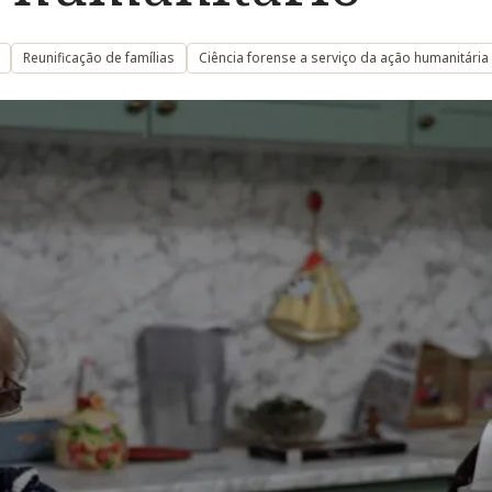
Reunificação de famílias
Ciência forense a serviço da ação humanitária