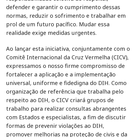
defender e garantir o cumprimento dessas
normas, reduzir o sofrimento e trabalhar em
prol de um futuro pacífico. Mudar essa
realidade exige medidas urgentes.
Ao lançar esta iniciativa, conjuntamente com o
Comitê Internacional da Cruz Vermelha (CICV),
expressamos o nosso firme compromisso de
fortalecer a aplicação e a implementação
universal, uniforme e fidedigna do DIH. Como
organização de referência que trabalha pelo
respeito ao DIH, o CICV criará grupos de
trabalho para realizar consultas abrangentes
com Estados e especialistas, a fim de discutir
formas de prevenir violações ao DIH,
promover melhorias na proteção de civis e da