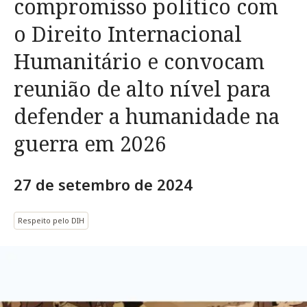
compromisso político com
o Direito Internacional
Humanitário e convocam
reunião de alto nível para
defender a humanidade na
guerra em 2026
27 de setembro de 2024
Respeito pelo DIH