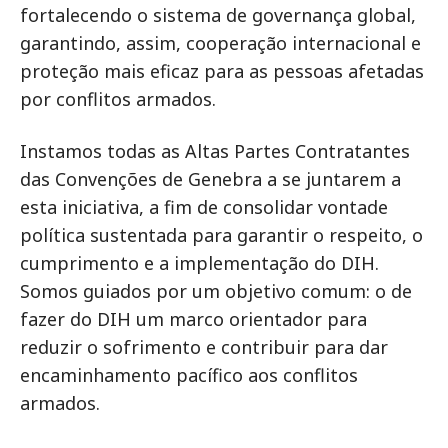
fortalecendo o sistema de governança global,
garantindo, assim, cooperação internacional e
proteção mais eficaz para as pessoas afetadas
por conflitos armados.
Instamos todas as Altas Partes Contratantes
das Convenções de Genebra a se juntarem a
esta iniciativa, a fim de consolidar vontade
política sustentada para garantir o respeito, o
cumprimento e a implementação do DIH.
Somos guiados por um objetivo comum: o de
fazer do DIH um marco orientador para
reduzir o sofrimento e contribuir para dar
encaminhamento pacífico aos conflitos
armados.