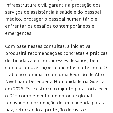
infraestrutura civil, garantir a proteção dos
serviços de assistência à saúde e do pessoal
médico, proteger o pessoal humanitário e
enfrentar os desafios contemporâneos e
emergentes.
Com base nessas consultas, a iniciativa
produzirá recomendações concretas e práticas
destinadas a enfrentar esses desafios, bem
como promover ações concretas no terreno. O
trabalho culminará com uma Reunião de Alto
Nível para Defender a Humanidade na Guerra,
em 2026. Este esforço conjunto para fortalecer
o DIH complementa um enfoque global
renovado na promoção de uma agenda para a
paz, reforçando a proteção de civis e