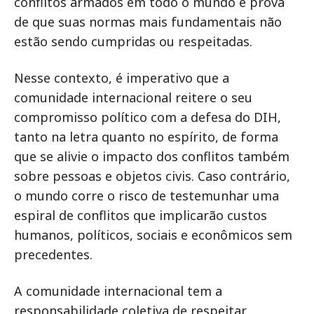
conflitos armados em todo o mundo é prova
de que suas normas mais fundamentais não
estão sendo cumpridas ou respeitadas.
Nesse contexto, é imperativo que a
comunidade internacional reitere o seu
compromisso político com a defesa do DIH,
tanto na letra quanto no espírito, de forma
que se alivie o impacto dos conflitos também
sobre pessoas e objetos civis. Caso contrário,
o mundo corre o risco de testemunhar uma
espiral de conflitos que implicarão custos
humanos, políticos, sociais e econômicos sem
precedentes.
A comunidade internacional tem a
responsabilidade coletiva de respeitar,