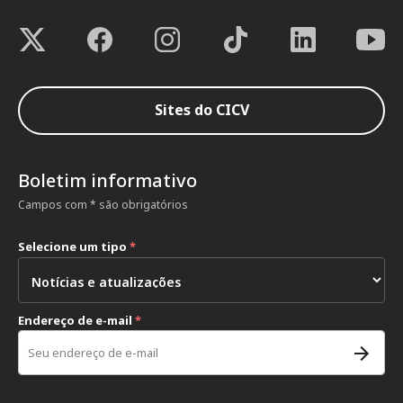
Sites do CICV
Boletim informativo
Campos com * são obrigatórios
Selecione um tipo
*
Endereço de e-mail
*