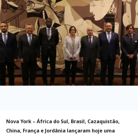
Nova York –
África do Sul, Brasil, Cazaquistão,
China, França e Jordânia lançaram hoje uma