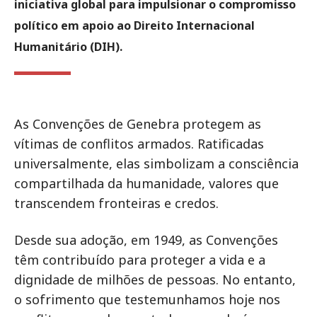
iniciativa global para impulsionar o compromisso
político em apoio ao Direito Internacional
Humanitário (DIH).
As Convenções de Genebra protegem as
vítimas de conflitos armados. Ratificadas
universalmente, elas simbolizam a consciência
compartilhada da humanidade, valores que
transcendem fronteiras e credos.
Desde sua adoção, em 1949, as Convenções
têm contribuído para proteger a vida e a
dignidade de milhões de pessoas. No entanto,
o sofrimento que testemunhamos hoje nos