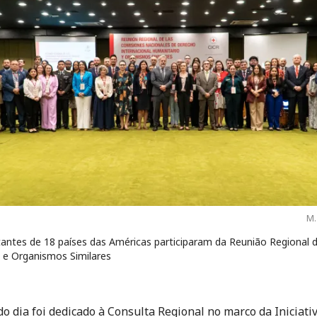
M.
antes de 18 países das Américas participaram da Reunião Regional 
e Organismos Similares
o dia foi dedicado à Consulta Regional no marco da Iniciati