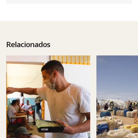
Relacionados