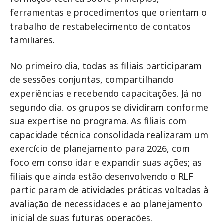
ferramentas e procedimentos que orientam o
trabalho de restabelecimento de contatos
familiares.
No primeiro dia, todas as filiais participaram
de sessões conjuntas, compartilhando
experiências e recebendo capacitações. Já no
segundo dia, os grupos se dividiram conforme
sua expertise no programa. As filiais com
capacidade técnica consolidada realizaram um
exercício de planejamento para 2026, com
foco em consolidar e expandir suas ações; as
filiais que ainda estão desenvolvendo o RLF
participaram de atividades práticas voltadas à
avaliação de necessidades e ao planejamento
inicial de suas futuras operações.