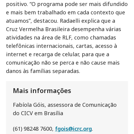
positivo. “O programa pode ser mais difundido
e mais bem trabalhado em cada contexto que
atuamos”, destacou. Radaelli explica que a
Cruz Vermelha Brasileira desempenha várias
atividades na área de RLF, como chamadas
telefônicas internacionais, cartas, acesso à
internet e recarga de celular, para que a
comunicação não se perca e não cause mais
danos às famílias separadas.
Mais informações
Fabíola Góis, assessora de Comunicação
do CICV em Brasília
(61) 98248 7600,
fgois@icrc.org
.