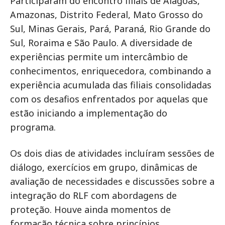
Participaram do encontro filiais de Alagoas,
Amazonas, Distrito Federal, Mato Grosso do
Sul, Minas Gerais, Pará, Paraná, Rio Grande do
Sul, Roraima e São Paulo. A diversidade de
experiências permite um intercâmbio de
conhecimentos, enriquecedora, combinando a
experiência acumulada das filiais consolidadas
com os desafios enfrentados por aquelas que
estão iniciando a implementação do
programa.
Os dois dias de atividades incluíram sessões de
diálogo, exercícios em grupo, dinâmicas de
avaliação de necessidades e discussões sobre a
integração do RLF com abordagens de
proteção. Houve ainda momentos de
formação técnica sobre princípios,