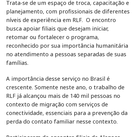
Trata-se de um espaço de troca, capacitação e
planejamento, com profissionais de diferentes
níveis de experiência em RLF. O encontro
busca apoiar filiais que desejam iniciar,
retomar ou fortalecer o programa,
reconhecido por sua importância humanitária
no atendimento a pessoas separadas de suas
famílias.
A importância desse serviço no Brasil é
crescente. Somente neste ano, o trabalho de
RLF já alcançou mais de 140 mil pessoas no
contexto de migração com serviços de
conectividade, essenciais para a prevenção da
perda do contato familiar nesse contexto.