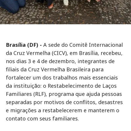
Brasília (DF) -
A sede do Comitê Internacional
da Cruz Vermelha (CICV), em Brasília, recebeu,
nos dias 3 e 4 de dezembro, integrantes de
filiais da Cruz Vermelha Brasileira para
fortalecer um dos trabalhos mais essenciais
da instituição: o Restabelecimento de Laços
Familiares (RLF), programa que ajuda pessoas
separadas por motivos de conflitos, desastres
e migrações a restabelecerem e manterem o
contato com seus familiares.