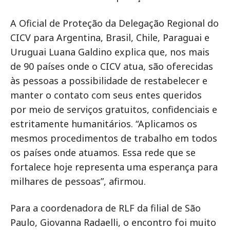
A Oficial de Proteção da Delegação Regional do
CICV para Argentina, Brasil, Chile, Paraguai e
Uruguai Luana Galdino explica que, nos mais
de 90 países onde o CICV atua, são oferecidas
às pessoas a possibilidade de restabelecer e
manter o contato com seus entes queridos
por meio de serviços gratuitos, confidenciais e
estritamente humanitários. “Aplicamos os
mesmos procedimentos de trabalho em todos
os países onde atuamos. Essa rede que se
fortalece hoje representa uma esperança para
milhares de pessoas”, afirmou.
Para a coordenadora de RLF da filial de São
Paulo, Giovanna Radaelli, o encontro foi muito