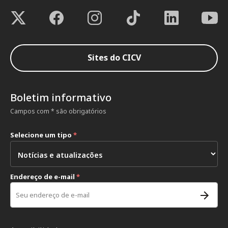
Sites do CICV
Boletim informativo
Campos com * são obrigatórios
Selecione um tipo
*
Endereço de e-mail
*