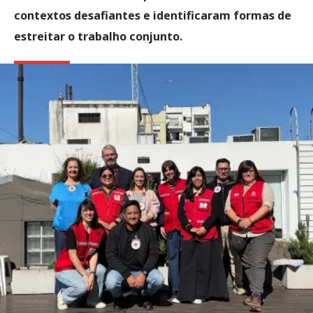
contextos desafiantes e identificaram formas de
estreitar o trabalho conjunto.