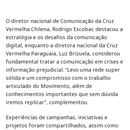
O diretor nacional de Comunicação da Cruz
Vermelha Chilena, Rodrigo Escobar, destacou a
estratégia e os desafios da comunicação
digital, enquanto a diretora nacional da Cruz
Vermelha Paraguaia, Luz Brizuela, considerou
fundamental tratar a comunicação em crises e
informação prejudicial. “Levo uma rede super
sólida e um compromisso com o trabalho
articulado do Movimento, além de
conhecimentos importantes que sem dúvida
iremos replicar”, complementou.
Experiências de campanhas, iniciativas e
projetos foram compartilhados, assim como