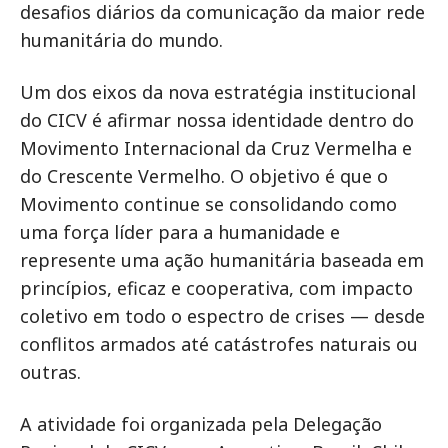
desafios diários da comunicação da maior rede
humanitária do mundo.
Um dos eixos da nova estratégia institucional
do CICV é afirmar nossa identidade dentro do
Movimento Internacional da Cruz Vermelha e
do Crescente Vermelho. O objetivo é que o
Movimento continue se consolidando como
uma força líder para a humanidade e
represente uma ação humanitária baseada em
princípios, eficaz e cooperativa, com impacto
coletivo em todo o espectro de crises — desde
conflitos armados até catástrofes naturais ou
outras.
A atividade foi organizada pela Delegação