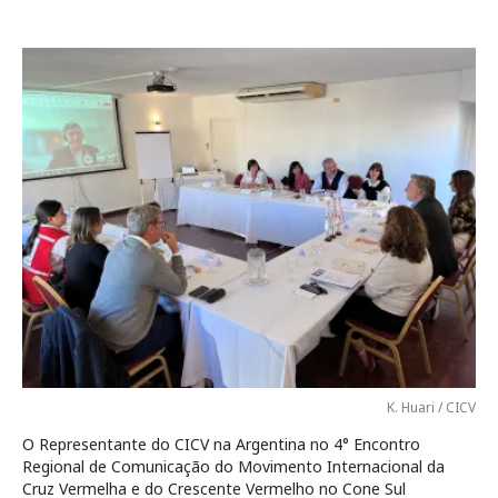
K. Huari / CICV
O Representante do CICV na Argentina no 4° Encontro
Regional de Comunicação do Movimento Internacional da
Cruz Vermelha e do Crescente Vermelho no Cone Sul