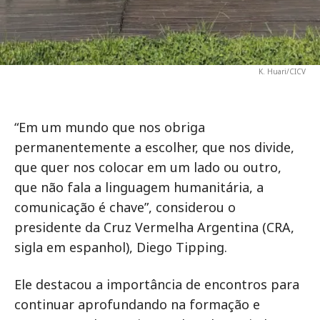
K. Huari/CICV
“Em um mundo que nos obriga
permanentemente a escolher, que nos divide,
que quer nos colocar em um lado ou outro,
que não fala a linguagem humanitária, a
comunicação é chave”, considerou o
presidente da Cruz Vermelha Argentina (CRA,
sigla em espanhol), Diego Tipping.
Ele destacou a importância de encontros para
continuar aprofundando na formação e