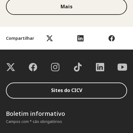
Mais
Compartilhar
Sites do CICV
Boletim informativo
Campos com * são obrigatórios