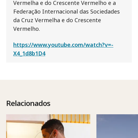
Vermelha e do Crescente Vermelho e a
Federação Internacional das Sociedades
da Cruz Vermelha e do Crescente
Vermelho.
https://www.youtube.com/watch?v=-
X4_1d8b1D4
Relacionados