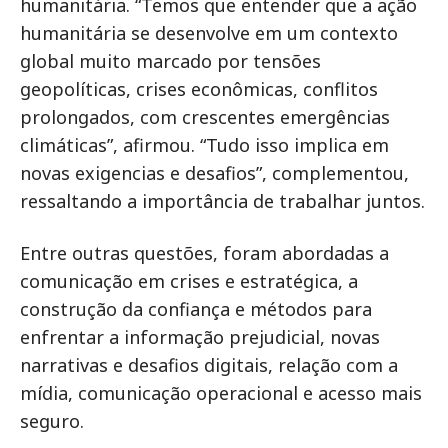
humanitária. “Temos que entender que a ação
humanitária se desenvolve em um contexto
global muito marcado por tensões
geopolíticas, crises econômicas, conflitos
prolongados, com crescentes emergências
climáticas”, afirmou. “Tudo isso implica em
novas exigencias e desafios”, complementou,
ressaltando a importância de trabalhar juntos.
Entre outras questões, foram abordadas a
comunicação em crises e estratégica, a
construção da confiança e métodos para
enfrentar a informação prejudicial, novas
narrativas e desafios digitais, relação com a
mídia, comunicação operacional e acesso mais
seguro.