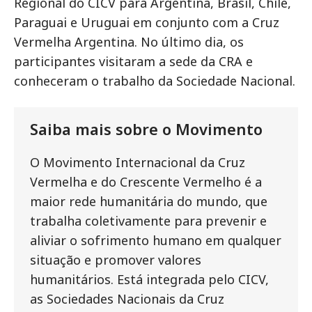
Regional do CICV para Argentina, Brasil, Chile,
Paraguai e Uruguai em conjunto com a Cruz
Vermelha Argentina. No último dia, os
participantes visitaram a sede da CRA e
conheceram o trabalho da Sociedade Nacional.
Saiba mais sobre o Movimento
O Movimento Internacional da Cruz
Vermelha e do Crescente Vermelho é a
maior rede humanitária do mundo, que
trabalha coletivamente para prevenir e
aliviar o sofrimento humano em qualquer
situação e promover valores
humanitários. Está integrada pelo CICV,
as Sociedades Nacionais da Cruz