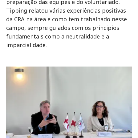
preparação das equipes e do voluntariado.
Tipping relatou várias experiências positivas
da CRA na área e como tem trabalhado nesse
campo, sempre guiados com os principios
fundamentais como a neutralidade e a
imparcialidade.