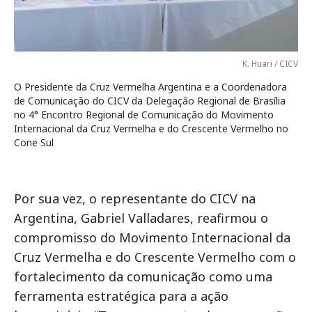
K. Huari / CICV
O Presidente da Cruz Vermelha Argentina e a Coordenadora
de Comunicação do CICV da Delegação Regional de Brasília
no 4° Encontro Regional de Comunicação do Movimento
Internacional da Cruz Vermelha e do Crescente Vermelho no
Cone Sul
Por sua vez, o representante do CICV na
Argentina, Gabriel Valladares, reafirmou o
compromisso do Movimento Internacional da
Cruz Vermelha e do Crescente Vermelho com o
fortalecimento da comunicação como uma
ferramenta estratégica para a ação