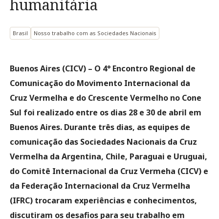
humanitária
Brasil
Nosso trabalho com as Sociedades Nacionais
Buenos Aires (CICV)
– O 4° Encontro Regional de
Comunicação do Movimento Internacional da
Cruz Vermelha e do Crescente Vermelho no Cone
Sul foi realizado entre os dias 28 e 30 de abril em
Buenos Aires. Durante três dias, as equipes de
comunicação das Sociedades Nacionais da Cruz
Vermelha da Argentina, Chile, Paraguai e Uruguai,
do Comitê Internacional da Cruz Vermeha (CICV) e
da Federação Internacional da Cruz Vermelha
(IFRC) trocaram experiências e conhecimentos,
discutiram os desafios para seu trabalho em