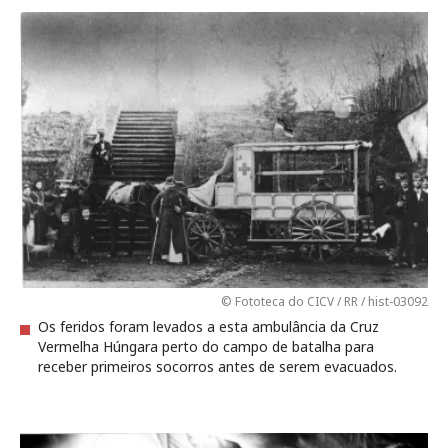
© Fototeca do CICV / RR / hist-03092
Os feridos foram levados a esta ambulância da Cruz
Vermelha Húngara perto do campo de batalha para
receber primeiros socorros antes de serem evacuados.