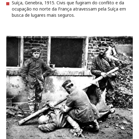
Suíça, Genebra, 1915. Civis que fugiram do conflito e da
ocupação no norte da França atravessam pela Suíça em
busca de lugares mais seguros.