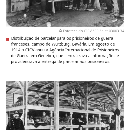
© Fototeca do CICV / RR / hist-03003-34
Distribuição de parcelar para os prisioneiros de guerra
franceses, campo de Würzburg, Bavária. Em agosto de
1914 o CICV abriu a Agência Internacional de Prisioneiros
de Guerra em Genebra, que centralizava a informações e
providenciava a entrega de parcelar aos prisioneiros.