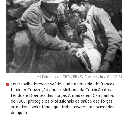
© Fototeca do CICV / RR / W. Speiser / hist-01142-23
Os trabalhadores de saúde ajudam um soldado francês
ferido. A Convenção para a Melhoria da Condição dos
Feridos e Doentes das Forças Armadas em Campanha,
de 1906, protegia os profissionais de saúde das forças
armadas e voluntários que trabalhavam em sociedades
de ajuda.