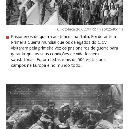
© Fototeca do CICV / RR / hist-02540-11a
Prisioneiros de guerra austríacos na Itália. Foi durante a
Primeira Guerra mundial que os delegados do CICV
visitaram pela primeira vez os prisioneiros de guerra para
garantir que as suas condições de vida fossem
satisfatórias. Foram feitas mais de 500 visitas aos
campos na Europa e no mundo todo.