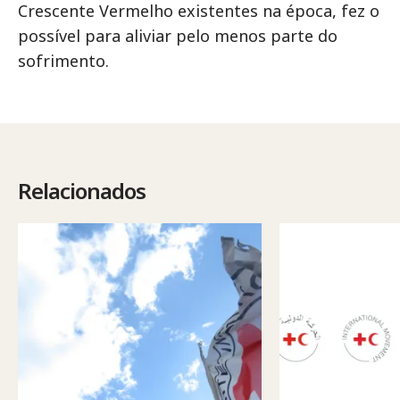
Crescente Vermelho existentes na época, fez o
possível para aliviar pelo menos parte do
sofrimento.
Relacionados