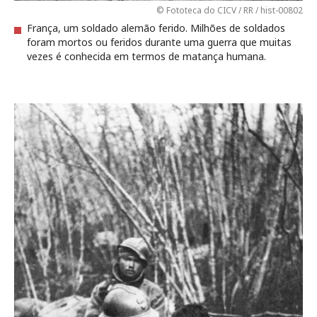
© Fototeca do CICV / RR / hist-00802
França, um soldado alemão ferido. Milhões de soldados
foram mortos ou feridos durante uma guerra que muitas
vezes é conhecida em termos de matança humana.