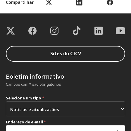
Compartilhar
Sites do CICV
Boletim informativo
Campos com * são obrigatórios
Selecione um tipo
*
Endereço de e-mail
*