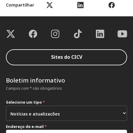
Compartilhar
Sites do CICV
Boletim informativo
Campos com * são obrigatórios
Selecione um tipo
*
Endereço de e-mail
*