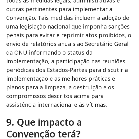
todas as medidas legais, administrativas e
outras pertinentes para implementar a
Convenção. Tais medidas incluem a adoção de
uma legislação nacional que imponha sanções
penais para evitar e reprimir atos proibidos, o
envio de relatórios anuais ao Secretário Geral
da ONU informando o status da
implementação, a participação nas reuniões
periódicas dos Estados-Partes para discutir a
implementação e as melhores práticas e
planos para a limpeza, a destruição e os
compromissos descritos acima para
assistência internacional e às vítimas.
9. Que impacto a
Convenção terá?