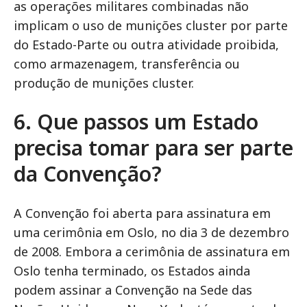
as operações militares combinadas não
implicam o uso de munições cluster por parte
do Estado-Parte ou outra atividade proibida,
como armazenagem, transferência ou
produção de munições cluster.
6. Que passos um Estado
precisa tomar para ser parte
da Convenção?
A Convenção foi aberta para assinatura em
uma cerimônia em Oslo, no dia 3 de dezembro
de 2008. Embora a cerimônia de assinatura em
Oslo tenha terminado, os Estados ainda
podem assinar a Convenção na Sede das