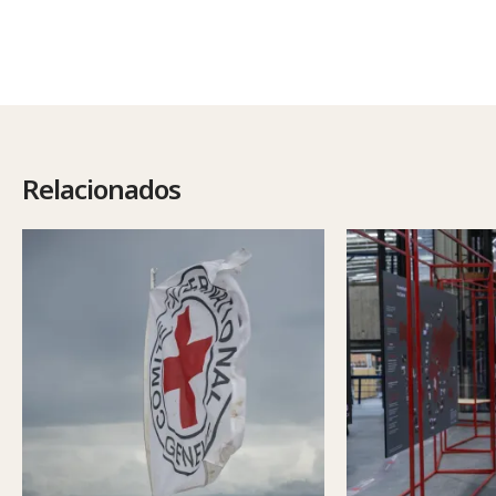
Relacionados