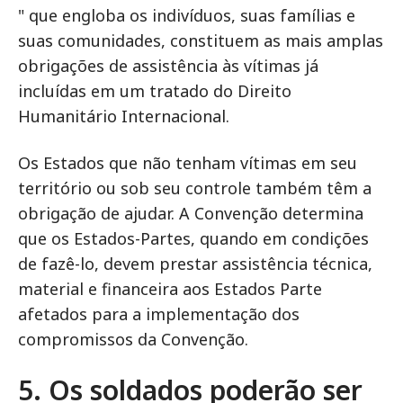
" que engloba os indivíduos, suas famílias e
suas comunidades, constituem as mais amplas
obrigações de assistência às vítimas já
incluídas em um tratado do Direito
Humanitário Internacional.
Os Estados que não tenham vítimas em seu
território ou sob seu controle também têm a
obrigação de ajudar. A Convenção determina
que os Estados-Partes, quando em condições
de fazê-lo, devem prestar assistência técnica,
material e financeira aos Estados Parte
afetados para a implementação dos
compromissos da Convenção.
5. Os soldados poderão ser