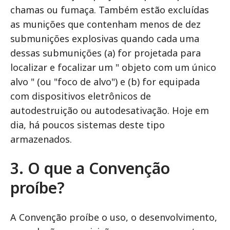
chamas ou fumaça. Também estão excluídas
as munições que contenham menos de dez
submunições explosivas quando cada uma
dessas submunições (a) for projetada para
localizar e focalizar um " objeto com um único
alvo " (ou "foco de alvo") e (b) for equipada
com dispositivos eletrônicos de
autodestruição ou autodesativação. Hoje em
dia, há poucos sistemas deste tipo
armazenados.
3. O que a Convenção
proíbe?
A Convenção proíbe o uso, o desenvolvimento,