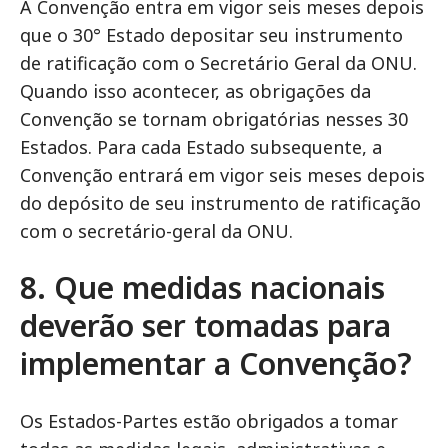
A Convenção entra em vigor seis meses depois
que o 30° Estado depositar seu instrumento
de ratificação com o Secretário Geral da ONU.
Quando isso acontecer, as obrigações da
Convenção se tornam obrigatórias nesses 30
Estados. Para cada Estado subsequente, a
Convenção entrará em vigor seis meses depois
do depósito de seu instrumento de ratificação
com o secretário-geral da ONU.
8. Que medidas nacionais
deverão ser tomadas para
implementar a Convenção?
Os Estados-Partes estão obrigados a tomar