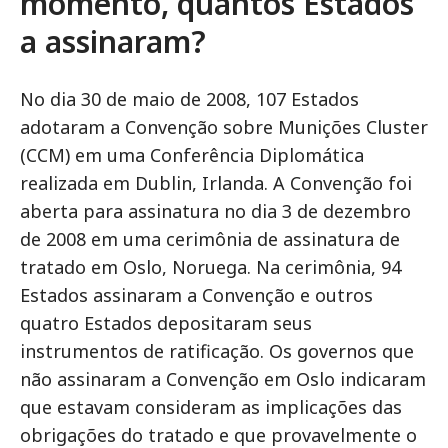
momento, quantos Estados
a assinaram?
No dia 30 de maio de 2008, 107 Estados
adotaram a Convenção sobre Munições Cluster
(CCM) em uma Conferência Diplomática
realizada em Dublin, Irlanda. A Convenção foi
aberta para assinatura no dia 3 de dezembro
de 2008 em uma cerimônia de assinatura de
tratado em Oslo, Noruega. Na cerimônia, 94
Estados assinaram a Convenção e outros
quatro Estados depositaram seus
instrumentos de ratificação. Os governos que
não assinaram a Convenção em Oslo indicaram
que estavam consideram as implicações das
obrigações do tratado e que provavelmente o