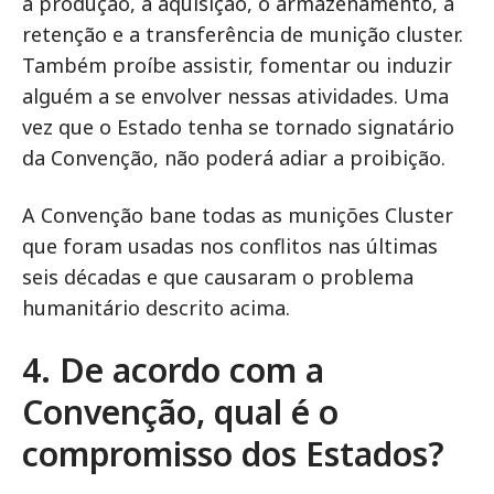
a produção, a aquisição, o armazenamento, a
retenção e a transferência de munição cluster.
Também proíbe assistir, fomentar ou induzir
alguém a se envolver nessas atividades. Uma
vez que o Estado tenha se tornado signatário
da Convenção, não poderá adiar a proibição.
A Convenção bane todas as munições Cluster
que foram usadas nos conflitos nas últimas
seis décadas e que causaram o problema
humanitário descrito acima.
4. De acordo com a
Convenção, qual é o
compromisso dos Estados?