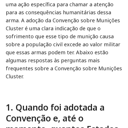
uma ação específica para chamar a atenção
para as consequências humanitárias dessa
arma. A adoção da Convenção sobre Munições
Cluster é uma clara indicação de que o
sofrimento que esse tipo de munição causa
sobre a população civil excede ao valor militar
que essas armas podem ter. Abaixo estão
algumas respostas às perguntas mais
frequentes sobre a Convenção sobre Munições
Cluster.
1. Quando foi adotada a
Convenção e, até o