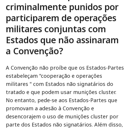
criminalmente punidos por
participarem de operações
militares conjuntas com
Estados que não assinaram
a Convenção?
A Convenção não proíbe que os Estados-Partes
estabeleçam "cooperação e operações
militares " com Estados não signatários do
tratado e que podem usar munições cluster.
No entanto, pede-se aos Estados-Partes que
promovam a adesão à Convenção e
desencorajem o uso de munições cluster por
parte dos Estados não signatários. Além disso,