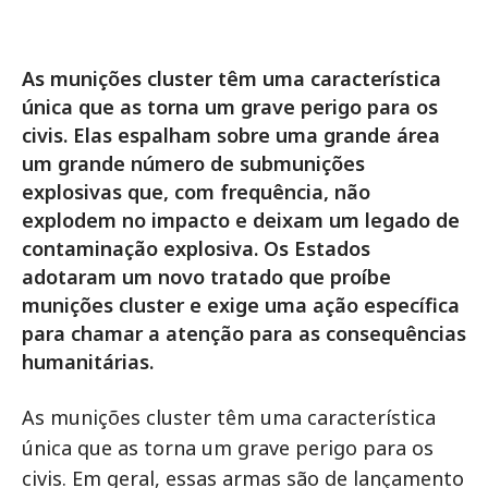
As munições cluster têm uma característica
única que as torna um grave perigo para os
civis. Elas espalham sobre uma grande área
um grande número de submunições
explosivas que, com frequência, não
explodem no impacto e deixam um legado de
contaminação explosiva. Os Estados
adotaram um novo tratado que proíbe
munições cluster e exige uma ação específica
para chamar a atenção para as consequências
humanitárias.
As munições cluster têm uma característica
única que as torna um grave perigo para os
civis. Em geral, essas armas são de lançamento