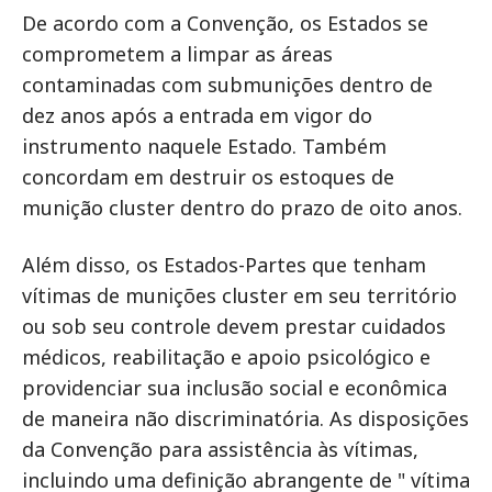
De acordo com a Convenção, os Estados se
comprometem a limpar as áreas
contaminadas com submunições dentro de
dez anos após a entrada em vigor do
instrumento naquele Estado. Também
concordam em destruir os estoques de
munição cluster dentro do prazo de oito anos.
Além disso, os Estados-Partes que tenham
vítimas de munições cluster em seu território
ou sob seu controle devem prestar cuidados
médicos, reabilitação e apoio psicológico e
providenciar sua inclusão social e econômica
de maneira não discriminatória. As disposições
da Convenção para assistência às vítimas,
incluindo uma definição abrangente de " vítima