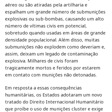
aéreo ou são atiradas pela artilharia e
espalham um grande número de submunições
explosivas ou sub-bombas, causando um alto
número de vítimas civis em potencial,
sobretudo quando usadas em áreas de grande
densidade populacional. Além disso, muitas
submunições não explodem como deveriam e,
assim, deixam um legado de contaminação
explosiva. Milhares de civis foram
tragicamente mortos e feridos por estarem
em contato com munições não detonadas.
Em resposta a essas consequências
humanitárias, os Estados adotaram um novo
tratado do Direito Internacional Humanitário
que proíbe o uso de munições cluster e exige