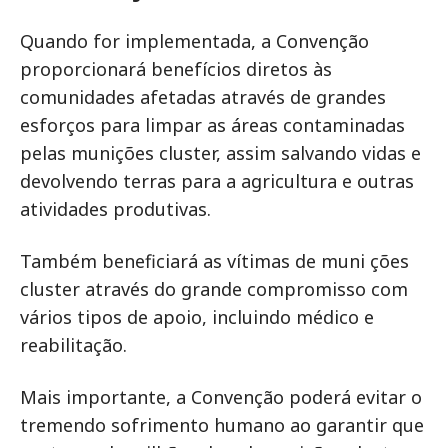
Quando for implementada, a Convenção
proporcionará benefícios diretos às
comunidades afetadas através de grandes
esforços para limpar as áreas contaminadas
pelas munições cluster, assim salvando vidas e
devolvendo terras para a agricultura e outras
atividades produtivas.
Também beneficiará as vítimas de muni ções
cluster através do grande compromisso com
vários tipos de apoio, incluindo médico e
reabilitação.
Mais importante, a Convenção poderá evitar o
tremendo sofrimento humano ao garantir que