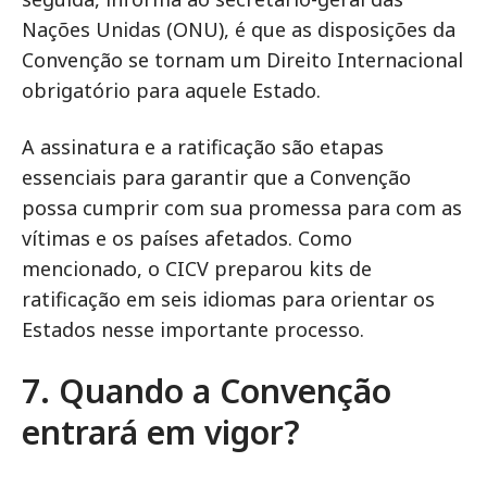
Nações Unidas (ONU), é que as disposições da
Convenção se tornam um Direito Internacional
obrigatório para aquele Estado.
A assinatura e a ratificação são etapas
essenciais para garantir que a Convenção
possa cumprir com sua promessa para com as
vítimas e os países afetados. Como
mencionado, o CICV preparou kits de
ratificação em seis idiomas para orientar os
Estados nesse importante processo.
7. Quando a Convenção
entrará em vigor?