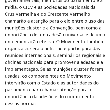
governamentais, membros do parlamento e a
mídia, o CICV e as Sociedades Nacionais da
Cruz Vermelha e do Crescente Vermelho
chamarão a atenção para o elo entre o uso das
munições cluster e a Convenção, bem como a
importância de uma adesão universal e de uma
implementação efetiva. O Movimento também
organizará, será o anfitrião e participará das
reuniões internacionais, seminários regionais e
oficinas nacionais para promover a adesão e a
implementação. Se as munições cluster forem
usadas, os compone ntes do Movimento
intervirão com o Estado e as autoridades do
parlamento para chamar atenção para a
importância da adesão e do cumprimento
dessas normas.