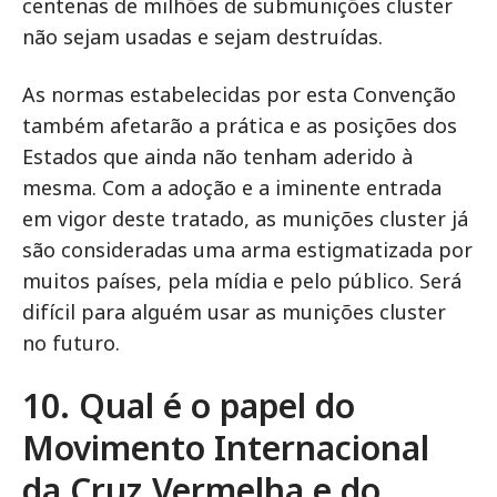
centenas de milhões de submunições cluster
não sejam usadas e sejam destruídas.
As normas estabelecidas por esta Convenção
também afetarão a prática e as posições dos
Estados que ainda não tenham aderido à
mesma. Com a adoção e a iminente entrada
em vigor deste tratado, as munições cluster já
são consideradas uma arma estigmatizada por
muitos países, pela mídia e pelo público. Será
difícil para alguém usar as munições cluster
no futuro.
10. Qual é o papel do
Movimento Internacional
da Cruz Vermelha e do