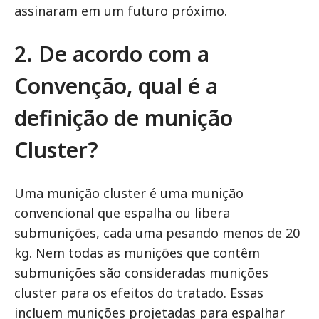
assinaram em um futuro próximo.
2. De acordo com a
Convenção, qual é a
definição de munição
Cluster?
Uma munição cluster é uma munição
convencional que espalha ou libera
submunições, cada uma pesando menos de 20
kg. Nem todas as munições que contêm
submunições são consideradas munições
cluster para os efeitos do tratado. Essas
incluem munições projetadas para espalhar