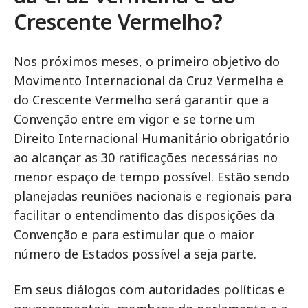
Crescente Vermelho?
Nos próximos meses, o primeiro objetivo do
Movimento Internacional da Cruz Vermelha e
do Crescente Vermelho será garantir que a
Convenção entre em vigor e se torne um
Direito Internacional Humanitário obrigatório
ao alcançar as 30 ratificações necessárias no
menor espaço de tempo possível. Estão sendo
planejadas reuniões nacionais e regionais para
facilitar o entendimento das disposições da
Convenção e para estimular que o maior
número de Estados possível a seja parte.
Em seus diálogos com autoridades políticas e