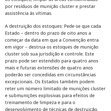
por resíduos de munição cluster e prestar
assistência às vítimas.
A destruição dos estoques: Pede-se que cada
Estado – dentro do prazo de oito anos a
começar da data em que a Convenção entra
em vigor – destrua os estoques de munição
cluster sob sua jurisdição e controle. Este
prazo pode ser estendido para quatro anos
mais e futuras extensões de quatro anos
poderão ser concedidas em circunstâncias
excepcionais. Os Estados também podem
reter um número limitado de munições cluster
e submunições explosivas para efeitos de
treinamento de limpeza e para o
desenvolvimento de técnicas de destruição.