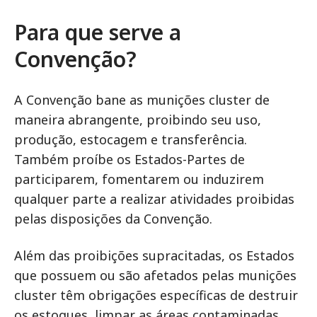
Para que serve a
Convenção?
A Convenção bane as munições cluster de
maneira abrangente, proibindo seu uso,
produção, estocagem e transferência.
Também proíbe os Estados-Partes de
participarem, fomentarem ou induzirem
qualquer parte a realizar atividades proibidas
pelas disposições da Convenção.
Além das proibições supracitadas, os Estados
que possuem ou são afetados pelas munições
cluster têm obrigações específicas de destruir
os estoques, limpar as áreas contaminadas