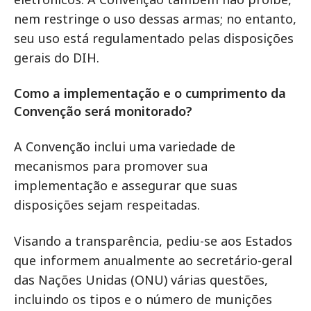
nem restringe o uso dessas armas; no entanto,
seu uso está regulamentado pelas disposições
gerais do DIH.
Como a implementação e o cumprimento da
Convenção será monitorado?
A Convenção inclui uma variedade de
mecanismos para promover sua
implementação e assegurar que suas
disposições sejam respeitadas.
Visando a transparência, pediu-se aos Estados
que informem anualmente ao secretário-geral
das Nações Unidas (ONU) várias questões,
incluindo os tipos e o número de munições