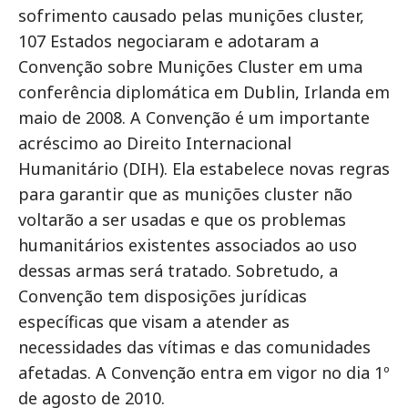
sofrimento causado pelas munições cluster,
107 Estados negociaram e adotaram a
Convenção sobre Munições Cluster em uma
conferência diplomática em Dublin, Irlanda em
maio de 2008. A Convenção é um importante
acréscimo ao Direito Internacional
Humanitário (DIH). Ela estabelece novas regras
para garantir que as munições cluster não
voltarão a ser usadas e que os problemas
humanitários existentes associados ao uso
dessas armas será tratado. Sobretudo, a
Convenção tem disposições jurídicas
específicas que visam a atender as
necessidades das vítimas e das comunidades
afetadas. A Convenção entra em vigor no dia 1º
de agosto de 2010.