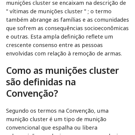
munições cluster se encaixam na descrição de
" vítimas de munições cluster " ; o termo
também abrange as famílias e as comunidades
que sofrem as consequências socioeconômicas
e outras. Esta ampla definição reflete um
crescente consenso entre as pessoas
envolvidas com relação à remoção de armas.
Como as munições cluster
são definidas na
Convenção?
Segundo os termos na Convenção, uma
munição cluster é um tipo de munição
convencional que espalha ou libera