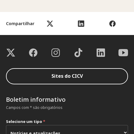
Compartilhar
Sites do CICV
Boletim informativo
Campos com * são obrigatórios
Selecione um tipo
*