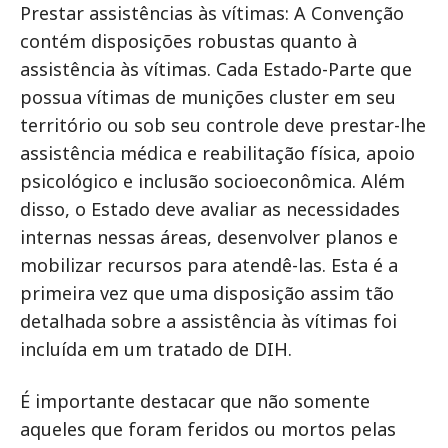
Prestar assistências às vítimas: A Convenção
contém disposições robustas quanto à
assistência às vítimas. Cada Estado-Parte que
possua vítimas de munições cluster em seu
território ou sob seu controle deve prestar-lhe
assistência médica e reabilitação física, apoio
psicológico e inclusão socioeconômica. Além
disso, o Estado deve avaliar as necessidades
internas nessas áreas, desenvolver planos e
mobilizar recursos para atendê-las. Esta é a
primeira vez que uma disposição assim tão
detalhada sobre a assistência às vítimas foi
incluída em um tratado de DIH.
É importante destacar que não somente
aqueles que foram feridos ou mortos pelas