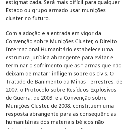
estigmatizada. Será mais difícil para qualquer
Estado ou grupo armado usar munições
cluster no futuro.
Com a adoção e a entrada em vigor da
Convenção sobre Munições Cluster, o Direito
Internacional Humanitário estabelece uma
estrutura jurídica abrangente para evitar e
terminar o sofrimento que as " armas que não
deixam de matar" infligem sobre os civis. O
Tratado de Banimento da Minas Terrestres, de
2007, o Protocolo sobre Resíduos Explosivos
de Guerra, de 2003, e a Convenção sobre
Munições Cluster, de 2008, constituem uma
resposta abrangente para as consequências
humanitárias dos materiais bélicos não