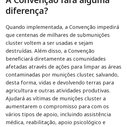
diferença?
Quando implementada, a Convenção impedirá
que centenas de milhares de submunições
cluster voltem a ser usadas e sejam
destruídas. Além disso, a Convenção
beneficiará diretamente as comunidades
afetadas através de ações para limpar as áreas
contaminadas por munições cluster, salvando,
desta forma, vidas e devolvendo terras para
agricultura e outras atividades produtivas.
Ajudará as vítimas de munições cluster a
aumentarem o compromisso para com os
vários tipos de apoio, incluindo assistência
médica, reabilitação, apoio psicológico e