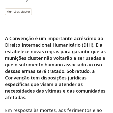
Munições cluster
A Convenção é um importante acréscimo ao
Direito Internacional Humanitário (DIH). Ela
estabelece novas regras para garantir que as
munições cluster não voltarão a ser usadas e
que o sofrimento humano associado ao uso
dessas armas será tratado. Sobretudo, a
Convenção tem disposições jurídicas
específicas que visam a atender as
necessidades das vítimas e das comunidades
afetadas.
Em resposta às mortes, aos ferimentos e ao