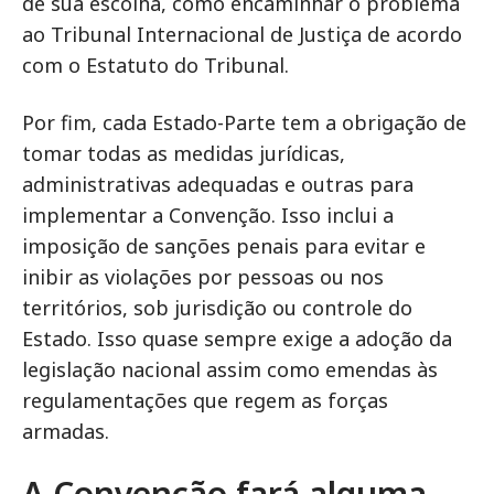
de sua escolha, como encaminhar o problema
ao Tribunal Internacional de Justiça de acordo
com o Estatuto do Tribunal.
Por fim, cada Estado-Parte tem a obrigação de
tomar todas as medidas jurídicas,
administrativas adequadas e outras para
implementar a Convenção. Isso inclui a
imposição de sanções penais para evitar e
inibir as violações por pessoas ou nos
territórios, sob jurisdição ou controle do
Estado. Isso quase sempre exige a adoção da
legislação nacional assim como emendas às
regulamentações que regem as forças
armadas.
A Convenção fará alguma