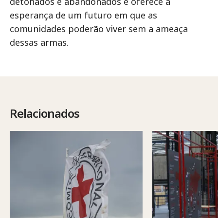
detonados e abandonados e oferece a
esperança de um futuro em que as
comunidades poderão viver sem a ameaça
dessas armas.
Relacionados