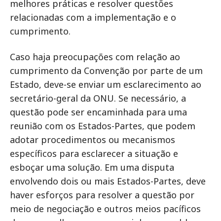
melhores práticas e resolver questões
relacionadas com a implementação e o
cumprimento.
Caso haja preocupações com relação ao
cumprimento da Convenção por parte de um
Estado, deve-se enviar um esclarecimento ao
secretário-geral da ONU. Se necessário, a
questão pode ser encaminhada para uma
reunião com os Estados-Partes, que podem
adotar procedimentos ou mecanismos
específicos para esclarecer a situação e
esboçar uma solução. Em uma disputa
envolvendo dois ou mais Estados-Partes, deve
haver esforços para resolver a questão por
meio de negociação e outros meios pacíficos