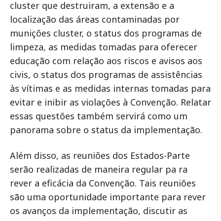
cluster que destruiram, a extensão e a
localização das áreas contaminadas por
munições cluster, o status dos programas de
limpeza, as medidas tomadas para oferecer
educação com relação aos riscos e avisos aos
civis, o status dos programas de assistências
às vítimas e as medidas internas tomadas para
evitar e inibir as violações à Convenção. Relatar
essas questões também servirá como um
panorama sobre o status da implementação.
Além disso, as reuniões dos Estados-Parte
serão realizadas de maneira regular pa ra
rever a eficácia da Convenção. Tais reuniões
são uma oportunidade importante para rever
os avanços da implementação, discutir as