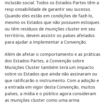
inclusão social. Todos os Estados-Partes têm a
resp onsabilidade de garantir seu sucesso.
Quando eles estão em condições de fazê-lo,
mesmo os Estados que não possuem estoques
ou têm resíduos de munições cluster em seu
território, devem assistir os países afetados
para ajudar a implementar a Convenção.
Além de afetar o comportamento e as práticas
dos Estados-Partes, a Convenção sobre
Munições Cluster também terá um impacto
sobre os Estados que ainda não assinaram ou
que ratificarão o instrumento. Com a adoção e
a entrada em vigor desta Convenção, muitos
países, a mídia e o público agora consideram
as munições cluster como uma arma