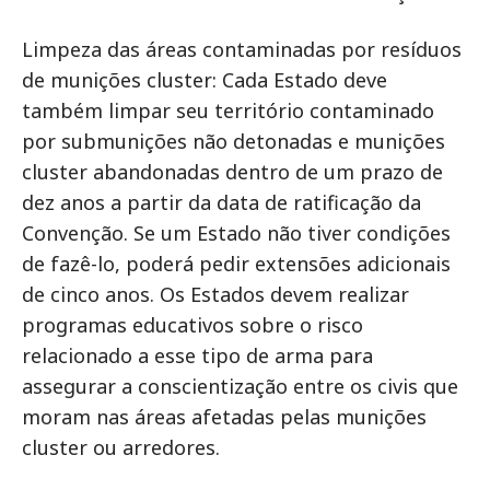
Limpeza das áreas contaminadas por resíduos
de munições cluster: Cada Estado deve
também limpar seu território contaminado
por submunições não detonadas e munições
cluster abandonadas dentro de um prazo de
dez anos a partir da data de ratificação da
Convenção. Se um Estado não tiver condições
de fazê-lo, poderá pedir extensões adicionais
de cinco anos. Os Estados devem realizar
programas educativos sobre o risco
relacionado a esse tipo de arma para
assegurar a conscientização entre os civis que
moram nas áreas afetadas pelas munições
cluster ou arredores.