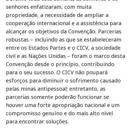
senhores enfatizaram, com muita
propriedade, a necessidade de ampliar a
cooperação internacional e a assistência para
alcançar os objetivos da Convenção. Parcerias
robustas – incluindo as que se estabeleceram
entre os Estados Partes e o CICV, a sociedade
civil e as Nações Unidas – foram o marco desta
Convenção desde o princípio, contribuindo
para o seu sucesso. O CICV não poupará
esforços para diminuir o sofrimento causado
pelas minas antipessoal; entretanto, as
parcerias somente poderão funcionar se
houver uma forte apropriação nacional e um
compromisso genuíno e do mais alto nível
para encontrar soluções.