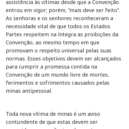
assistência às vítimas desde que a Convenção
entrou em vigor; porém, “mais deve ser feito”.
As senhoras e os senhores reconheceram a
necessidade vital de que todos os Estados
Partes respeitem na íntegra as proibições da
Convenção, ao mesmo tempo em que
promovam o respeito universal pelas suas
normas. Esses objetivos devem ser alcançados
para cumprir a promessa contida na
Convenção de um mundo livre de mortes,
ferimentos e sofrimentos causados pelas
minas antipessoal.
Toda nova vítima de minas é um aviso
contundente de que estas devem ser