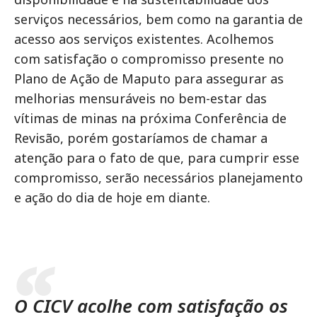
serviços necessários, bem como na garantia de
acesso aos serviços existentes. Acolhemos
com satisfação o compromisso presente no
Plano de Ação de Maputo para assegurar as
melhorias mensuráveis no bem-estar das
vítimas de minas na próxima Conferência de
Revisão, porém gostaríamos de chamar a
atenção para o fato de que, para cumprir esse
compromisso, serão necessários planejamento
e ação do dia de hoje em diante.
O CICV acolhe com satisfação os