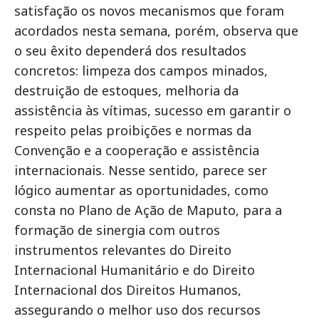
satisfação os novos mecanismos que foram
acordados nesta semana, porém, observa que
o seu êxito dependerá dos resultados
concretos: limpeza dos campos minados,
destruição de estoques, melhoria da
assistência às vítimas, sucesso em garantir o
respeito pelas proibições e normas da
Convenção e a cooperação e assistência
internacionais. Nesse sentido, parece ser
lógico aumentar as oportunidades, como
consta no Plano de Ação de Maputo, para a
formação de sinergia com outros
instrumentos relevantes do Direito
Internacional Humanitário e do Direito
Internacional dos Direitos Humanos,
assegurando o melhor uso dos recursos