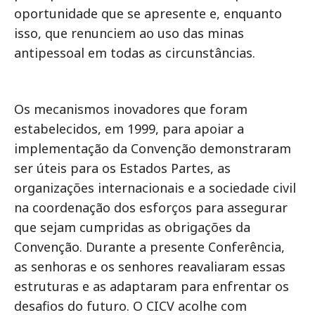
oportunidade que se apresente e, enquanto
isso, que renunciem ao uso das minas
antipessoal em todas as circunstâncias.
Os mecanismos inovadores que foram
estabelecidos, em 1999, para apoiar a
implementação da Convenção demonstraram
ser úteis para os Estados Partes, as
organizações internacionais e a sociedade civil
na coordenação dos esforços para assegurar
que sejam cumpridas as obrigações da
Convenção. Durante a presente Conferência,
as senhoras e os senhores reavaliaram essas
estruturas e as adaptaram para enfrentar os
desafios do futuro. O CICV acolhe com