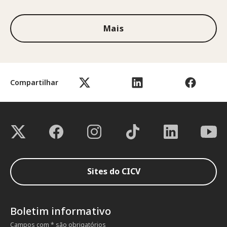
Mais
Compartilhar
Sites do CICV
Boletim informativo
Campos com * são obrigatórios