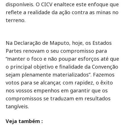
disponíveis. O CICV enaltece este enfoque que
reflete a realidade da ação contra as minas no
terreno.
Na Declaração de Maputo, hoje, os Estados
Partes renovam o seu compromisso para
“manter o foco e não poupar esforços até que
o principal objetivo e finalidade da Convenção
sejam plenamente materializados”. Fazemos
votos para se alcançar, com rapidez, o êxito
nos vossos empenhos em garantir que os
compromissos se traduzam em resultados
tangíveis.
Veja também :