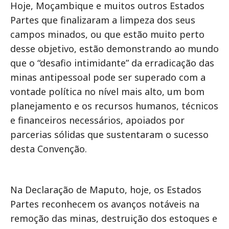
Hoje, Moçambique e muitos outros Estados
Partes que finalizaram a limpeza dos seus
campos minados, ou que estão muito perto
desse objetivo, estão demonstrando ao mundo
que o “desafio intimidante” da erradicação das
minas antipessoal pode ser superado com a
vontade política no nível mais alto, um bom
planejamento e os recursos humanos, técnicos
e financeiros necessários, apoiados por
parcerias sólidas que sustentaram o sucesso
desta Convenção.
Na Declaração de Maputo, hoje, os Estados
Partes reconhecem os avanços notáveis na
remoção das minas, destruição dos estoques e