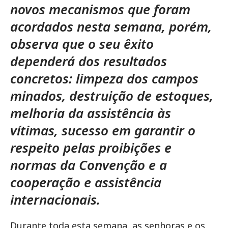
novos mecanismos que foram
acordados nesta semana, porém,
observa que o seu êxito
dependerá dos resultados
concretos: limpeza dos campos
minados, destruição de estoques,
melhoria da assistência às
vítimas, sucesso em garantir o
respeito pelas proibições e
normas da Convenção e a
cooperação e assistência
internacionais.
Durante toda esta semana, as senhoras e os