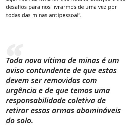
desafios para nos livrarmos de uma vez por
todas das minas antipessoal”.
Toda nova vítima de minas é um
aviso contundente de que estas
devem ser removidas com
urgência e de que temos uma
responsabilidade coletiva de
retirar essas armas abomináveis
do solo.