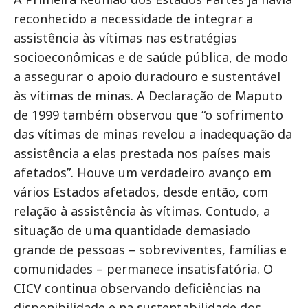
reconhecido a necessidade de integrar a
assistência às vítimas nas estratégias
socioeconômicas e de saúde pública, de modo
a assegurar o apoio duradouro e sustentável
às vítimas de minas. A Declaração de Maputo
de 1999 também observou que “o sofrimento
das vítimas de minas revelou a inadequação da
assistência a elas prestada nos países mais
afetados”. Houve um verdadeiro avanço em
vários Estados afetados, desde então, com
relação à assistência às vítimas. Contudo, a
situação de uma quantidade demasiado
grande de pessoas – sobreviventes, famílias e
comunidades – permanece insatisfatória. O
CICV continua observando deficiências na
disponibilidade e na sustentabilidade dos