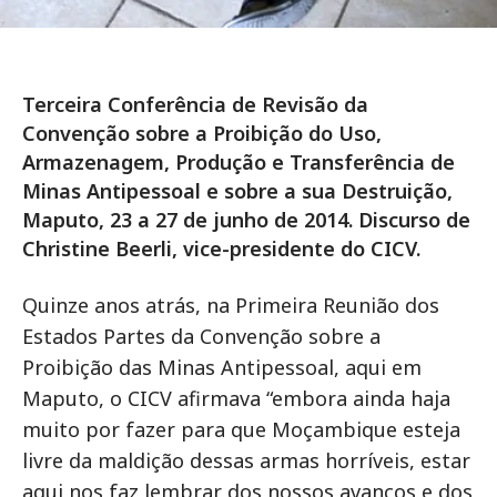
Terceira Conferência de Revisão da
Convenção sobre a Proibição do Uso,
Armazenagem, Produção e Transferência de
Minas Antipessoal e sobre a sua Destruição,
Maputo, 23 a 27 de junho de 2014. Discurso de
Christine Beerli, vice-presidente do CICV.
Quinze anos atrás, na Primeira Reunião dos
Estados Partes da Convenção sobre a
Proibição das Minas Antipessoal, aqui em
Maputo, o CICV afirmava “embora ainda haja
muito por fazer para que Moçambique esteja
livre da maldição dessas armas horríveis, estar
aqui nos faz lembrar dos nossos avanços e dos