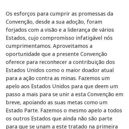
Os esforços para cumprir as promessas da
Convenção, desde a sua adoção, foram
forjados com a visão e a liderança de vários
Estados, cujo compromisso infatigável nós
cumprimentamos. Aproveitamos a
oportunidade que a presente Convenção
oferece para reconhecer a contribuição dos
Estados Unidos como o maior doador atual
para a ação contra as minas. Fazemos um
apelo aos Estados Unidos para que deem um
passo a mais para se unir a esta Convenção em
breve, apoiando as suas metas como um
Estado Parte. Fazemos o mesmo apelo a todos
os outros Estados que ainda não são parte
para que se unam a este tratado na primeira