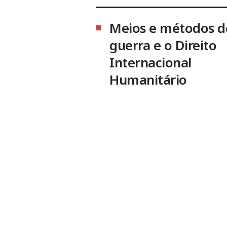
Meios e métodos d
guerra e o Direito
Internacional
Humanitário