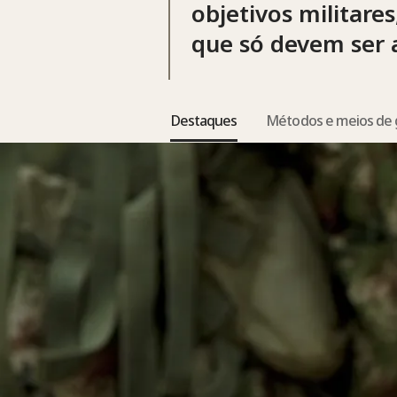
objetivos militares
que só devem ser a
Destaques
Métodos e meios de 