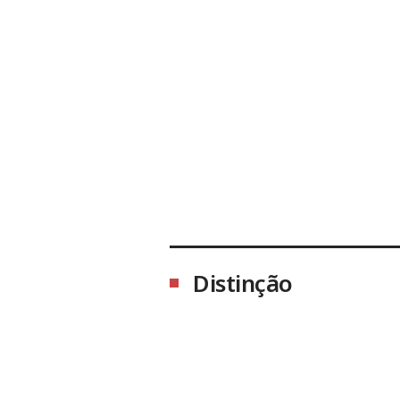
Distinção