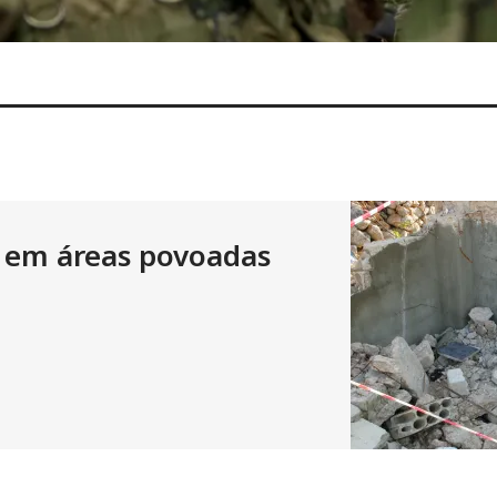
 em áreas povoadas