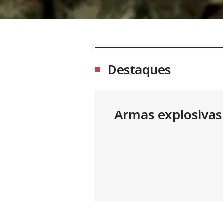
Destaques
Armas explosivas