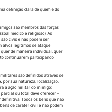
ma definição clara de quem e do
nimigos são membros das forças
soal médico e religioso). As
são civis e não podem ser
m alvos legítimos de ataque
 quer de maneira individual, quer
to continuarem participando
militares são definidos através de
, por sua natureza, localização,
ra a ação militar do inimigo;
parcial ou total deve oferecer –
 definitiva. Todos os bens que não
 bens de caráter civil e não podem