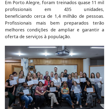
Em Porto Alegre, foram treinados quase 11 mil
profissionais em 435 unidades,
beneficiando cerca de 1,4 milhão de pessoas.
Profissionais mais bem preparados terão
melhores condições de ampliar e garantir a
oferta de serviços à população.