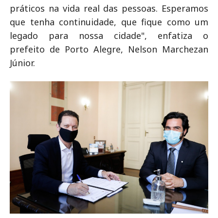
práticos na vida real das pessoas. Esperamos
que tenha continuidade, que fique como um
legado para nossa cidade", enfatiza o
prefeito de Porto Alegre, Nelson Marchezan
Júnior.