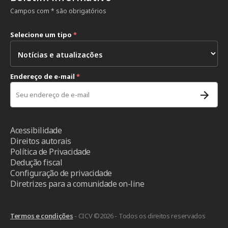
Campos com * são obrigatórios
Selecione um tipo
*
Endereço de e-mail
*
Acessibilidade
Direitos autorais
Política de Privacidade
Dedução fiscal
Configuração de privacidade
Diretrizes para a comunidade on-line
Termos e condições
- CICV ©2026 - Todos os direitos reservados