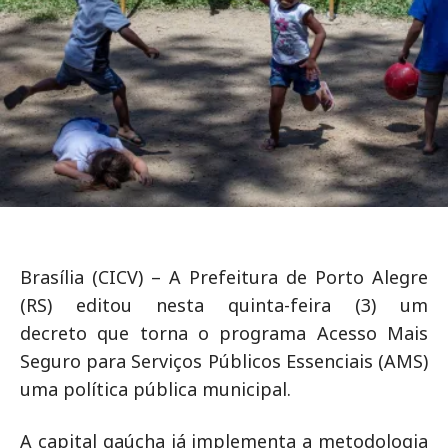
Brasília (CICV) – A Prefeitura de Porto Alegre
(RS) editou nesta quinta-feira (3) um
decreto que torna o programa Acesso Mais
Seguro para Serviços Públicos Essenciais (AMS)
uma política pública municipal.
A capital gaúcha já implementa a metodologia