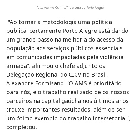
Foto: Acelmo Cunha/Prefeitura de Porto Alegre
"Ao tornar a metodologia uma política
pública, certamente Porto Alegre está dando
um grande passo na melhoria do acesso da
população aos serviços públicos essenciais
em comunidades impactadas pela violência
armada", afirmou o chefe adjunto da
Delegação Regional do CICV no Brasil,
Alexandre Formisano. "O AMS é prioritário
para nós, e o trabalho realizado pelos nossos
parceiros na capital gaúcha nos últimos anos
trouxe importantes resultados, além de ser
um ótimo exemplo do trabalho intersetorial",
completou.