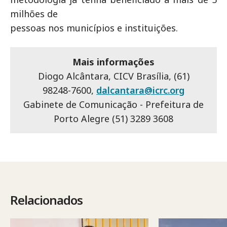
milhões de
pessoas nos municípios e instituições.
Mais informações
Diogo Alcântara, CICV Brasília, (61)
98248-7600,
dalcantara@icrc.org
Gabinete de Comunicação - Prefeitura de
Porto Alegre (51) 3289 3608
Relacionados