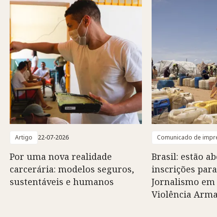
Artigo
22-07-2026
Comunicado de impr
Por uma nova realidade
Brasil: estão ab
carcerária: modelos seguros,
inscrições para
sustentáveis e humanos
Jornalismo em
Violência Arm