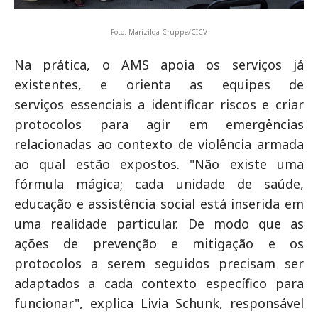
Foto: Marizilda Cruppe/CICV
Na prática, o AMS apoia os serviços já
existentes, e orienta as equipes de
serviços essenciais a identificar riscos e criar
protocolos para agir em emergências
relacionadas ao contexto de violência armada
ao qual estão expostos. "Não existe uma
fórmula mágica; cada unidade de saúde,
educação e assistência social está inserida em
uma realidade particular. De modo que as
ações de prevenção e mitigação e os
protocolos a serem seguidos precisam ser
adaptados a cada contexto específico para
funcionar", explica Livia Schunk, responsável