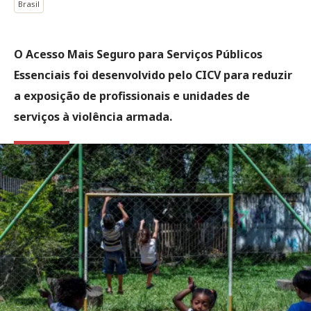
Brasil
O Acesso Mais Seguro para Serviços Públicos
Essenciais foi desenvolvido pelo CICV para reduzir
a exposição de profissionais e unidades de
serviços à violência armada.