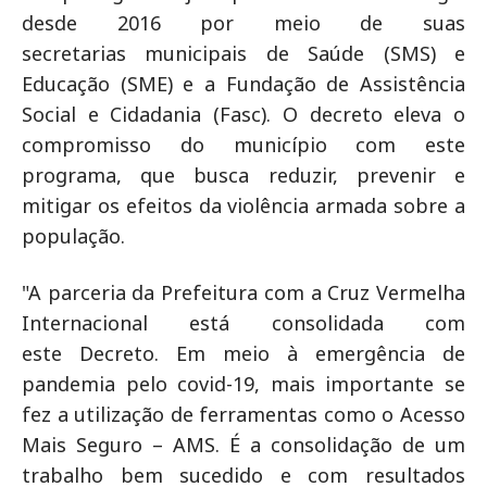
desde 2016 por meio de suas
secretarias municipais de Saúde (SMS) e
Educação (SME) e a Fundação de Assistência
Social e Cidadania (Fasc). O decreto eleva o
compromisso do município com este
programa, que busca reduzir, prevenir e
mitigar os efeitos da violência armada sobre a
população.
"A parceria da Prefeitura com a Cruz Vermelha
Internacional está consolidada com
este Decreto. Em meio à emergência de
pandemia pelo covid-19, mais importante se
fez a utilização de ferramentas como o Acesso
Mais Seguro – AMS. É a consolidação de um
trabalho bem sucedido e com resultados