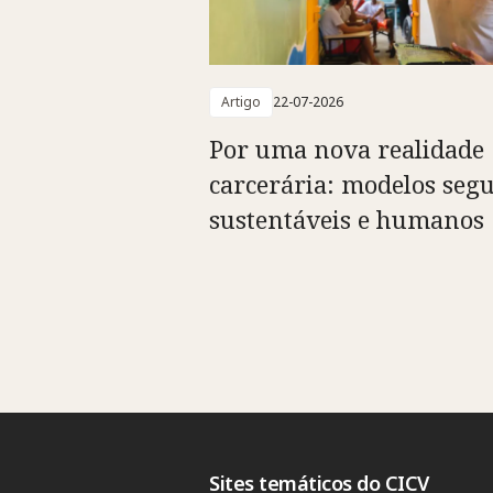
Artigo
22-07-2026
Por uma nova realidade
carcerária: modelos segu
sustentáveis e humanos
Sites temáticos do CICV