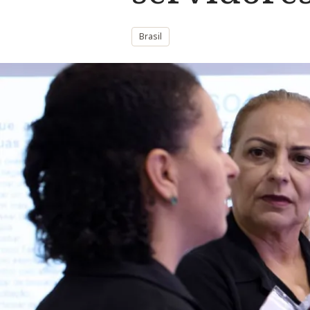
Brasil