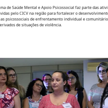
ma de Saúde Mental e Apoio Psicossocial faz parte das ativ
vidas pelo CICV na região para fortalecer o desenvolviment
ias psicossociais de enfrentamento individual e comunitário
erivados de situações de violência.