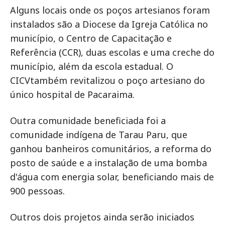
Alguns locais onde os poços artesianos foram
instalados são a Diocese da Igreja Católica no
município, o Centro de Capacitação e
Referência (CCR), duas escolas e uma creche do
município, além da escola estadual. O
CICVtambém revitalizou o poço artesiano do
único hospital de Pacaraima.
Outra comunidade beneficiada foi a
comunidade indígena de Tarau Paru, que
ganhou banheiros comunitários, a reforma do
posto de saúde e a instalação de uma bomba
d'água com energia solar, beneficiando mais de
900 pessoas.
Outros dois projetos ainda serão iniciados