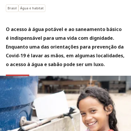
Brasil
Água e habitat
O acesso à água potável e ao saneamento básico
é indispensável para uma vida com dignidade.
Enquanto uma das orientações para prevenção da
Covid-19 é lavar as mãos, em algumas localidades,
o acesso à água e sabão pode ser um luxo.