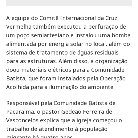
A equipe do Comitê Internacional da Cruz
Vermelha também executou a perfuração de
um poço semiartesiano e instalou uma bomba
alimentada por energia solar no local, além do
sistema de tratamento de águas residuais
para as estruturas. Além disso, a organização
doou materiais elétricos para a Comunidade
Batista, que foram instalados pela Operação
Acolhida para a iluminação do ambiente.
Responsável pela Comunidade Batista de
Pacaraima, o pastor Gedeão Ferreira de
Vasconcelos explica que a igreja começou o
trabalho de atendimento à população
migrante há quatro anos.