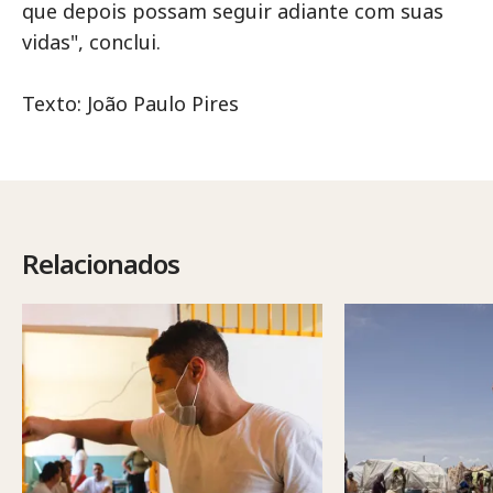
que depois possam seguir adiante com suas
vidas", conclui.
Texto: João Paulo Pires
Relacionados