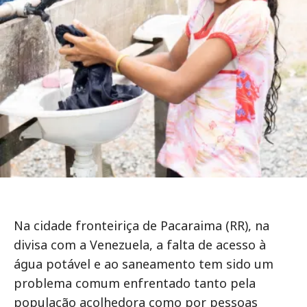
Na cidade fronteiriça de Pacaraima (RR), na
divisa com a Venezuela, a falta de acesso à
água potável e ao saneamento tem sido um
problema comum enfrentado tanto pela
população acolhedora como por pessoas