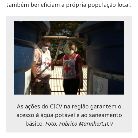
também beneficiam a própria população local.
As ações do CICV na região garantem o
acesso à água potável e ao saneamento
básico.
Foto: Fabríco Marinho/CICV