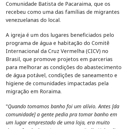
Comunidade Batista de Pacaraima, que os
recebeu como uma das famílias de migrantes
venezuelanas do local.
A igreja é um dos lugares beneficiados pelo
programa de água e habitação do Comitê
Internacional da Cruz Vermelha (CICV) no
Brasil, que promove projetos em parcerias
para melhorar as condições do abastecimento
de água potável, condições de saneamento e
higiene de comunidades impactadas pela
migração em Roraima.
"
Quando tomamos banho foi um alívio. Antes [da
comunidade] a gente pedia pra tomar banho em
um lugar emprestado de uma loja, era muito