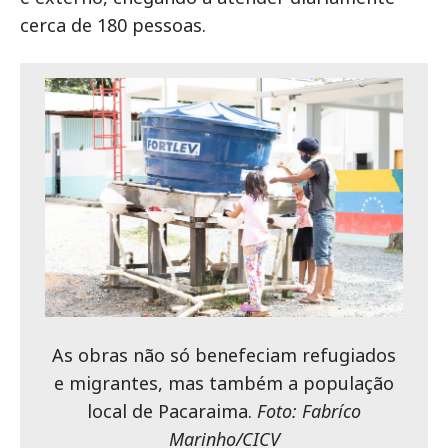
cerca de 180 pessoas.
As obras não só benefeciam refugiados
e migrantes, mas também a população
local de Pacaraima.
Foto: Fabríco
Marinho/CICV