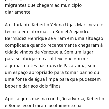
migrantes que chegam ao município
diariamente.
A estudante Keberlin Yelena Ugas Martínez e o
técnico em informática Roniel Alejandro
Bermúdez Henrique se viram em uma situação
complicada quando recentemente chegaram à
cidade vindos da Venezuela. Sem um lugar
para se abrigar, o casal teve que dormir
algumas noites nas ruas de Pacaraima, sem
um espaço apropriado para tomar banho ou
uma fonte de água limpa para que pudessem
beber e dar aos dois filhos.
Após alguns dias na condição adversa, Keberlin
e Roniel econtraram acolhimento na