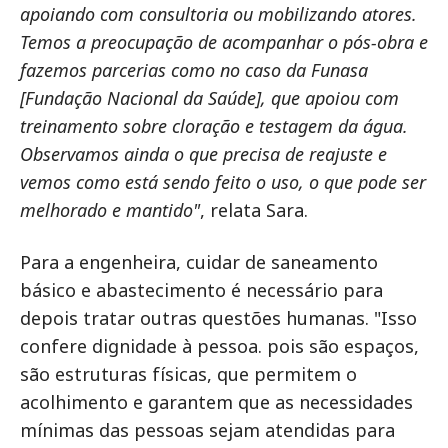
apoiando com consultoria ou mobilizando atores.
Temos a preocupação de acompanhar o pós-obra e
fazemos parcerias como no caso da Funasa
[Fundação Nacional da Saúde], que apoiou com
treinamento sobre cloração e testagem da água.
Observamos ainda o que precisa de reajuste e
vemos como está sendo feito o uso, o que pode ser
melhorado e mantido"
, relata Sara.
Para a engenheira, cuidar de saneamento
básico e abastecimento é necessário para
depois tratar outras questões humanas. "Isso
confere dignidade à pessoa. pois são espaços,
são estruturas físicas, que permitem o
acolhimento e garantem que as necessidades
mínimas das pessoas sejam atendidas para