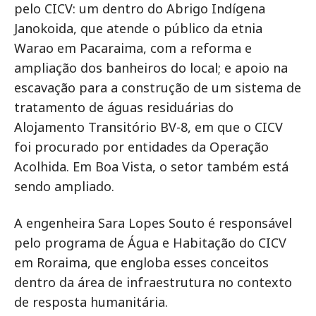
pelo CICV: um dentro do Abrigo Indígena
Janokoida, que atende o público da etnia
Warao em Pacaraima, com a reforma e
ampliação dos banheiros do local; e apoio na
escavação para a construção de um sistema de
tratamento de águas residuárias do
Alojamento Transitório BV-8, em que o CICV
foi procurado por entidades da Operação
Acolhida. Em Boa Vista, o setor também está
sendo ampliado.
A engenheira Sara Lopes Souto é responsável
pelo programa de Água e Habitação do CICV
em Roraima, que engloba esses conceitos
dentro da área de infraestrutura no contexto
de resposta humanitária.