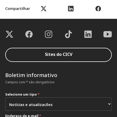
Compartilhar
Sites do CICV
Boletim informativo
Campos com * são obrigatórios
Selecione um tipo
*
Endereço de e-mail
*