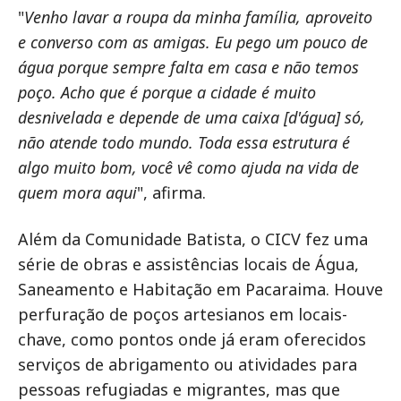
"
Venho lavar a roupa da minha família, aproveito
e converso com as amigas. Eu pego um pouco de
água porque sempre falta em casa e não temos
poço. Acho que é porque a cidade é muito
desnivelada e depende de uma caixa [d'água] só,
não atende todo mundo. Toda essa estrutura é
algo muito bom, você vê como ajuda na vida de
quem mora aqui
", afirma.
Além da Comunidade Batista, o CICV fez uma
série de obras e assistências locais de Água,
Saneamento e Habitação em Pacaraima. Houve
perfuração de poços artesianos em locais-
chave, como pontos onde já eram oferecidos
serviços de abrigamento ou atividades para
pessoas refugiadas e migrantes, mas que