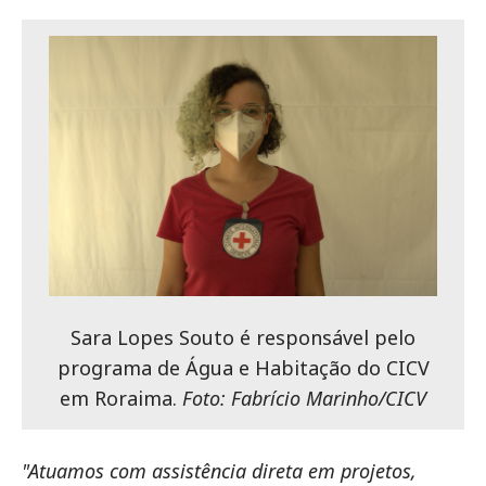
Sara Lopes Souto é responsável pelo
programa de Água e Habitação do CICV
em Roraima.
Foto: Fabrício Marinho/CICV
"Atuamos com assistência direta em projetos,