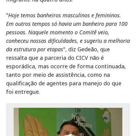
"
Hoje temos banheiros masculinos e femininos.
Em outros tempos só havia um banheiro para 100
pessoas. Naquele momento o Comitê veio,
conheceu nossas dificuldades, e sugeriu a melhoria
da estrutura por etapas
", diz Gedeão, que
ressalta que a parceria do CICV não é
esporádica, mas ocorre de forma continuada,
tanto por meio de assistência, como na
qualificação de agentes para manejo do que
foi entregue.