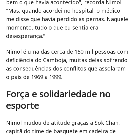
bem o que havia acontecido", recorda Nimol.
"Mas, quando acordei no hospital, o médico
me disse que havia perdido as pernas. Naquele
momento, tudo o que eu sentia era
desesperança."
Nimol é uma das cerca de 150 mil pessoas com
deficiência do Camboja, muitas delas sofrendo
as consequências dos conflitos que assolaram
o país de 1969 a 1999.
Força e solidariedade no
esporte
Nimol mudou de atitude graças a Sok Chan,
capitã do time de basquete em cadeira de