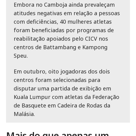
Embora no Camboja ainda prevaleçam
atitudes negativas em relação a pessoas
com deficiências, 40 mulheres atletas
foram beneficiadas por programas de
reabilitação apoiados pelo CICV nos
centros de Battambang e Kampong
Speu.
Em outubro, oito jogadoras dos dois
centros foram selecionadas para
disputar uma partida de exibição em
Kuala Lumpur com atletas da Federação
de Basquete em Cadeira de Rodas da
Malásia.
Mais do que apenas um