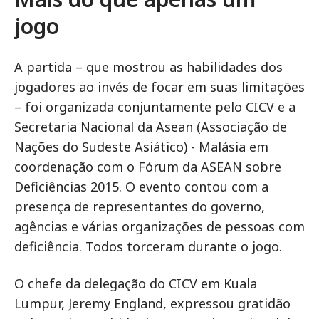
jogo
A partida – que mostrou as habilidades dos
jogadores ao invés de focar em suas limitações
– foi organizada conjuntamente pelo CICV e a
Secretaria Nacional da Asean (Associação de
Nações do Sudeste Asiático) - Malásia em
coordenação com o Fórum da ASEAN sobre
Deficiências 2015. O evento contou com a
presença de representantes do governo,
agências e várias organizações de pessoas com
deficiência. Todos torceram durante o jogo.
O chefe da delegação do CICV em Kuala
Lumpur, Jeremy England, expressou gratidão