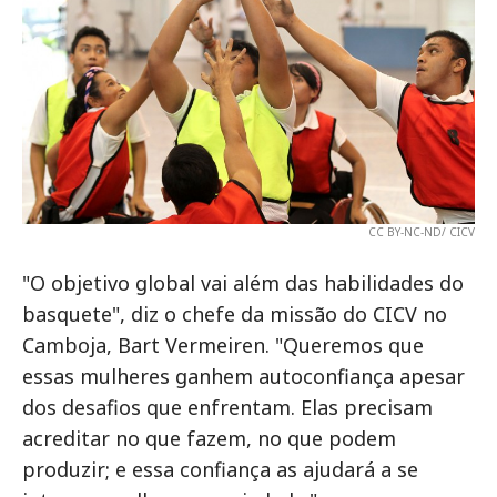
CC BY-NC-ND/ CICV
"O objetivo global vai além das habilidades do
basquete", diz o chefe da missão do CICV no
Camboja, Bart Vermeiren. "Queremos que
essas mulheres ganhem autoconfiança apesar
dos desafios que enfrentam. Elas precisam
acreditar no que fazem, no que podem
produzir; e essa confiança as ajudará a se