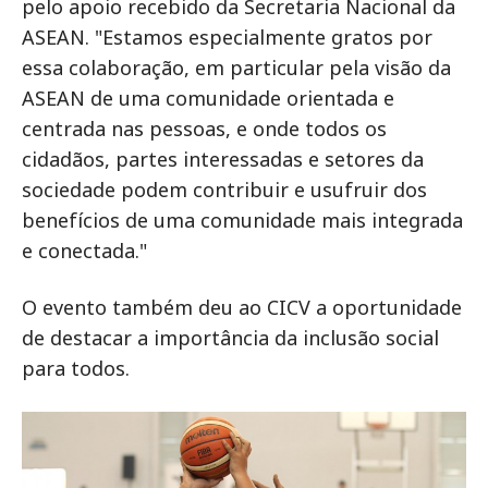
pelo apoio recebido da Secretaria Nacional da
ASEAN. "Estamos especialmente gratos por
essa colaboração, em particular pela visão da
ASEAN de uma comunidade orientada e
centrada nas pessoas, e onde todos os
cidadãos, partes interessadas e setores da
sociedade podem contribuir e usufruir dos
benefícios de uma comunidade mais integrada
e conectada."
O evento também deu ao CICV a oportunidade
de destacar a importância da inclusão social
para todos.