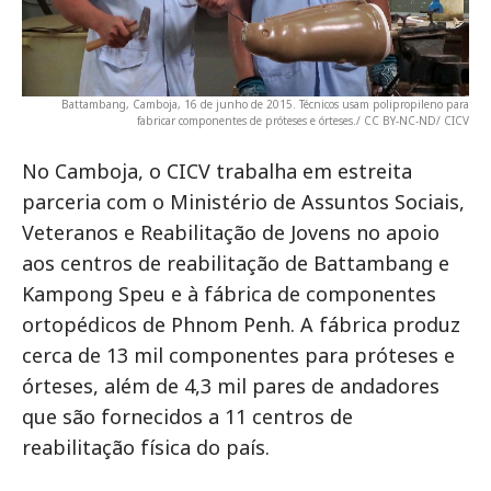
Battambang, Camboja, 16 de junho de 2015. Técnicos usam polipropileno para
fabricar componentes de próteses e órteses./ CC BY-NC-ND/ CICV
No Camboja, o CICV trabalha em estreita
parceria com o Ministério de Assuntos Sociais,
Veteranos e Reabilitação de Jovens no apoio
aos centros de reabilitação de Battambang e
Kampong Speu e à fábrica de componentes
ortopédicos de Phnom Penh. A fábrica produz
cerca de 13 mil componentes para próteses e
órteses, além de 4,3 mil pares de andadores
que são fornecidos a 11 centros de
reabilitação física do país.