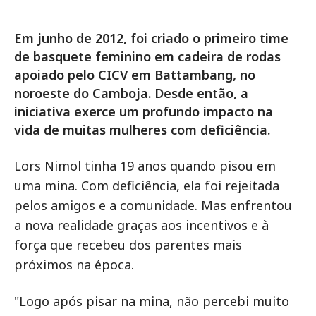
Em junho de 2012, foi criado o primeiro time
de basquete feminino em cadeira de rodas
apoiado pelo CICV em Battambang, no
noroeste do Camboja. Desde então, a
iniciativa exerce um profundo impacto na
vida de muitas mulheres com deficiência.
Lors Nimol tinha 19 anos quando pisou em
uma mina. Com deficiência, ela foi rejeitada
pelos amigos e a comunidade. Mas enfrentou
a nova realidade graças aos incentivos e à
força que recebeu dos parentes mais
próximos na época.
"Logo após pisar na mina, não percebi muito