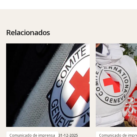
Relacionados
Comunicado de imprensa
31-12-2025
Comunicado de impr