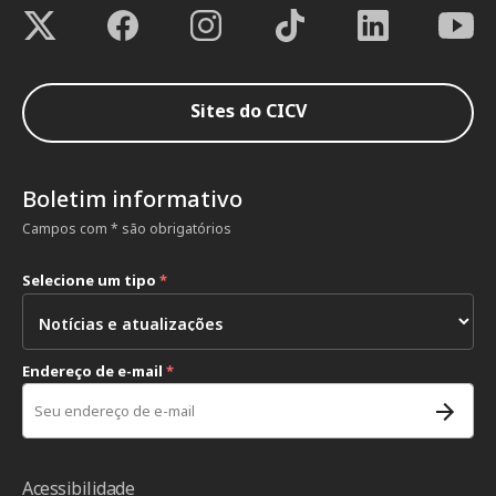
Sites do CICV
Boletim informativo
Campos com * são obrigatórios
Selecione um tipo
*
Endereço de e-mail
*
Acessibilidade