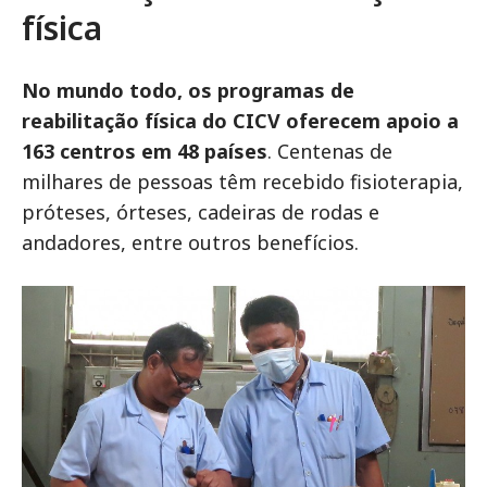
física
No mundo todo, os programas de
reabilitação física do CICV oferecem apoio a
163 centros em 48 países
. Centenas de
milhares de pessoas têm recebido fisioterapia,
próteses, órteses, cadeiras de rodas e
andadores, entre outros benefícios.