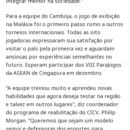
integrar melhor na sociedade."
Para a equipe do Camboja, o jogo de exibição
na Malásia foi o primeiro passo rumo a outros
torneios internacionais. Todas as oito
jogadoras expressaram sua satisfação por
visitar o país pela primeira vez e aguardam
ansiosas por experiências semelhantes no
futuro. Esperam participar dos VIII ParaJogos
da ASEAN de Cingapura em dezembro.
"A equipe treinou muito e aprendeu novas
habilidades que agora deseja testar na região
e talvez em outros lugares", diz coordenador
do programa de reabilitação do CICV, Philip
Morgan. "Queremos que sejam um modelo
seguir e defensoras dos esportes para