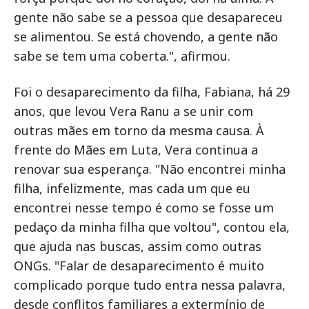
gente não sabe se a pessoa que desapareceu
se alimentou. Se está chovendo, a gente não
sabe se tem uma coberta.", afirmou.
Foi o desaparecimento da filha, Fabiana, há 29
anos, que levou Vera Ranu a se unir com
outras mães em torno da mesma causa. À
frente do Mães em Luta, Vera continua a
renovar sua esperança. "Não encontrei minha
filha, infelizmente, mas cada um que eu
encontrei nesse tempo é como se fosse um
pedaço da minha filha que voltou", contou ela,
que ajuda nas buscas, assim como outras
ONGs. "Falar de desaparecimento é muito
complicado porque tudo entra nessa palavra,
desde conflitos familiares a extermínio de