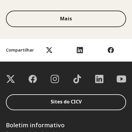
Mais
Compartilhar
Sites do CICV
Boletim informativo