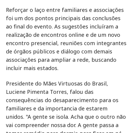
Reforçar o laço entre familiares e associações
foi um dos pontos principais das conclusões
ao final do evento. As sugestões incluíram a
realização de encontros online e de um novo
encontro presencial, reuniões com integrantes
de órgãos públicos e diálogo com demais
associações para ampliar a rede, buscando
incluir mais estados.
Presidente do Mães Virtuosas do Brasil,
Luciene Pimenta Torres, falou das
consequências do desaparecimento para os
familiares e da importancia de estarem
unidos. "A gente se isola. Acha que o outro não
vai compreender nossa dor. A gente passa a