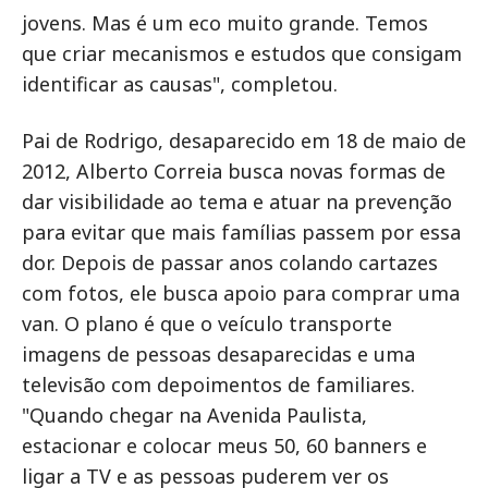
jovens. Mas é um eco muito grande. Temos
que criar mecanismos e estudos que consigam
identificar as causas", completou.
Pai de Rodrigo, desaparecido em 18 de maio de
2012, Alberto Correia busca novas formas de
dar visibilidade ao tema e atuar na prevenção
para evitar que mais famílias passem por essa
dor. Depois de passar anos colando cartazes
com fotos, ele busca apoio para comprar uma
van. O plano é que o veículo transporte
imagens de pessoas desaparecidas e uma
televisão com depoimentos de familiares.
"Quando chegar na Avenida Paulista,
estacionar e colocar meus 50, 60 banners e
ligar a TV e as pessoas puderem ver os