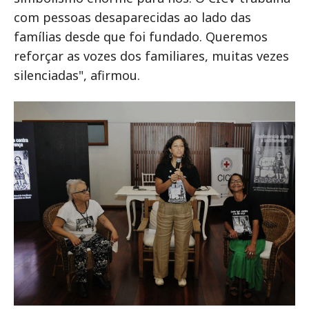
com pessoas desaparecidas ao lado das
famílias desde que foi fundado. Queremos
reforçar as vozes dos familiares, muitas vezes
silenciadas", afirmou.