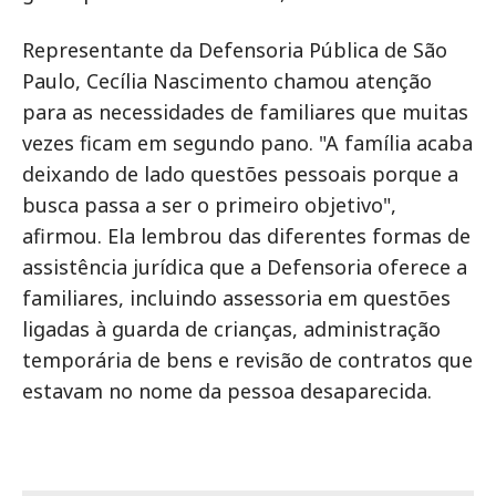
Representante da Defensoria Pública de São
Paulo, Cecília Nascimento chamou atenção
para as necessidades de familiares que muitas
vezes ficam em segundo pano. "A família acaba
deixando de lado questões pessoais porque a
busca passa a ser o primeiro objetivo",
afirmou. Ela lembrou das diferentes formas de
assistência jurídica que a Defensoria oferece a
familiares, incluindo assessoria em questões
ligadas à guarda de crianças, administração
temporária de bens e revisão de contratos que
estavam no nome da pessoa desaparecida.