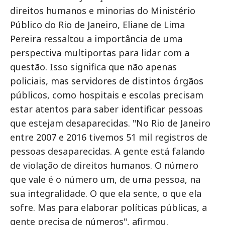
direitos humanos e minorias do Ministério
Público do Rio de Janeiro, Eliane de Lima
Pereira ressaltou a importância de uma
perspectiva multiportas para lidar com a
questão. Isso significa que não apenas
policiais, mas servidores de distintos órgãos
públicos, como hospitais e escolas precisam
estar atentos para saber identificar pessoas
que estejam desaparecidas. "No Rio de Janeiro
entre 2007 e 2016 tivemos 51 mil registros de
pessoas desaparecidas. A gente está falando
de violação de direitos humanos. O número
que vale é o número um, de uma pessoa, na
sua integralidade. O que ela sente, o que ela
sofre. Mas para elaborar políticas públicas, a
gente precisa de números", afirmou.