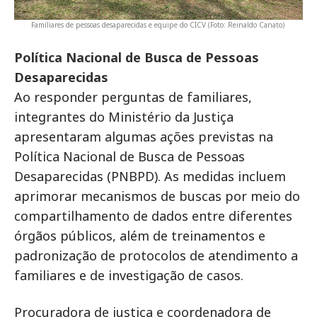
Famíliares de pessoas desaparecidas e equipe do CICV (Foto: Reinaldo Canato)
Política Nacional de Busca de Pessoas
Desaparecidas
Ao responder perguntas de familiares,
integrantes do Ministério da Justiça
apresentaram algumas ações previstas na
Política Nacional de Busca de Pessoas
Desaparecidas (PNBPD). As medidas incluem
aprimorar mecanismos de buscas por meio do
compartilhamento de dados entre diferentes
órgãos públicos, além de treinamentos e
padronização de protocolos de atendimento a
familiares e de investigação de casos.
Procuradora de justiça e coordenadora de