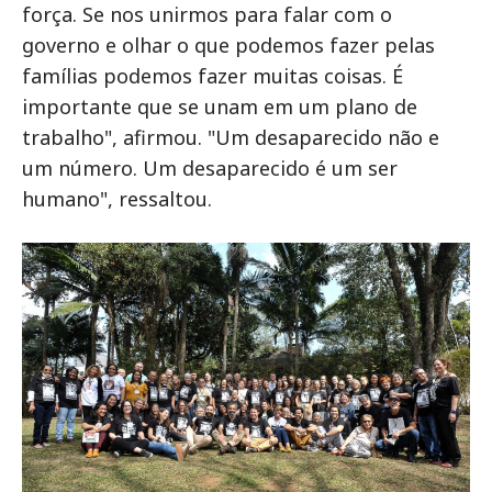
força. Se nos unirmos para falar com o
governo e olhar o que podemos fazer pelas
famílias podemos fazer muitas coisas. É
importante que se unam em um plano de
trabalho", afirmou. "Um desaparecido não e
um número. Um desaparecido é um ser
humano", ressaltou.