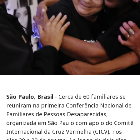
São Paulo, Brasil
- Cerca de 60 familiares se
reuniram na primeira Conferência Nacional de
Familiares de Pessoas Desaparecidas,
organizada em São Paulo com apoio do Comitê
Internacional da Cruz Vermelha (CICV), nos