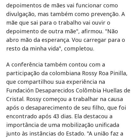
depoimentos de mães vai funcionar como
divulgação, mas também como prevenção. A
mãe que sai para o trabalho vai ouvir o
depoimento de outra mãe", afirmou. "Não
abro mão da esperança. Vou carregar para o
resto da minha vida", completou.
A conferência também contou com a
participação da colombiana Rossy Roa Pinilla,
que compartilhou sua experiência na
Fundación Desaparecidos Colômbia Huellas de
Cristal. Rossy começou a trabalhar na causa
após o desaparecimento de seu filho, que foi
encontrado após 43 dias. Ela destacou a
importância de uma mobilização unificada
junto às instâncias do Estado. "A união faz a