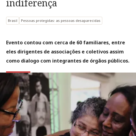
indiferença
Brasil
Pessoas protegidas: as pessoas desaparecidas
Evento contou com cerca de 60 familiares, entre
eles dirigentes de associações e coletivos assim
como dialogo com integrantes de órgãos públicos.